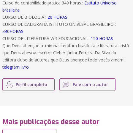
Curso de contabilidade pratica 340 horas :
Estituto universo
brasileira
CURSO DE BIOLOGIA :
20 HORAS
CURSO DE CALIGRAFIA ISTITUTO UNIVESAL BRASILEIRO :
340HORAS
CURSO DE LITERATURA WR EDUCACIONAL :
120 HORAS
Que Deus abençoe a .mimha literatura brasileira e literatura cristã
que Deus abesoa escritor Cleber Júnior Ferreira Da Silva da
editora clube do autores que Deus abençoe todo vocês amem :
telegram livro
Perfil completo
Fale com o autor
Mais publicações desse autor