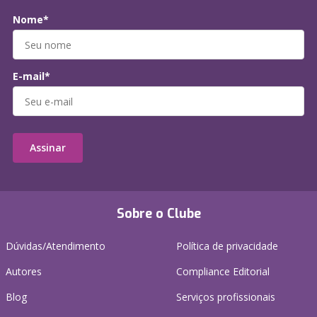
Nome*
E-mail*
Assinar
Sobre o Clube
Dúvidas/Atendimento
Política de privacidade
Autores
Compliance Editorial
Blog
Serviços profissionais