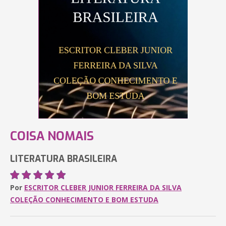
COISA NOMAIS
LITERATURA BRASILEIRA
Por
ESCRITOR CLEBER JUNIOR FERREIRA DA SILVA
COLEÇÃO CONHECIMENTO E BOM ESTUDA