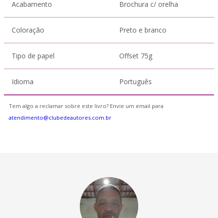
Acabamento
Brochura c/ orelha
Coloração
Preto e branco
Tipo de papel
Offset 75g
Idioma
Português
Tem algo a reclamar sobre este livro? Envie um email para
atendimento@clubedeautores.com.br