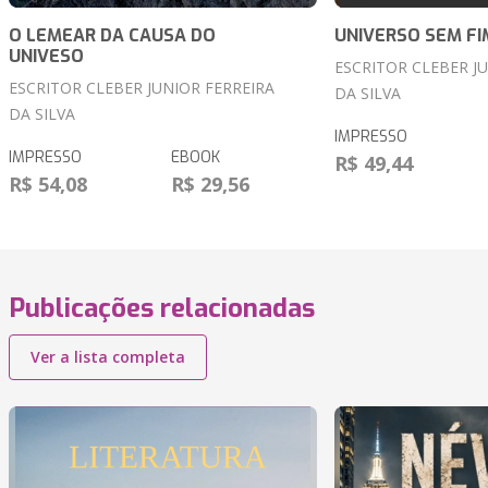
O LEMEAR DA CAUSA DO
UNIVERSO SEM FI
UNIVESO
ESCRITOR CLEBER J
ESCRITOR CLEBER JUNIOR FERREIRA
DA SILVA
DA SILVA
IMPRESSO
IMPRESSO
EBOOK
R$ 49,44
R$ 54,08
R$ 29,56
Publicações relacionadas
Ver a lista completa