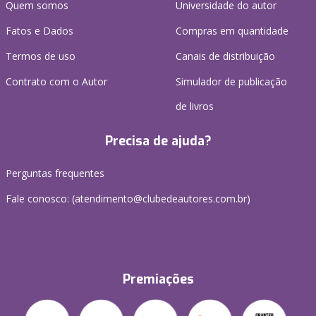
Quem somos
Universidade do autor
Fatos e Dados
Compras em quantidade
Termos de uso
Canais de distribuição
Contrato com o Autor
Simulador de publicação
de livros
Precisa de ajuda?
Perguntas frequentes
Fale conosco: (atendimento@clubedeautores.com.br)
Premiações