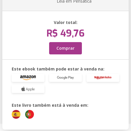
Leia em Pensática
Valor total:
R$ 49,76
Comprar
Este ebook também pode estar à venda na:
Este livro também está à venda em: