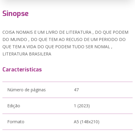
Sinopse
COISA NOMAIS E UM LIVRO DE LITERATURA , DO QUE PODEM
DO MUNDO , DO QUE TEM AO RECUSO DE UM PERIODO DO
QUE TEM A VIDA DO QUE PODEM TUDO SER NOMAL ,
LITERATURA BRASILERA
Características
Número de páginas
47
Edição
1 (2023)
Formato
A5 (148x210)