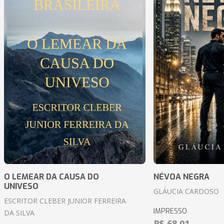
O LEMEAR DA CAUSA DO
NÉVOA NEGRA
UNIVESO
GLÁUCIA CARDOSO
ESCRITOR CLEBER JUNIOR FERREIRA
IMPRESSO
DA SILVA
R$ 68,01