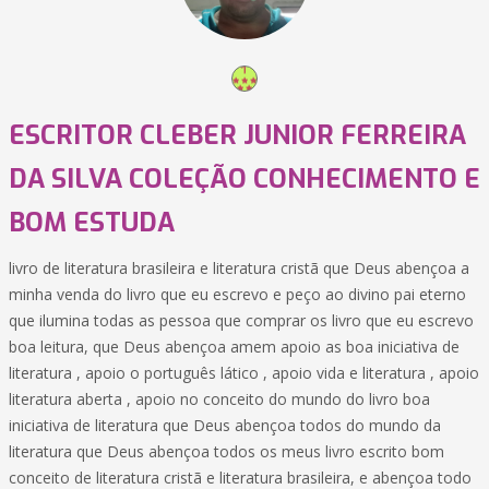
ESCRITOR CLEBER JUNIOR FERREIRA
DA SILVA COLEÇÃO CONHECIMENTO E
BOM ESTUDA
livro de literatura brasileira e literatura cristã que Deus abençoa a
minha venda do livro que eu escrevo e peço ao divino pai eterno
que ilumina todas as pessoa que comprar os livro que eu escrevo
boa leitura, que Deus abençoa amem apoio as boa iniciativa de
literatura , apoio o português lático , apoio vida e literatura , apoio
literatura aberta , apoio no conceito do mundo do livro boa
iniciativa de literatura que Deus abençoa todos do mundo da
literatura que Deus abençoa todos os meus livro escrito bom
conceito de literatura cristã e literatura brasileira, e abençoa todo