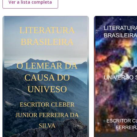
Ver a lista completa