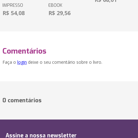
IMPRESSO
EBOOK
R$ 54,08
R$ 29,56
Comentários
Faça o
login
deixe o seu comentário sobre o livro.
0 comentários
Assine a nossa newsletter