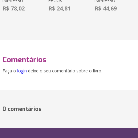
IMPRESSO
EBOOK
IMPRESSO
R$ 78,02
R$ 24,81
R$ 44,69
Comentários
Faça o
login
deixe o seu comentário sobre o livro.
0 comentários