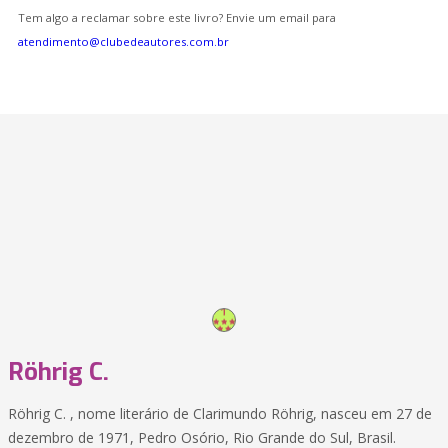
Tem algo a reclamar sobre este livro? Envie um email para
atendimento@clubedeautores.com.br
Röhrig C.
Röhrig C. , nome literário de Clarimundo Röhrig, nasceu em 27 de
dezembro de 1971, Pedro Osório, Rio Grande do Sul, Brasil.