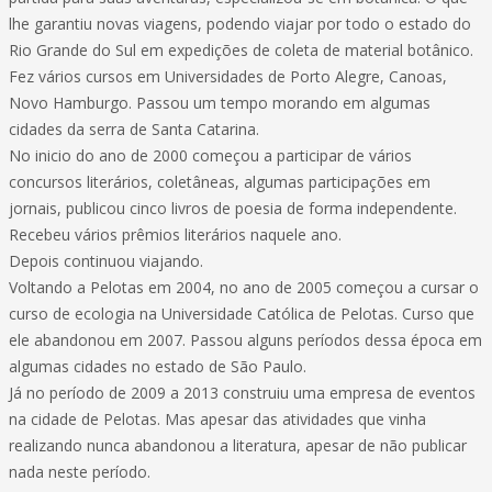
lhe garantiu novas viagens, podendo viajar por todo o estado do
Rio Grande do Sul em expedições de coleta de material botânico.
Fez vários cursos em Universidades de Porto Alegre, Canoas,
Novo Hamburgo. Passou um tempo morando em algumas
cidades da serra de Santa Catarina.
No inicio do ano de 2000 começou a participar de vários
concursos literários, coletâneas, algumas participações em
jornais, publicou cinco livros de poesia de forma independente.
Recebeu vários prêmios literários naquele ano.
Depois continuou viajando.
Voltando a Pelotas em 2004, no ano de 2005 começou a cursar o
curso de ecologia na Universidade Católica de Pelotas. Curso que
ele abandonou em 2007. Passou alguns períodos dessa época em
algumas cidades no estado de São Paulo.
Já no período de 2009 a 2013 construiu uma empresa de eventos
na cidade de Pelotas. Mas apesar das atividades que vinha
realizando nunca abandonou a literatura, apesar de não publicar
nada neste período.