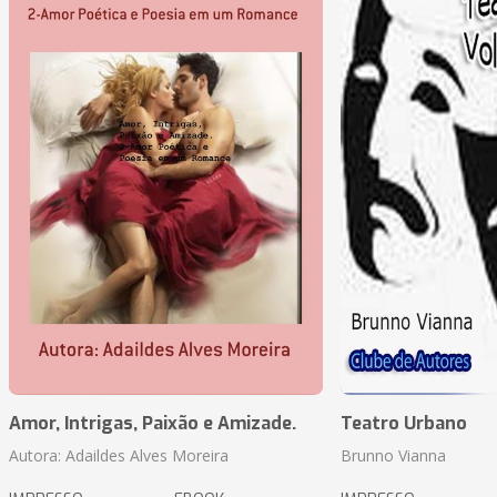
Amor, Intrigas, Paixão e Amizade.
Teatro Urbano
Autora: Adaildes Alves Moreira
Brunno Vianna