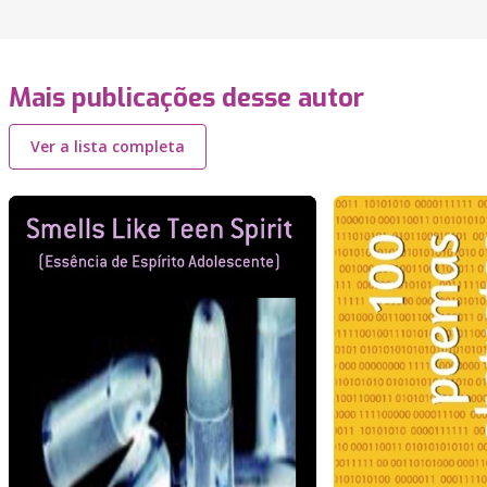
Mais publicações desse autor
Ver a lista completa