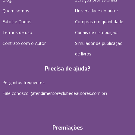
Quem somos
Universidade do autor
Fatos e Dados
Compras em quantidade
Termos de uso
Canais de distribuição
Contrato com o Autor
Simulador de publicação
de livros
Precisa de ajuda?
Perguntas frequentes
Fale conosco: (atendimento@clubedeautores.com.br)
Premiações