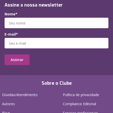
Assine a nossa newsletter
Nome*
E-mail*
Assinar
Sobre o Clube
Dúvidas/Atendimento
Política de privacidade
Autores
Compliance Editorial
Blog
Serviços profissionais