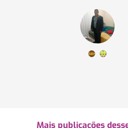
Mais publicações dess