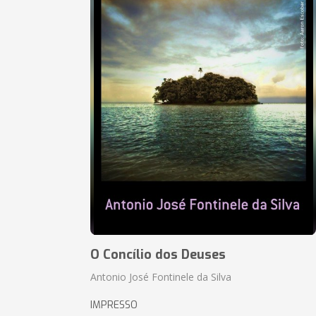
O Concílio dos Deuses
Antonio José Fontinele da Silva
IMPRESSO