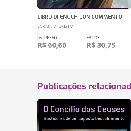
LIBRO DI ENOCH CON COMMENTO
SCRIBA DI CRISTO
IMPRESSO
EBOOK
R$ 60,60
R$ 30,75
Publicações relaciona