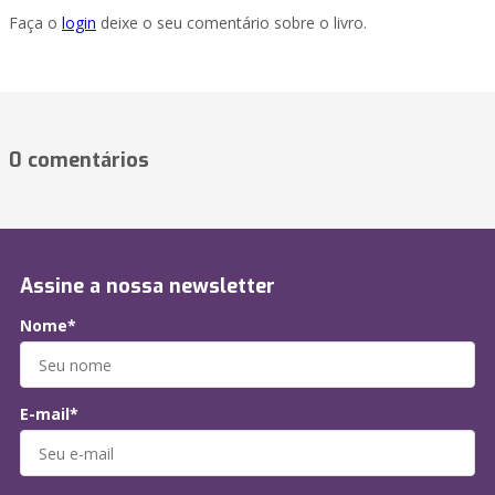
Faça o
login
deixe o seu comentário sobre o livro.
0 comentários
Assine a nossa newsletter
Nome*
E-mail*