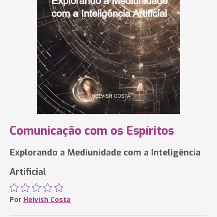
Comunicação com os Espíritos
Explorando a Mediunidade com a Inteligência
Artificial
Por
Helvish Costa