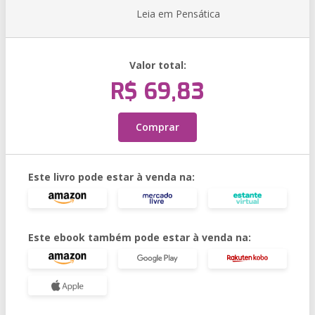
Leia em Pensática
Valor total:
R$ 69,83
Comprar
Este livro pode estar à venda na:
Este ebook também pode estar à venda na: