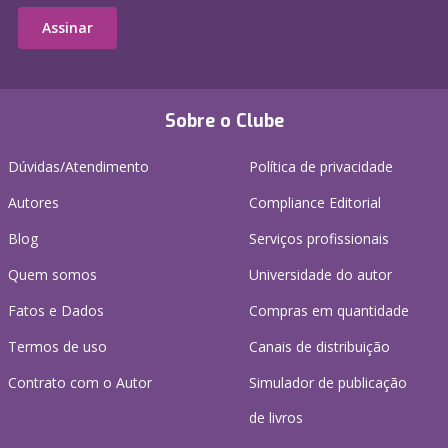
Assinar
Sobre o Clube
Dúvidas/Atendimento
Política de privacidade
Autores
Compliance Editorial
Blog
Serviços profissionais
Quem somos
Universidade do autor
Fatos e Dados
Compras em quantidade
Termos de uso
Canais de distribuição
Contrato com o Autor
Simulador de publicação
de livros