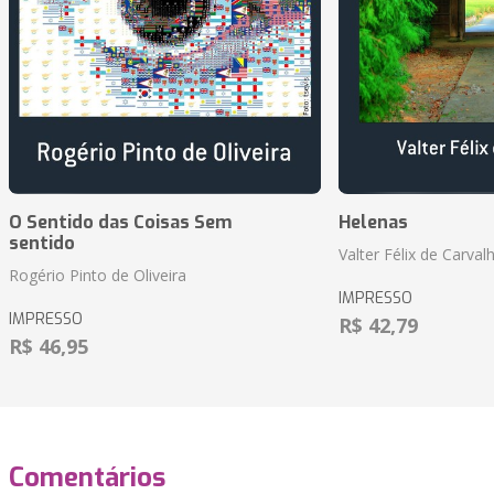
O Sentido das Coisas Sem
Helenas
sentido
Valter Félix de Carval
Rogério Pinto de Oliveira
IMPRESSO
IMPRESSO
R$ 42,79
R$ 46,95
Comentários