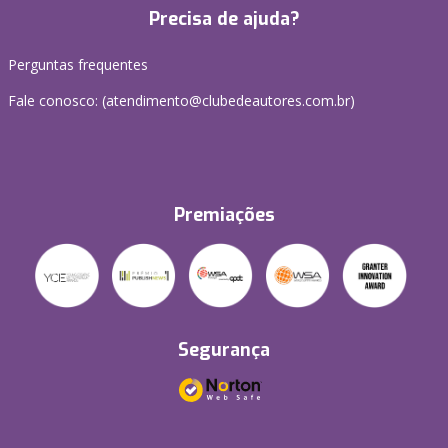
Precisa de ajuda?
Perguntas frequentes
Fale conosco: (atendimento@clubedeautores.com.br)
Premiações
Segurança