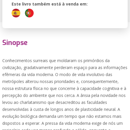
Este livro também está à venda em:
Sinopse
Conhecimentos surreais que moldaram os primórdios da
civilização, gradativamente perderam espaço para as informações
efêmeras da vida moderna. O modo de vida involutivo das
metrópoles alterou nossas prioridades e, consequentemente,
nossa estrutura física no que concerne à capacidade cognitiva e à
percepção do ambiente que nos cerca. A ânsia pela novidade nos
levou ao charlatanismo que desacreditou as faculdades
desenvolvidas à custa de longos anos de plasticidade neural. A
evolução biológica demanda um tempo que não estamos mais
dispostos a esperar. A pressa da vida moderna exige de nós um