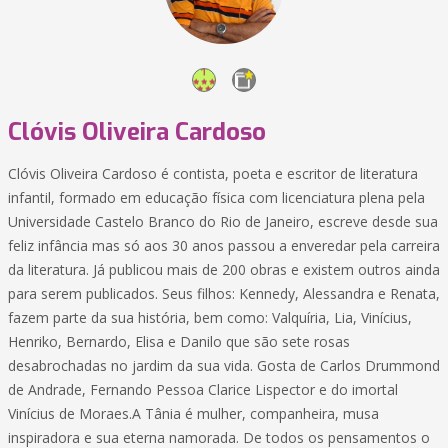
Clóvis Oliveira Cardoso
Clóvis Oliveira Cardoso é contista, poeta e escritor de literatura
infantil, formado em educação física com licenciatura plena pela
Universidade Castelo Branco do Rio de Janeiro, escreve desde sua
feliz infância mas só aos 30 anos passou a enveredar pela carreira
da literatura. Já publicou mais de 200 obras e existem outros ainda
para serem publicados. Seus filhos: Kennedy, Alessandra e Renata,
fazem parte da sua história, bem como: Valquíria, Lia, Vinícius,
Henriko, Bernardo, Elisa e Danilo que são sete rosas
desabrochadas no jardim da sua vida. Gosta de Carlos Drummond
de Andrade, Fernando Pessoa Clarice Lispector e do imortal
Vinícius de Moraes.A Tânia é mulher, companheira, musa
inspiradora e sua eterna namorada. De todos os pensamentos o