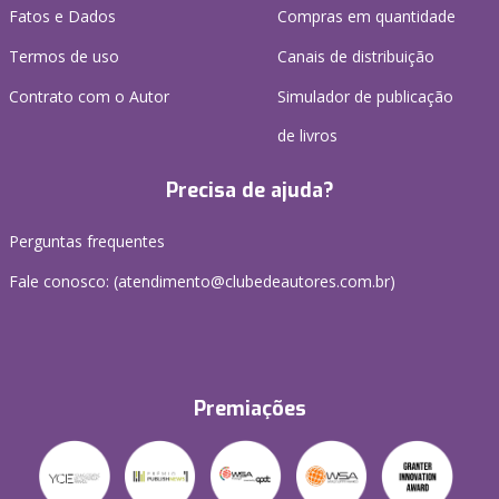
Fatos e Dados
Compras em quantidade
Termos de uso
Canais de distribuição
Contrato com o Autor
Simulador de publicação
de livros
Precisa de ajuda?
Perguntas frequentes
Fale conosco: (atendimento@clubedeautores.com.br)
Premiações