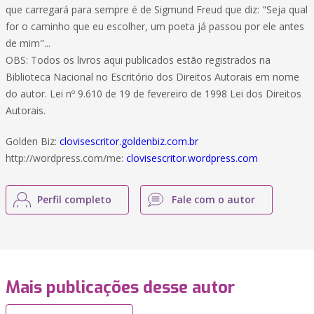
que carregará para sempre é de Sigmund Freud que diz: "Seja qual
for o caminho que eu escolher, um poeta já passou por ele antes
de mim"...
OBS: Todos os livros aqui publicados estão registrados na
Biblioteca Nacional no Escritório dos Direitos Autorais em nome
do autor. Lei nº 9.610 de 19 de fevereiro de 1998 Lei dos Direitos
Autorais.
Golden Biz:
clovisescritor.goldenbiz.com.br
http://wordpress.com/me:
clovisescritor.wordpress.com
Perfil completo
Fale com o autor
Mais publicações desse autor