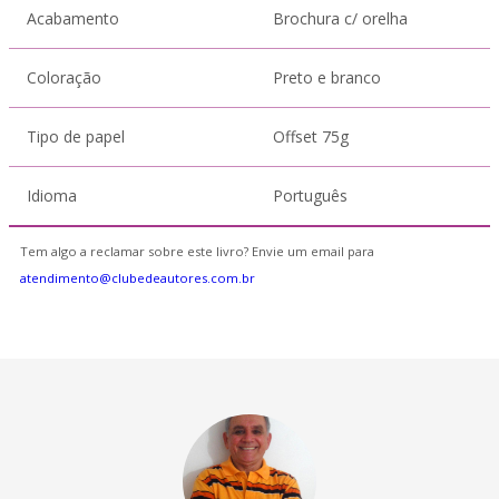
Acabamento
Brochura c/ orelha
Coloração
Preto e branco
Tipo de papel
Offset 75g
Idioma
Português
Tem algo a reclamar sobre este livro? Envie um email para
atendimento@clubedeautores.com.br