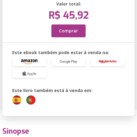
Valor total:
R$ 45,92
Comprar
Este ebook também pode estar à venda na:
Este livro também está à venda em:
Sinopse