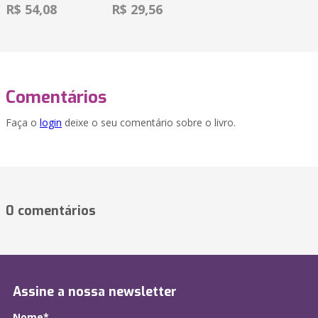
R$ 54,08
R$ 29,56
Comentários
Faça o
login
deixe o seu comentário sobre o livro.
0 comentários
Assine a nossa newsletter
Nome*