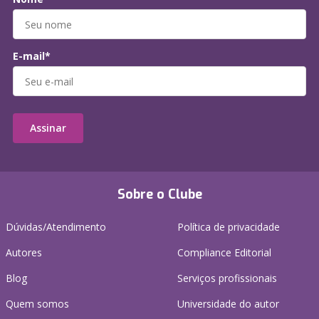
E-mail*
Assinar
Sobre o Clube
Dúvidas/Atendimento
Política de privacidade
Autores
Compliance Editorial
Blog
Serviços profissionais
Quem somos
Universidade do autor