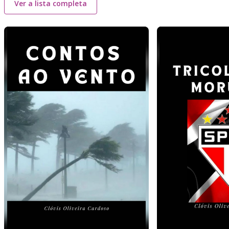
Ver a lista completa