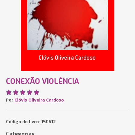
CONEXÃO VIOLÊNCIA
Por
Clóvis Oliveira Cardoso
Código do livro: 150612
Categorias