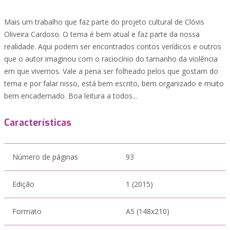
Mais um trabalho que faz parte do projeto cultural de Clóvis
Oliveira Cardoso. O tema é bem atual e faz parte da nossa
realidade. Aqui podem ser encontrados contos verídicos e outros
que o autor imaginou com o raciocínio do tamanho da violência
em que vivemos. Vale a pena ser folheado pelos que gostam do
tema e por falar nisso, está bem escrito, bem organizado e muito
bem encadernado. Boa leitura a todos...
Características
Número de páginas
93
Edição
1 (2015)
Formato
A5 (148x210)