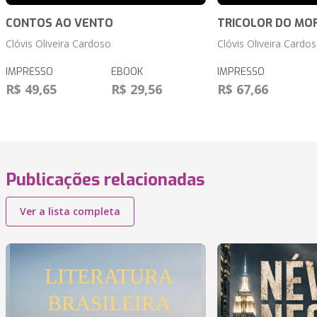
CONTOS AO VENTO
TRICOLOR DO MO
Clóvis Oliveira Cardoso
Clóvis Oliveira Cardo
IMPRESSO
EBOOK
IMPRESSO
R$ 49,65
R$ 29,56
R$ 67,66
Publicações relacionadas
Ver a lista completa