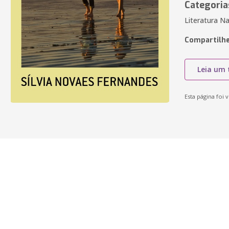
Categoria
Literatura Na
Compartilhe
Leia um 
Esta página foi v