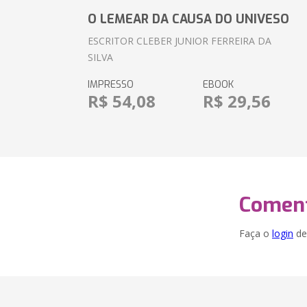
O LEMEAR DA CAUSA DO UNIVESO
ESCRITOR CLEBER JUNIOR FERREIRA DA
SILVA
IMPRESSO
EBOOK
R$ 54,08
R$ 29,56
Coment
Faça o
login
dei