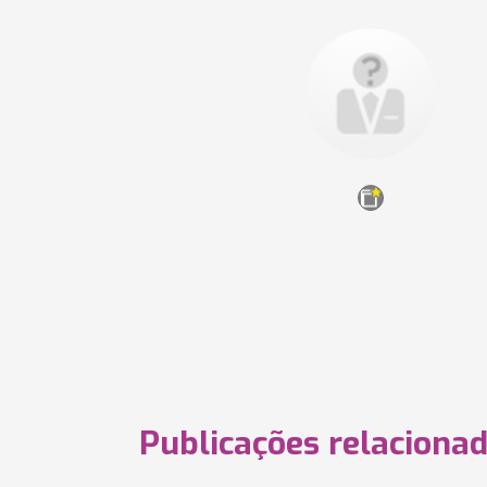
Publicações relaciona