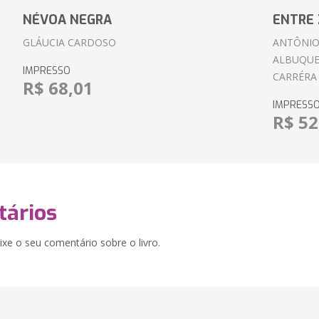
NÉVOA NEGRA
ENTRE 
GLÁUCIA CARDOSO
ANTÔNIO
ALBUQUE
IMPRESSO
CARRÉRA
R$ 68,01
IMPRESS
R$ 52
ários
xe o seu comentário sobre o livro.