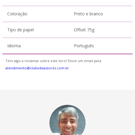
Coloração
Preto e branco
Tipo de papel
Offset 75g
Idioma
Português
Tem algo a reclamar sobre este livro? Envie um email para
atendimento@clubedeautores.com.br