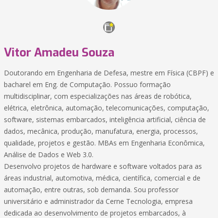
Vitor Amadeu Souza
Doutorando em Engenharia de Defesa, mestre em Física (CBPF) e
bacharel em Eng. de Computação. Possuo formação
multidisciplinar, com especializações nas áreas de robótica,
elétrica, eletrônica, automação, telecomunicações, computação,
software, sistemas embarcados, inteligência artificial, ciência de
dados, mecânica, produção, manufatura, energia, processos,
qualidade, projetos e gestão. MBAs em Engenharia Econômica,
Análise de Dados e Web 3.0.
Desenvolvo projetos de hardware e software voltados para as
áreas industrial, automotiva, médica, científica, comercial e de
automação, entre outras, sob demanda. Sou professor
universitário e administrador da Cerne Tecnologia, empresa
dedicada ao desenvolvimento de projetos embarcados, à