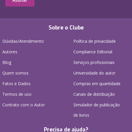
Assinar
Sobre o Clube
Dúvidas/Atendimento
Política de privacidade
Autores
Compliance Editorial
Blog
Serviços profissionais
Quem somos
Universidade do autor
Fatos e Dados
Compras em quantidade
Termos de uso
Canais de distribuição
Contrato com o Autor
Simulador de publicação
de livros
Precisa de ajuda?