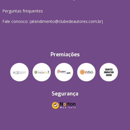
Perguntas frequentes
Fale conosco: (atendimento@clubedeautores.com.br)
Premiações
Segurança