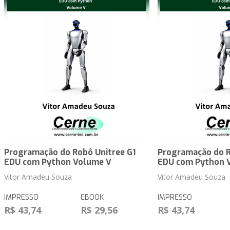
Programação do Robô Unitree G1
Programação do R
EDU com Python Volume V
EDU com Python 
Vitor Amadeu Souza
Vitor Amadeu Souza
IMPRESSO
EBOOK
IMPRESSO
R$ 43,74
R$ 29,56
R$ 43,74