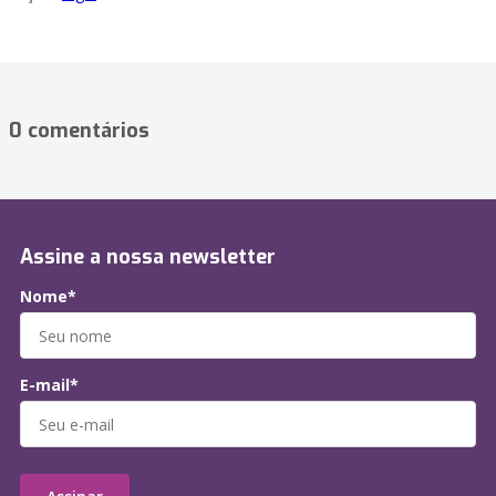
0 comentários
Assine a nossa newsletter
Nome*
E-mail*