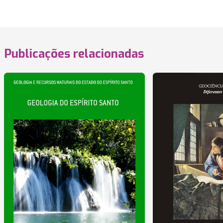
Publicações relacionadas