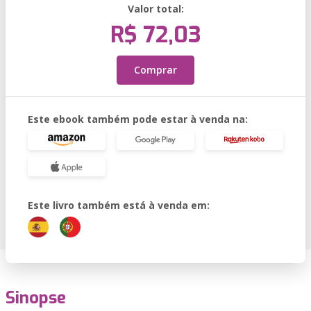
Valor total:
R$ 72,03
Comprar
Este ebook também pode estar à venda na:
Este livro também está à venda em:
Sinopse