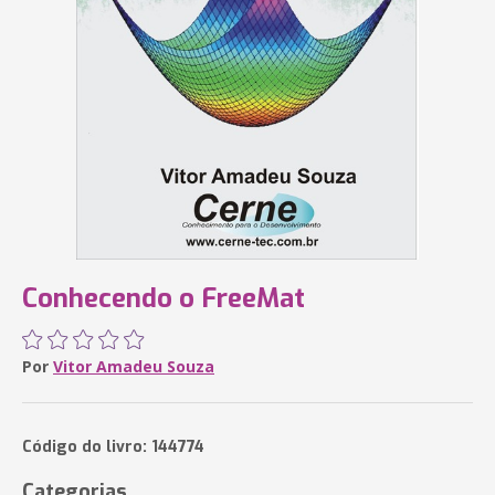
Conhecendo o FreeMat
Por
Vitor Amadeu Souza
Código do livro: 144774
Categorias