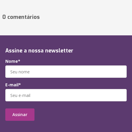
0 comentários
Assine a nossa newsletter
Nome*
E-mail*
Assinar