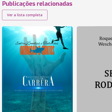
Publicações relacionadas
Ver a lista completa