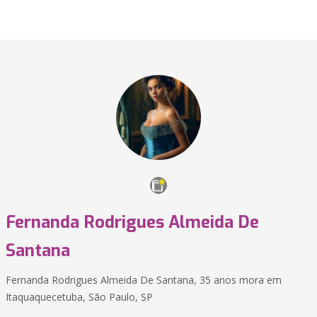
Fernanda Rodrigues Almeida De
Santana
Fernanda Rodrigues Almeida De Santana, 35 anos mora em
Itaquaquecetuba, São Paulo, SP