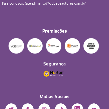
Fale conosco: (atendimento@clubedeautores.com.br)
Premiações
Segurança
Mídias Sociais