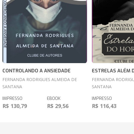
CONTROLANDO A ANSIEDADE
ESTRELAS ALÉM 
FERNANDA RODRIGUES ALMEIDA DE
FERNANDA RODRIGU
SANTANA
SANTANA
IMPRESSO
EBOOK
IMPRESSO
R$ 130,79
R$ 29,56
R$ 116,43