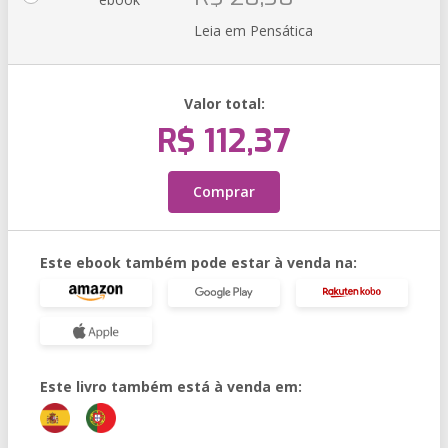
Leia em Pensática
Valor total:
R$ 112,37
Comprar
Este ebook também pode estar à venda na:
Este livro também está à venda em: