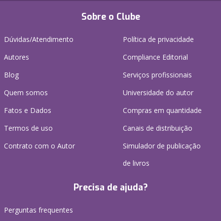
Sobre o Clube
Dúvidas/Atendimento
Política de privacidade
Autores
Compliance Editorial
Blog
Serviços profissionais
Quem somos
Universidade do autor
Fatos e Dados
Compras em quantidade
Termos de uso
Canais de distribuição
Contrato com o Autor
Simulador de publicação
de livros
Precisa de ajuda?
Perguntas frequentes