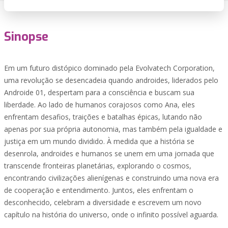
Sinopse
Em um futuro distópico dominado pela Evolvatech Corporation,
uma revolução se desencadeia quando androides, liderados pelo
Androide 01, despertam para a consciência e buscam sua
liberdade. Ao lado de humanos corajosos como Ana, eles
enfrentam desafios, traições e batalhas épicas, lutando não
apenas por sua própria autonomia, mas também pela igualdade e
justiça em um mundo dividido. À medida que a história se
desenrola, androides e humanos se unem em uma jornada que
transcende fronteiras planetárias, explorando o cosmos,
encontrando civilizações alienígenas e construindo uma nova era
de cooperação e entendimento. Juntos, eles enfrentam o
desconhecido, celebram a diversidade e escrevem um novo
capítulo na história do universo, onde o infinito possível aguarda.