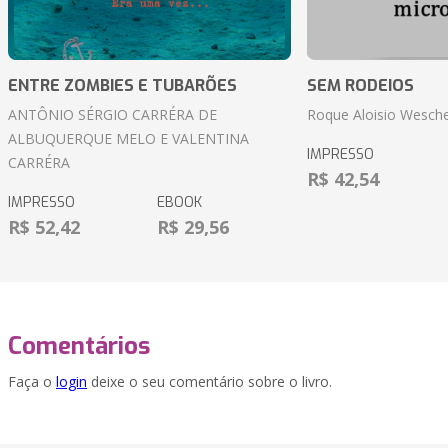
ENTRE ZOMBIES E TUBARÕES
SEM RODEIOS
ANTÔNIO SÉRGIO CARRÉRA DE
Roque Aloisio Wesche
ALBUQUERQUE MELO E VALENTINA
IMPRESSO
CARRÉRA
R$ 42,54
IMPRESSO
EBOOK
R$ 52,42
R$ 29,56
Comentários
Faça o
login
deixe o seu comentário sobre o livro.