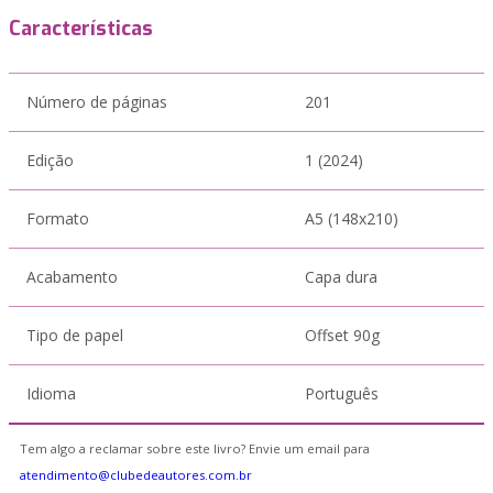
Características
Número de páginas
201
Edição
1 (2024)
Formato
A5 (148x210)
Acabamento
Capa dura
Tipo de papel
Offset 90g
Idioma
Português
Tem algo a reclamar sobre este livro? Envie um email para
atendimento@clubedeautores.com.br