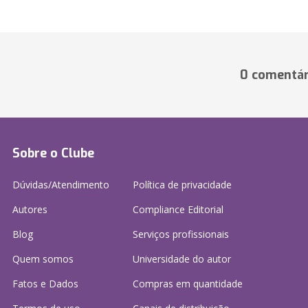
0 comentár
Sobre o Clube
Dúvidas/Atendimento
Política de privacidade
Autores
Compliance Editorial
Blog
Serviços profissionais
Quem somos
Universidade do autor
Fatos e Dados
Compras em quantidade