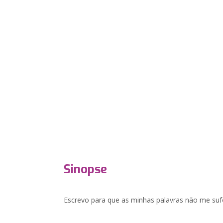
Sinopse
Escrevo para que as minhas palavras não me su