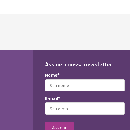
Assine a nossa newsletter
Nome*
E-mail*
Assinar