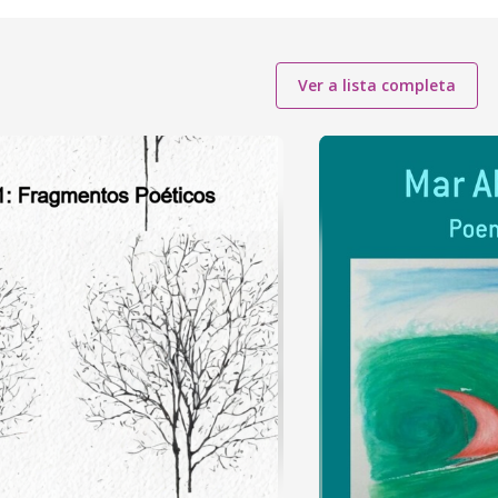
Ver a lista completa