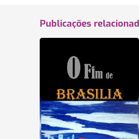
Publicações relaciona