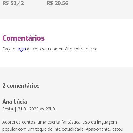
R$ 52,42
R$ 29,56
Comentários
Faça o
login
deixe o seu comentário sobre o livro.
2 comentários
Ana Lúcia
Sexta | 31.01.2020 às 22h01
Adorei os contos, uma escrita fantástica, uso da linguagem
popular com um toque de intelectualidade. Apaixonante, estou