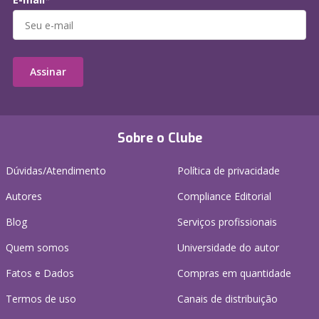
Assinar
Sobre o Clube
Dúvidas/Atendimento
Política de privacidade
Autores
Compliance Editorial
Blog
Serviços profissionais
Quem somos
Universidade do autor
Fatos e Dados
Compras em quantidade
Termos de uso
Canais de distribuição