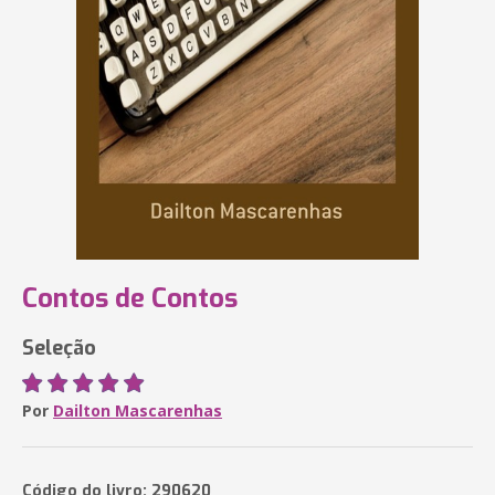
Contos de Contos
Seleção
Por
Dailton Mascarenhas
Código do livro: 290620