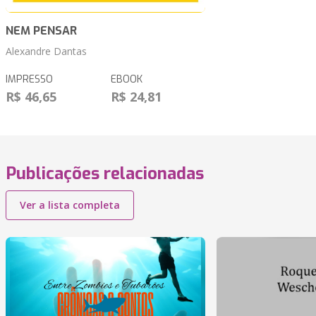
NEM PENSAR
Alexandre Dantas
IMPRESSO
EBOOK
R$ 46,65
R$ 24,81
Publicações relacionadas
Ver a lista completa