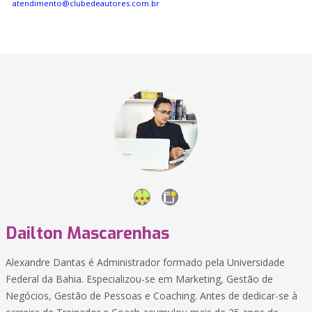
atendimento@clubedeautores.com.br
Dailton Mascarenhas
Alexandre Dantas é Administrador formado pela Universidade
Federal da Bahia. Especializou-se em Marketing, Gestão de
Negócios, Gestão de Pessoas e Coaching. Antes de dedicar-se à