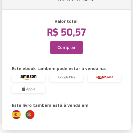
Valor total:
R$ 50,57
Comprar
Este ebook também pode estar à venda na:
Este livro também está à venda em: