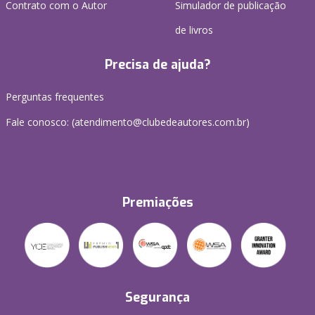
Contrato com o Autor
Simulador de publicação
de livros
Precisa de ajuda?
Perguntas frequentes
Fale conosco: (atendimento@clubedeautores.com.br)
Premiações
Segurança