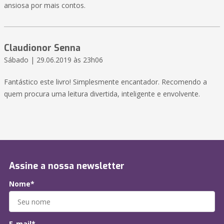
ansiosa por mais contos.
Claudionor Senna
Sábado | 29.06.2019 às 23h06
Fantástico este livro! Simplesmente encantador. Recomendo a
quem procura uma leitura divertida, inteligente e envolvente.
Assine a nossa newsletter
Nome*
E-mail*