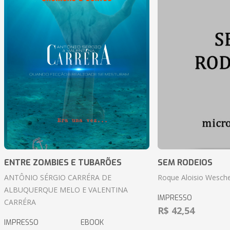
ENTRE ZOMBIES E TUBARÕES
SEM RODEIOS
ANTÔNIO SÉRGIO CARRÉRA DE
Roque Aloisio Wesche
ALBUQUERQUE MELO E VALENTINA
IMPRESSO
CARRÉRA
R$ 42,54
IMPRESSO
EBOOK