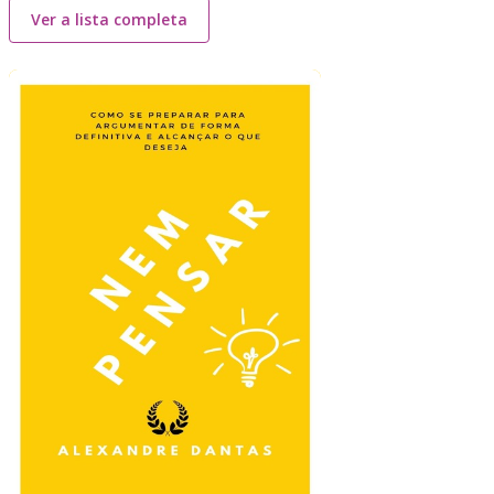
Ver a lista completa