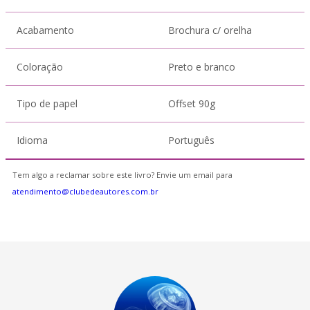
Acabamento
Brochura c/ orelha
Coloração
Preto e branco
Tipo de papel
Offset 90g
Idioma
Português
Tem algo a reclamar sobre este livro? Envie um email para
atendimento@clubedeautores.com.br