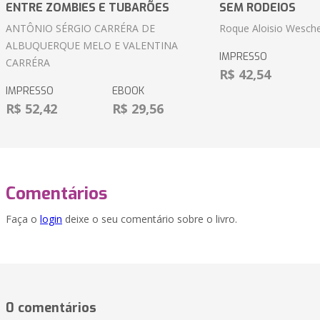
ENTRE ZOMBIES E TUBARÕES
SEM RODEIOS
ANTÔNIO SÉRGIO CARRÉRA DE
Roque Aloisio Wesche
ALBUQUERQUE MELO E VALENTINA
IMPRESSO
CARRÉRA
R$ 42,54
IMPRESSO
EBOOK
R$ 52,42
R$ 29,56
Comentários
Faça o
login
deixe o seu comentário sobre o livro.
0 comentários