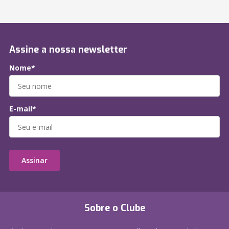
Assine a nossa newsletter
Nome*
E-mail*
Assinar
Sobre o Clube