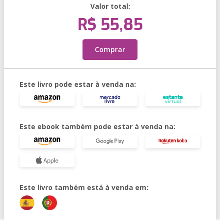
Valor total:
R$ 55,85
Comprar
Este livro pode estar à venda na:
Este ebook também pode estar à venda na:
Este livro também está à venda em: