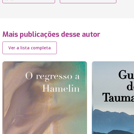
Mais publicações desse autor
Ver a lista completa