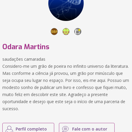
Odara Martins
saudações camaradas
Considero-me um grão de poeira no infinito universo da literatura.
Mas conforme a ciência já provou, um grão por minúsculo que
seja ocupa seu lugar no espaço. Por isso, eis-me aqui. Possuo um
modesto sonho de publicar um livro e confesso que fiquei muito,
muito feliz em descobrir este site. Agradeço a presente
oportunidade e desejo que este seja o início de uma parceria de
sucesso.
Perfil completo
Fale com o autor