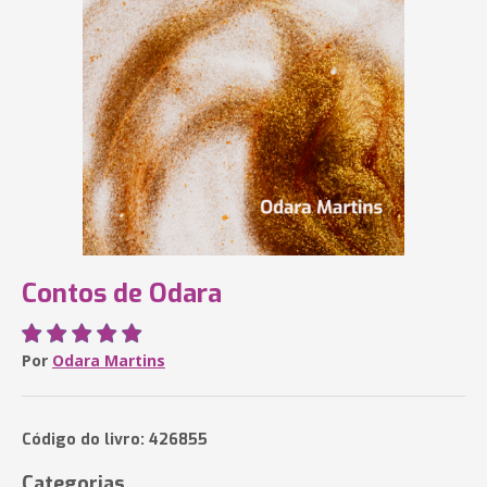
Contos de Odara
Por
Odara Martins
Código do livro: 426855
Categorias