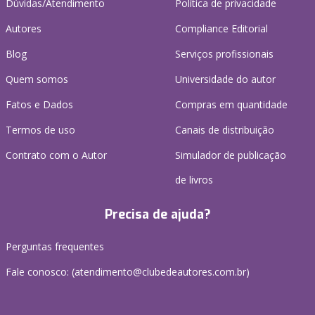
Dúvidas/Atendimento
Política de privacidade
Autores
Compliance Editorial
Blog
Serviços profissionais
Quem somos
Universidade do autor
Fatos e Dados
Compras em quantidade
Termos de uso
Canais de distribuição
Contrato com o Autor
Simulador de publicação
de livros
Precisa de ajuda?
Perguntas frequentes
Fale conosco: (atendimento@clubedeautores.com.br)