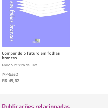
Compondo o futuro em folhas
brancas
Marcio Pereira da Silva
IMPRESSO
R$ 49,62
Publicações relacionadas