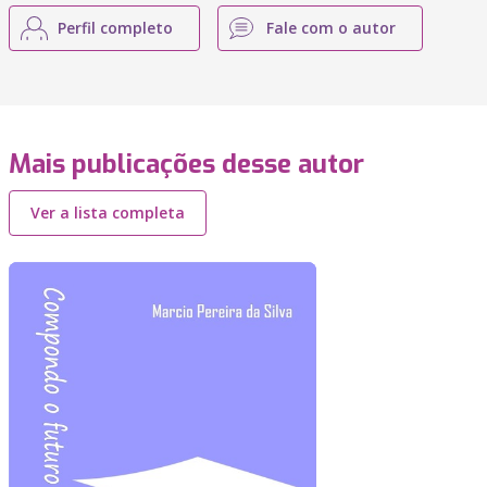
Perfil completo
Fale com o autor
Mais publicações desse autor
Ver a lista completa