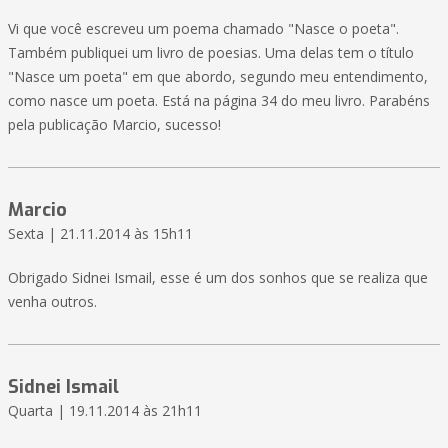
Vi que você escreveu um poema chamado "Nasce o poeta".
Também publiquei um livro de poesias. Uma delas tem o título
"Nasce um poeta" em que abordo, segundo meu entendimento,
como nasce um poeta. Está na página 34 do meu livro. Parabéns
pela publicação Marcio, sucesso!
Marcio
Sexta | 21.11.2014 às 15h11
Obrigado Sidnei Ismail, esse é um dos sonhos que se realiza que
venha outros.
Sidnei Ismail
Quarta | 19.11.2014 às 21h11