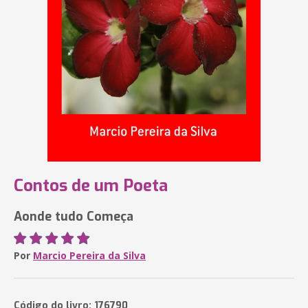
Contos de um Poeta
Aonde tudo Começa
Por
Marcio Pereira da Silva
Código do livro: 176790