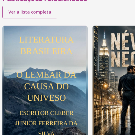
Ver a lista completa