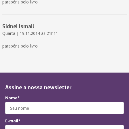
parabéns pelo livro
Sidnei Ismail
Quarta | 19.11.2014 às 21h11
parabéns pelo livro
Assine a nossa newsletter
Nome*
E-mail*