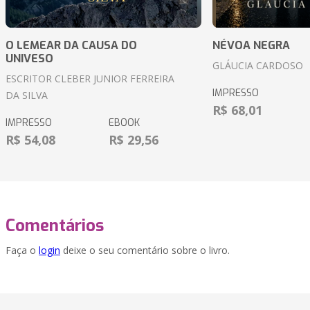
O LEMEAR DA CAUSA DO
NÉVOA NEGRA
UNIVESO
GLÁUCIA CARDOSO
ESCRITOR CLEBER JUNIOR FERREIRA
IMPRESSO
DA SILVA
R$ 68,01
IMPRESSO
EBOOK
R$ 54,08
R$ 29,56
Comentários
Faça o
login
deixe o seu comentário sobre o livro.