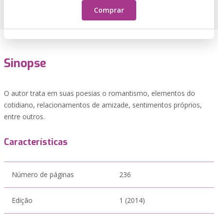
Comprar
Sinopse
O autor trata em suas poesias o romantismo, elementos do
cotidiano, relacionamentos de amizade, sentimentos próprios,
entre outros.
Características
Número de páginas
236
Edição
1 (2014)