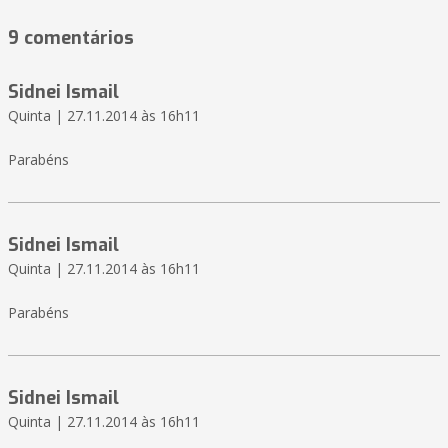
9 comentários
Sidnei Ismail
Quinta | 27.11.2014 às 16h11
Parabéns
Sidnei Ismail
Quinta | 27.11.2014 às 16h11
Parabéns
Sidnei Ismail
Quinta | 27.11.2014 às 16h11