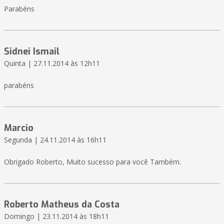
Parabéns
Sidnei Ismail
Quinta | 27.11.2014 às 12h11
parabéns
Marcio
Segunda | 24.11.2014 às 16h11
Obrigado Roberto, Muito sucesso para você Também.
Roberto Matheus da Costa
Domingo | 23.11.2014 às 18h11