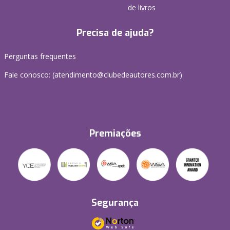
de livros
Precisa de ajuda?
Perguntas frequentes
Fale conosco: (atendimento@clubedeautores.com.br)
Premiações
Segurança