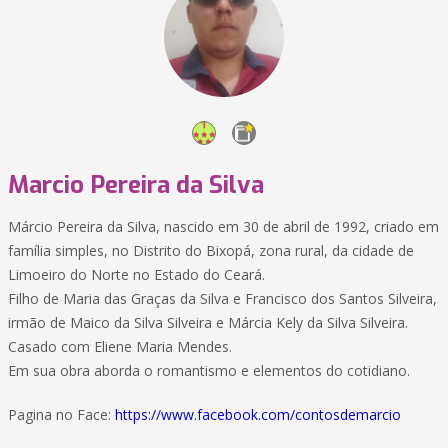
Marcio Pereira da Silva
Márcio Pereira da Silva, nascido em 30 de abril de 1992, criado em
família simples, no Distrito do Bixopá, zona rural, da cidade de
Limoeiro do Norte no Estado do Ceará.
Filho de Maria das Graças da Silva e Francisco dos Santos Silveira,
irmão de Maico da Silva Silveira e Márcia Kely da Silva Silveira.
Casado com Eliene Maria Mendes.
Em sua obra aborda o romantismo e elementos do cotidiano.
Pagina no Face:
https://www.facebook.com/contosdemarcio