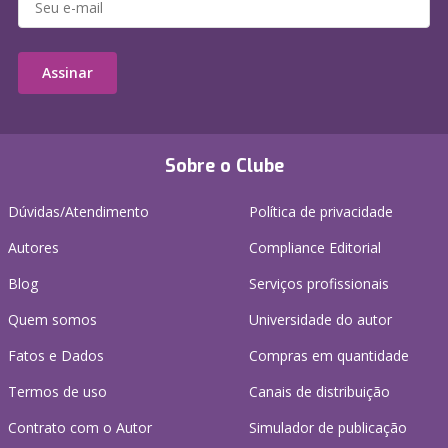
Assinar
Sobre o Clube
Dúvidas/Atendimento
Política de privacidade
Autores
Compliance Editorial
Blog
Serviços profissionais
Quem somos
Universidade do autor
Fatos e Dados
Compras em quantidade
Termos de uso
Canais de distribuição
Contrato com o Autor
Simulador de publicação