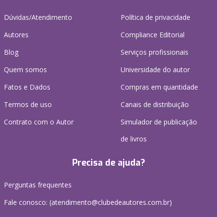
Dúvidas/Atendimento
Política de privacidade
Autores
Compliance Editorial
Blog
Serviços profissionais
Quem somos
Universidade do autor
Fatos e Dados
Compras em quantidade
Termos de uso
Canais de distribuição
Contrato com o Autor
Simulador de publicação
de livros
Precisa de ajuda?
Perguntas frequentes
Fale conosco: (atendimento@clubedeautores.com.br)