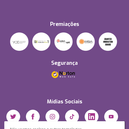
Premiações
Segurança
Mídias Sociais