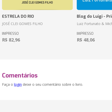
ESTRELA DO RIO
Blog do Luigi - Pr
JOSÉ CLEI GOMES FILHO
Luiz Fortunato & Mic
IMPRESSO
IMPRESSO
R$ 82,96
R$ 48,06
Comentários
Faça o
login
deixe o seu comentário sobre o livro.