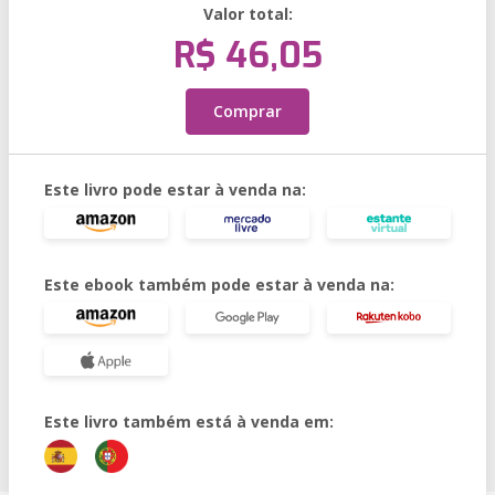
Valor total:
R$ 46,05
Comprar
Este livro pode estar à venda na:
Este ebook também pode estar à venda na:
Este livro também está à venda em: