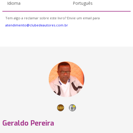
Idioma
Português
Tem algo a reclamar sobre este livro? Envie um email para
atendimento@clubedeautores.com.br
Geraldo Pereira