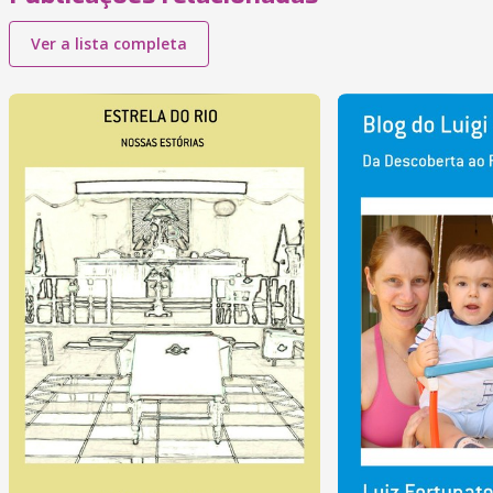
Ver a lista completa