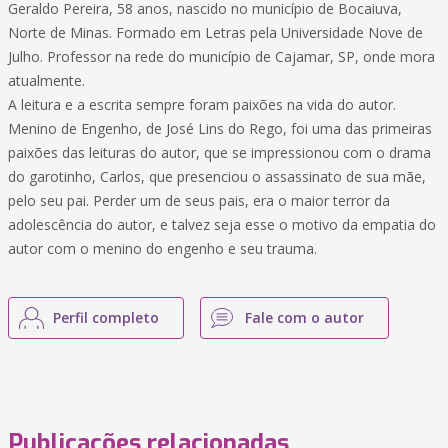
Geraldo Pereira, 58 anos, nascido no município de Bocaiuva,
Norte de Minas. Formado em Letras pela Universidade Nove de
Julho. Professor na rede do município de Cajamar, SP, onde mora
atualmente.
A leitura e a escrita sempre foram paixões na vida do autor.
Menino de Engenho, de José Lins do Rego, foi uma das primeiras
paixões das leituras do autor, que se impressionou com o drama
do garotinho, Carlos, que presenciou o assassinato de sua mãe,
pelo seu pai. Perder um de seus pais, era o maior terror da
adolescência do autor, e talvez seja esse o motivo da empatia do
autor com o menino do engenho e seu trauma.
Perfil completo
Fale com o autor
Publicações relacionadas