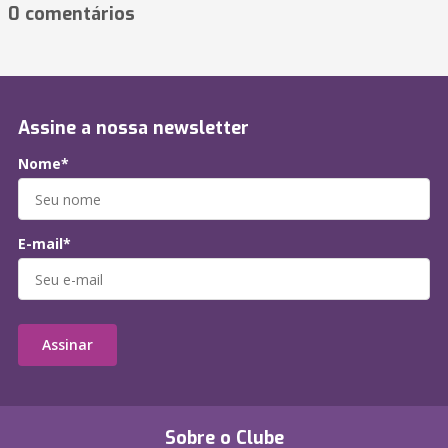
0 comentários
Assine a nossa newsletter
Nome*
E-mail*
Assinar
Sobre o Clube