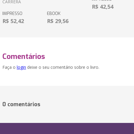
CARRÉRA
R$ 42,54
IMPRESSO
EBOOK
R$ 52,42
R$ 29,56
Comentários
Faça o
login
deixe o seu comentário sobre o livro.
0 comentários