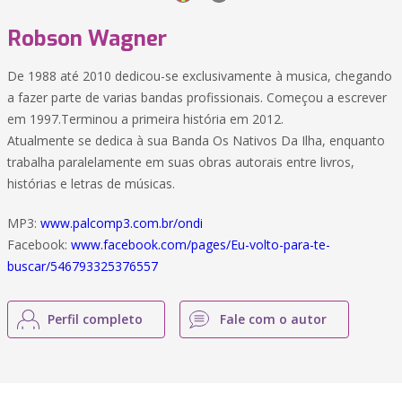
Robson Wagner
De 1988 até 2010 dedicou-se exclusivamente à musica, chegando
a fazer parte de varias bandas profissionais. Começou a escrever
em 1997.Terminou a primeira história em 2012.
Atualmente se dedica à sua Banda Os Nativos Da Ilha, enquanto
trabalha paralelamente em suas obras autorais entre livros,
histórias e letras de músicas.
MP3:
www.palcomp3.com.br/ondi
Facebook:
www.facebook.com/pages/Eu-volto-para-te-
buscar/546793325376557
Perfil completo
Fale com o autor