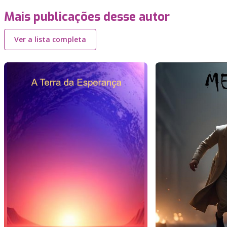
Mais publicações desse autor
Ver a lista completa