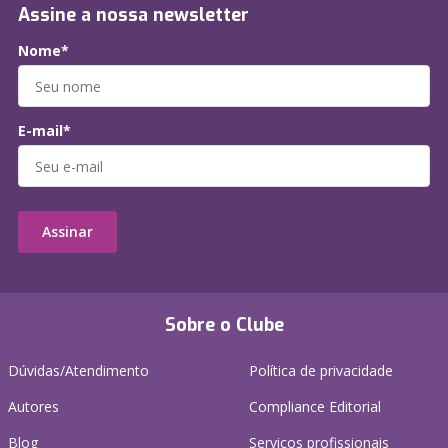
Assine a nossa newsletter
Nome*
E-mail*
Assinar
Sobre o Clube
Dúvidas/Atendimento
Política de privacidade
Autores
Compliance Editorial
Blog
Serviços profissionais