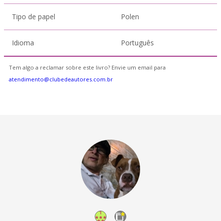
Tipo de papel
Polen
Idioma
Português
Tem algo a reclamar sobre este livro? Envie um email para
atendimento@clubedeautores.com.br