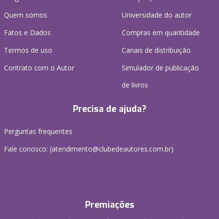
Quem somos
Universidade do autor
Fatos e Dados
Compras em quantidade
Termos de uso
Canais de distribuição
Contrato com o Autor
Simulador de publicação
de livros
Precisa de ajuda?
Perguntas frequentes
Fale conosco: (atendimento@clubedeautores.com.br)
Premiações