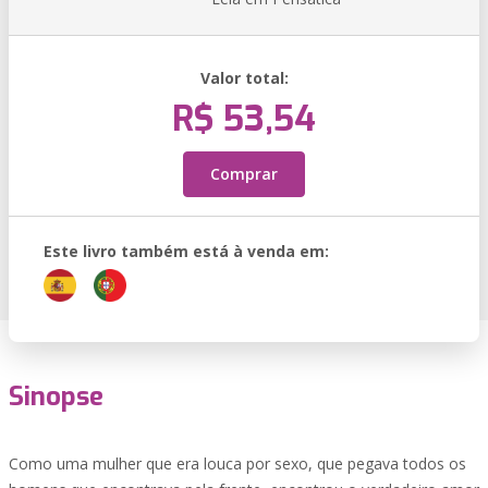
Valor total:
R$ 53,54
Comprar
Este livro também está à venda em:
Sinopse
Como uma mulher que era louca por sexo, que pegava todos os