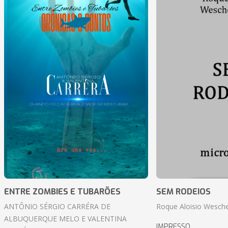
ENTRE ZOMBIES E TUBARÕES
SEM RODEIOS
ANTÔNIO SÉRGIO CARRÉRA DE
Roque Aloisio Wesche
ALBUQUERQUE MELO E VALENTINA
IMPRESSO