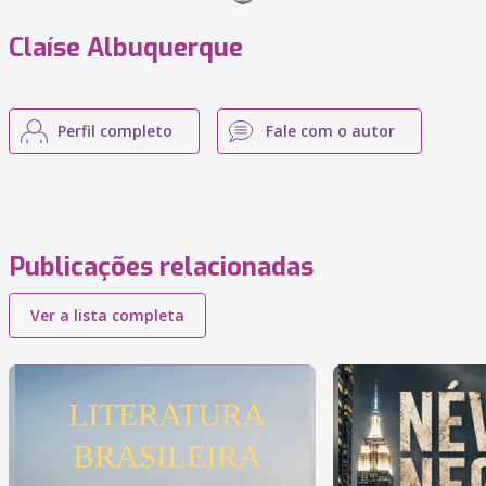
Claíse Albuquerque
Perfil completo
Fale com o autor
Publicações relacionadas
Ver a lista completa