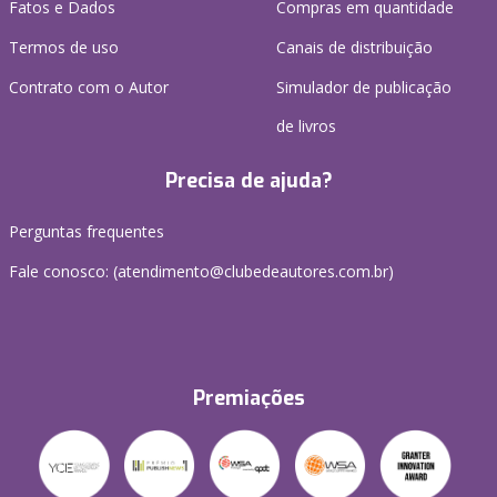
Fatos e Dados
Compras em quantidade
Termos de uso
Canais de distribuição
Contrato com o Autor
Simulador de publicação
de livros
Precisa de ajuda?
Perguntas frequentes
Fale conosco: (atendimento@clubedeautores.com.br)
Premiações