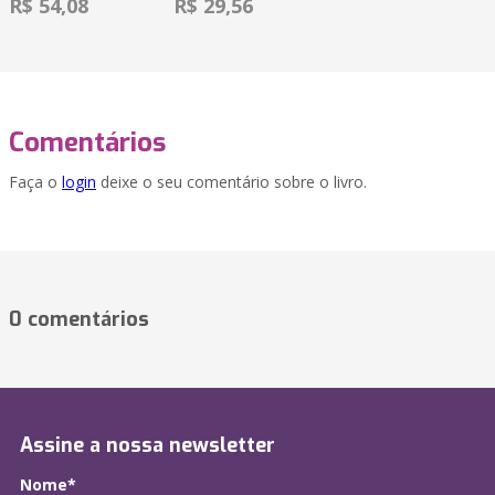
R$ 54,08
R$ 29,56
Comentários
Faça o
login
deixe o seu comentário sobre o livro.
0 comentários
Assine a nossa newsletter
Nome*