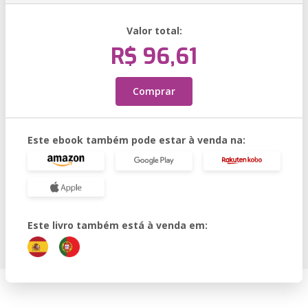
Valor total:
R$ 96,61
Comprar
Este ebook também pode estar à venda na:
Este livro também está à venda em: