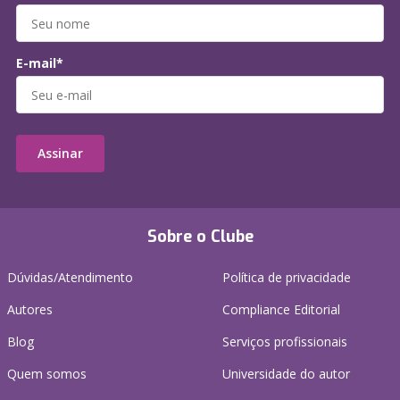
E-mail*
Assinar
Sobre o Clube
Dúvidas/Atendimento
Política de privacidade
Autores
Compliance Editorial
Blog
Serviços profissionais
Quem somos
Universidade do autor