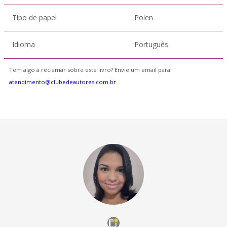
Tipo de papel
Polen
Idioma
Português
Tem algo a reclamar sobre este livro? Envie um email para
atendimento@clubedeautores.com.br