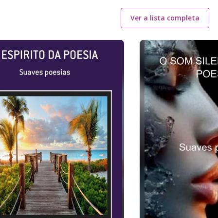
Ver a lista completa