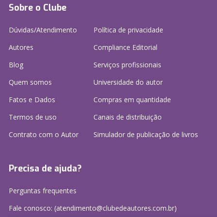
Sobre o Clube
Dúvidas/Atendimento
Política de privacidade
Autores
Compliance Editorial
Blog
Serviços profissionais
Quem somos
Universidade do autor
Fatos e Dados
Compras em quantidade
Termos de uso
Canais de distribuição
Contrato com o Autor
Simulador de publicação
de livros
Precisa de ajuda?
Perguntas frequentes
Fale conosco: (atendimento@clubedeautores.com.br)