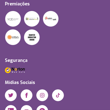
Premiações
Segurança
Mídias Sociais