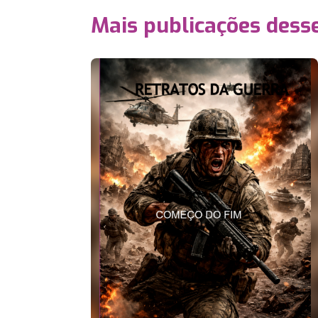
Mais publicações dess