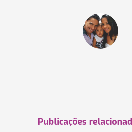
Publicações relaciona