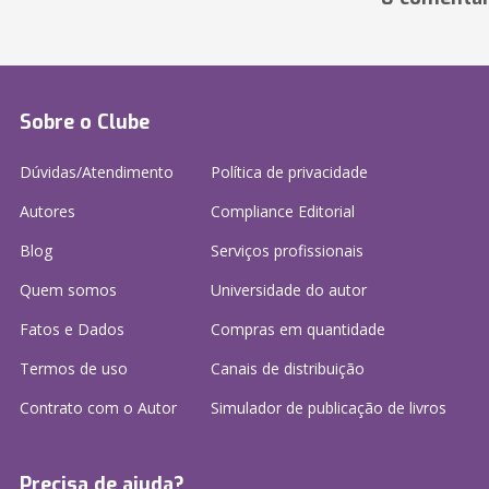
Sobre o Clube
Dúvidas/Atendimento
Política de privacidade
Autores
Compliance Editorial
Blog
Serviços profissionais
Quem somos
Universidade do autor
Fatos e Dados
Compras em quantidade
Termos de uso
Canais de distribuição
Contrato com o Autor
Simulador de publicação
de livros
Precisa de ajuda?