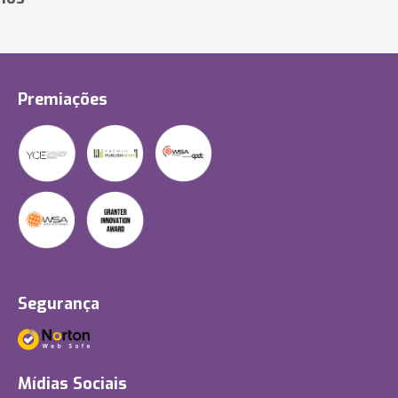
Premiações
Segurança
Mídias Sociais