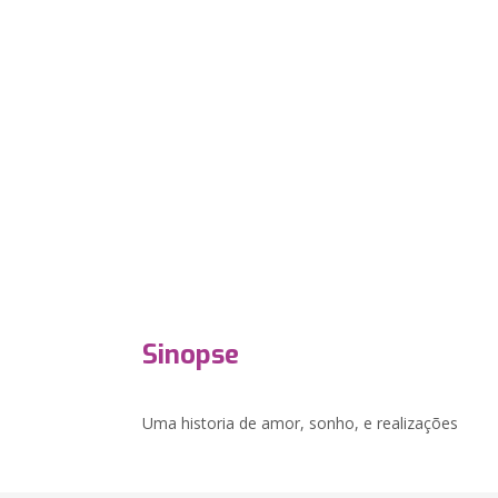
Sinopse
Uma historia de amor, sonho, e realizações