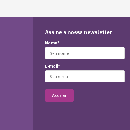
Assine a nossa newsletter
Nome*
E-mail*
Assinar