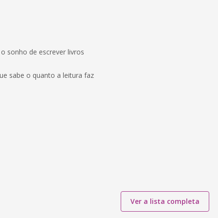
o sonho de escrever livros
ue sabe o quanto a leitura faz
Ver a lista completa