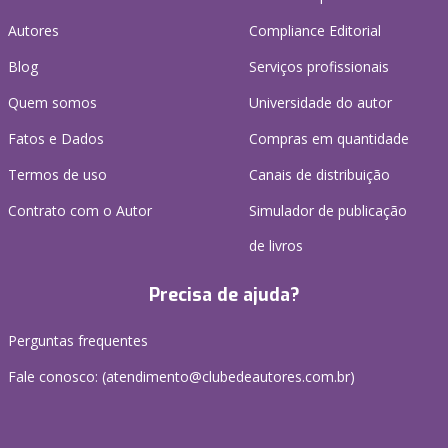
Autores
Compliance Editorial
Blog
Serviços profissionais
Quem somos
Universidade do autor
Fatos e Dados
Compras em quantidade
Termos de uso
Canais de distribuição
Contrato com o Autor
Simulador de publicação
de livros
Precisa de ajuda?
Perguntas frequentes
Fale conosco: (atendimento@clubedeautores.com.br)