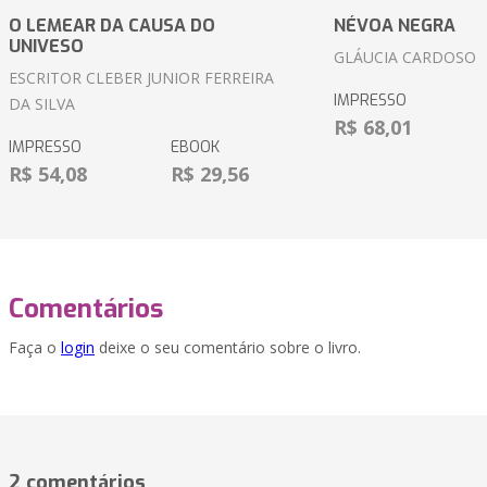
O LEMEAR DA CAUSA DO
NÉVOA NEGRA
UNIVESO
GLÁUCIA CARDOSO
ESCRITOR CLEBER JUNIOR FERREIRA
IMPRESSO
DA SILVA
R$ 68,01
IMPRESSO
EBOOK
R$ 54,08
R$ 29,56
Comentários
Faça o
login
deixe o seu comentário sobre o livro.
2 comentários