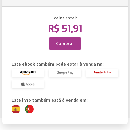
Valor total:
R$ 51,91
Comprar
Este ebook também pode estar à venda na:
Este livro também está à venda em: