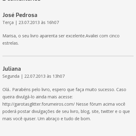
José Pedrosa
Terça | 23.07.2013 às 16h07
Marisa, o seu livro aparenta ser excelente.Avaliei com cinco
estrelas.
Juliana
Segunda | 22.07.2013 às 13h07
Olá.. Parabéns pelo livro, espero que faça muito sucesso. Caso
queira divulgá-lo ainda mais acesse:
http://garotasglitter.forumeiros.com/ Nesse fórum acima você
poderá postar divulgações de seu livro, blog, site, twitter e o que
mais você quiser. Um abraço e tudo de bom.