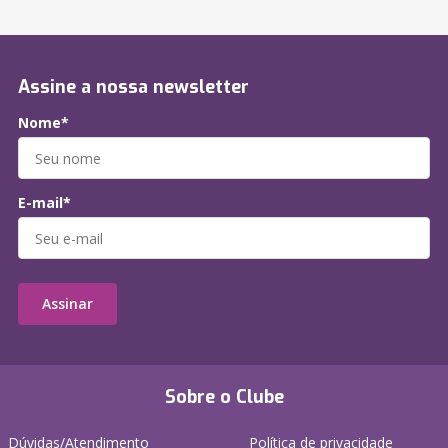
Assine a nossa newsletter
Nome*
E-mail*
Assinar
Sobre o Clube
Dúvidas/Atendimento
Política de privacidade