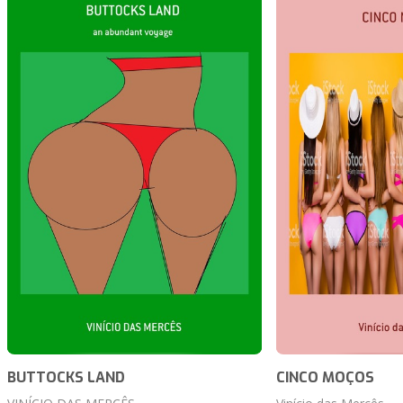
BUTTOCKS LAND
CINCO MOÇOS