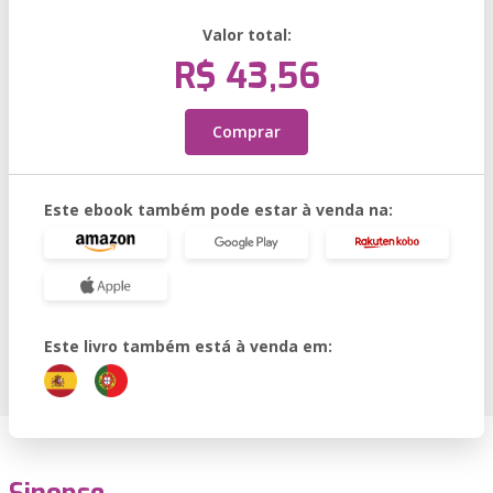
Valor total:
R$ 43,56
Comprar
Este ebook também pode estar à venda na:
Este livro também está à venda em: