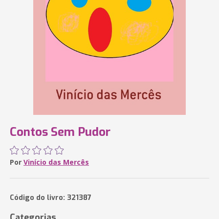
Contos Sem Pudor
Por
Vinício das Mercês
Código do livro: 321387
Categorias