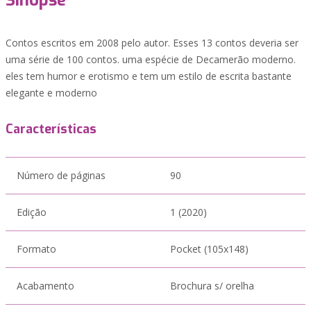
Sinopse
Contos escritos em 2008 pelo autor. Esses 13 contos deveria ser
uma série de 100 contos. uma espécie de Decamerão moderno.
eles tem humor e erotismo e tem um estilo de escrita bastante
elegante e moderno
Características
Número de páginas
90
Edição
1 (2020)
Formato
Pocket (105x148)
Acabamento
Brochura s/ orelha