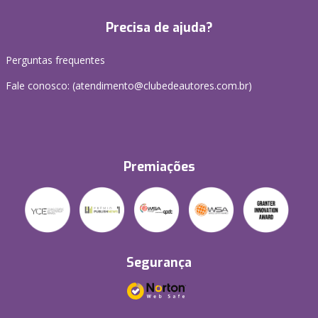
Precisa de ajuda?
Perguntas frequentes
Fale conosco: (atendimento@clubedeautores.com.br)
Premiações
Segurança