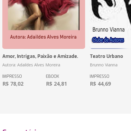
Amor, Intrigas, Paixão e Amizade.
Teatro Urbano
Autora: Adaildes Alves Moreira
Brunno Vianna
IMPRESSO
EBOOK
IMPRESSO
R$ 78,02
R$ 24,81
R$ 44,69