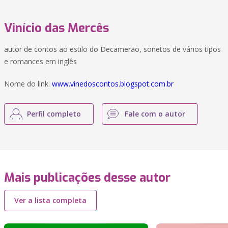
Vinício das Mercês
autor de contos ao estilo do Decamerão, sonetos de vários tipos
e romances em inglês
Nome do link:
www.vinedoscontos.blogspot.com.br
Perfil completo
Fale com o autor
Mais publicações desse autor
Ver a lista completa