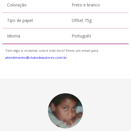
Coloração
Preto e branco
Tipo de papel
Offset 75g
Idioma
Português
Tem algo a reclamar sobre este livro? Envie um email para
atendimento@clubedeautores.com.br