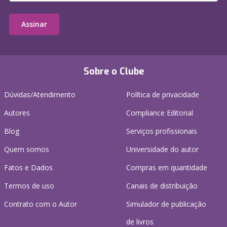
Assinar
Sobre o Clube
Dúvidas/Atendimento
Política de privacidade
Autores
Compliance Editorial
Blog
Serviços profissionais
Quem somos
Universidade do autor
Fatos e Dados
Compras em quantidade
Termos de uso
Canais de distribuição
Contrato com o Autor
Simulador de publicação
de livros