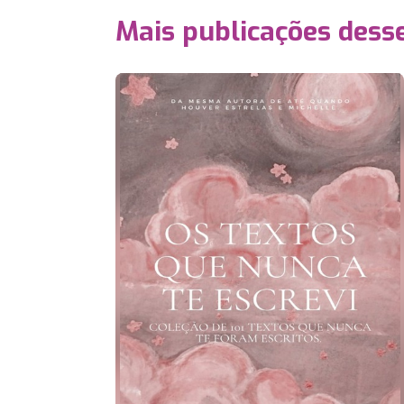
Mais publicações dess