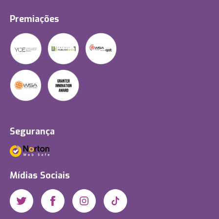
Premiações
Segurança
Mídias Sociais