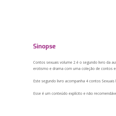
Sinopse
Contos sexuais volume 2 é o segundo livro da au
erotismo e drama com uma coleção de contos erót
Este segundo livro acompanha 4 contos Sexuais 
Esse é um conteúdo explícito e não recomendáv