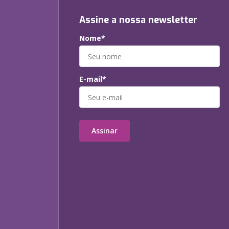
Assine a nossa newsletter
Nome*
E-mail*
Assinar