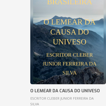
O LEMEAR DA CAUSA DO UNIVESO
ESCRITOR CLEBER JUNIOR FERREIRA DA
SILVA