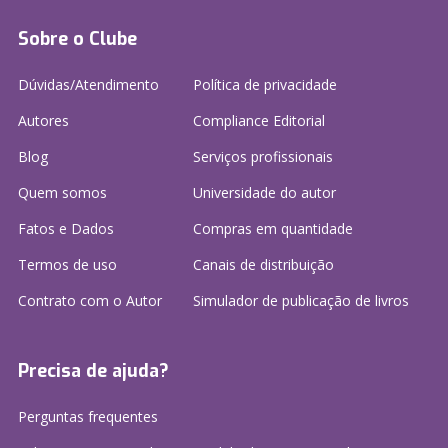
Sobre o Clube
Dúvidas/Atendimento
Política de privacidade
Autores
Compliance Editorial
Blog
Serviços profissionais
Quem somos
Universidade do autor
Fatos e Dados
Compras em quantidade
Termos de uso
Canais de distribuição
Contrato com o Autor
Simulador de publicação
de livros
Precisa de ajuda?
Perguntas frequentes