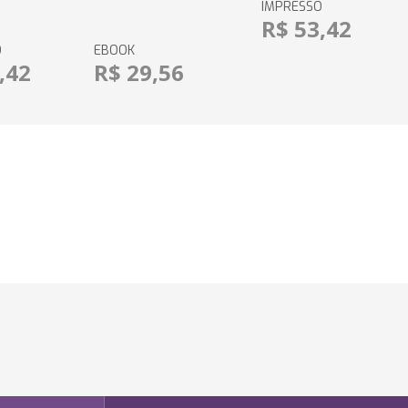
IMPRESSO
R$ 53,42
O
EBOOK
,42
R$ 29,56