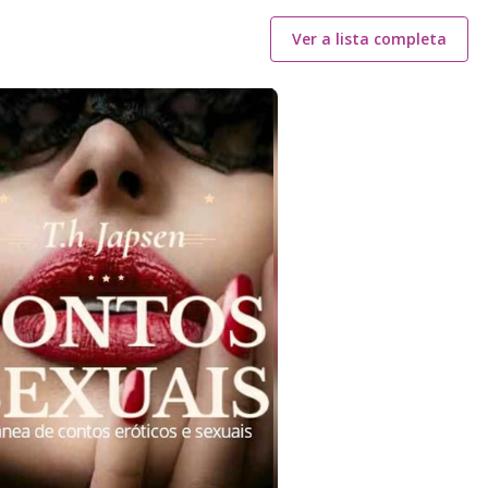
Ver a lista completa