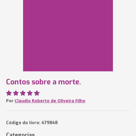
Contos sobre a morte.
Por
Claudio Roberto de Oliveira Filho
Código do livro: 479848
Categorias