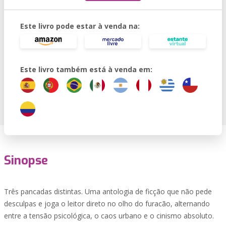
Este livro pode estar à venda na:
Este livro também está à venda em:
Sinopse
Três pancadas distintas. Uma antologia de ficção que não pede
desculpas e joga o leitor direto no olho do furacão, alternando
entre a tensão psicológica, o caos urbano e o cinismo absoluto.