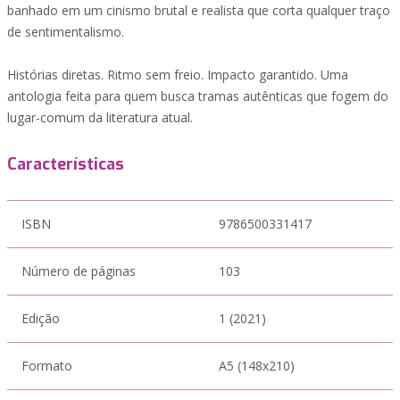
banhado em um cinismo brutal e realista que corta qualquer traço
de sentimentalismo.
Histórias diretas. Ritmo sem freio. Impacto garantido. Uma
antologia feita para quem busca tramas autênticas que fogem do
lugar-comum da literatura atual.
Características
ISBN
9786500331417
Número de páginas
103
Edição
1 (2021)
Formato
A5 (148x210)