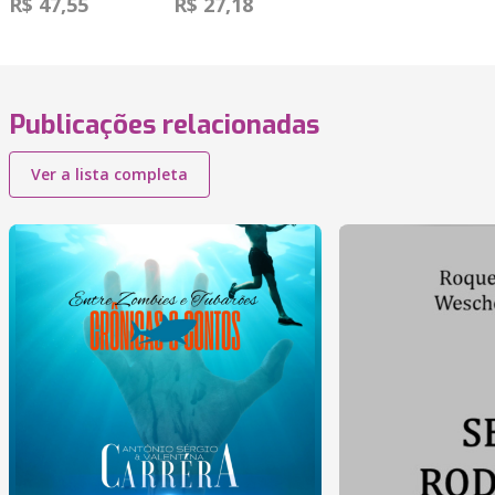
R$ 47,55
R$ 27,18
Publicações relacionadas
Ver a lista completa