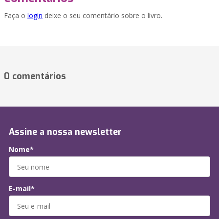
Faça o
login
deixe o seu comentário sobre o livro.
0 comentários
Assine a nossa newsletter
Nome*
E-mail*