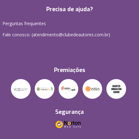
Precisa de ajuda?
Perguntas frequentes
Fale conosco: (atendimento@clubedeautores.com.br)
Premiações
Segurança