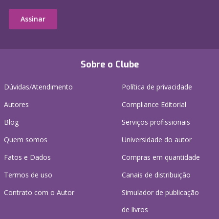
Assinar
Sobre o Clube
Dúvidas/Atendimento
Política de privacidade
Autores
Compliance Editorial
Blog
Serviços profissionais
Quem somos
Universidade do autor
Fatos e Dados
Compras em quantidade
Termos de uso
Canais de distribuição
Contrato com o Autor
Simulador de publicação
de livros