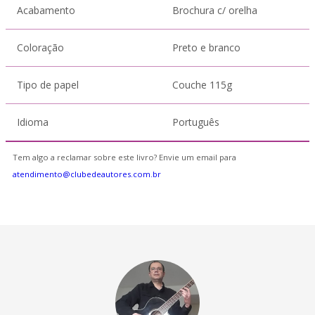
Acabamento
Brochura c/ orelha
Coloração
Preto e branco
Tipo de papel
Couche 115g
Idioma
Português
Tem algo a reclamar sobre este livro? Envie um email para
atendimento@clubedeautores.com.br