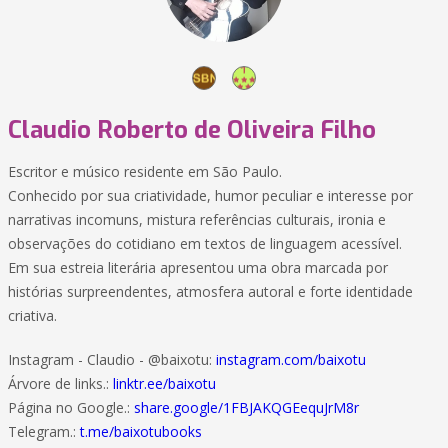
Claudio Roberto de Oliveira Filho
Escritor e músico residente em São Paulo.
Conhecido por sua criatividade, humor peculiar e interesse por
narrativas incomuns, mistura referências culturais, ironia e
observações do cotidiano em textos de linguagem acessível.
Em sua estreia literária apresentou uma obra marcada por
histórias surpreendentes, atmosfera autoral e forte identidade
criativa.
Instagram - Claudio - @baixotu:
instagram.com/baixotu
Árvore de links.:
linktr.ee/baixotu
Página no Google.:
share.google/1FBJAKQGEequJrM8r
Telegram.:
t.me/baixotubooks