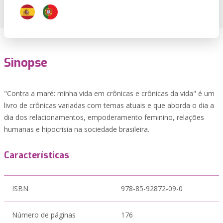
Sinopse
"Contra a maré: minha vida em crônicas e crônicas da vida" é um
livro de crônicas variadas com temas atuais e que aborda o dia a
dia dos relacionamentos, empoderamento feminino, relações
humanas e hipocrisia na sociedade brasileira.
Características
ISBN
978-85-92872-09-0
Número de páginas
176