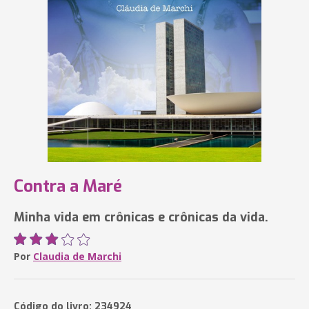
Contra a Maré
Minha vida em crônicas e crônicas da vida.
Por
Claudia de Marchi
Código do livro: 234924