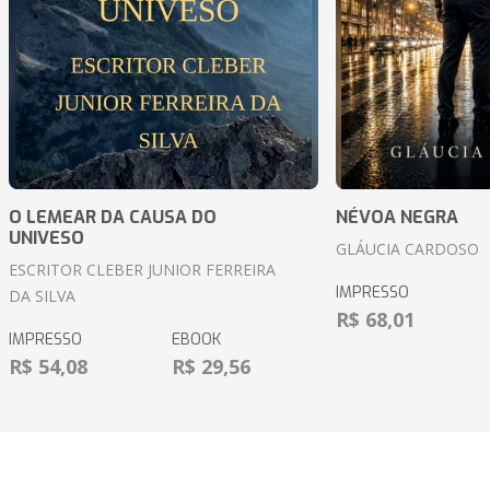
O LEMEAR DA CAUSA DO
NÉVOA NEGRA
UNIVESO
GLÁUCIA CARDOSO
ESCRITOR CLEBER JUNIOR FERREIRA
IMPRESSO
DA SILVA
R$ 68,01
IMPRESSO
EBOOK
R$ 54,08
R$ 29,56