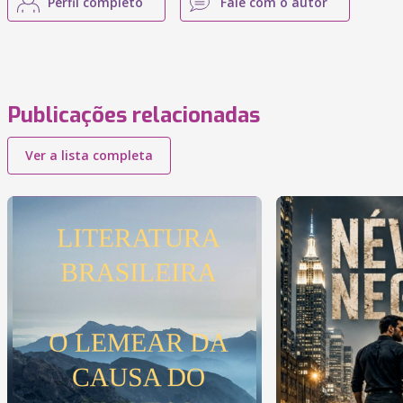
Perfil completo
Fale com o autor
Publicações relacionadas
Ver a lista completa