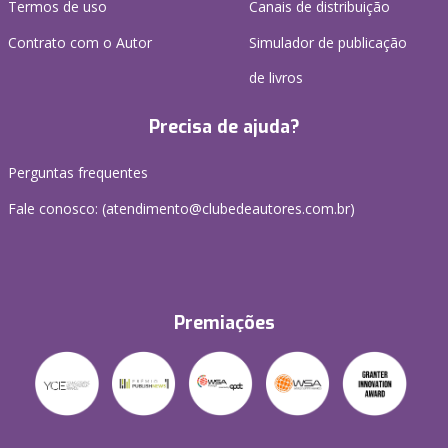
Termos de uso
Canais de distribuição
Contrato com o Autor
Simulador de publicação
de livros
Precisa de ajuda?
Perguntas frequentes
Fale conosco: (atendimento@clubedeautores.com.br)
Premiações