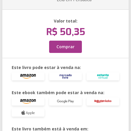
Valor total:
R$ 50,35
Comprar
Este livro pode estar à venda na:
Este ebook também pode estar à venda na:
Este livro também está à venda em: