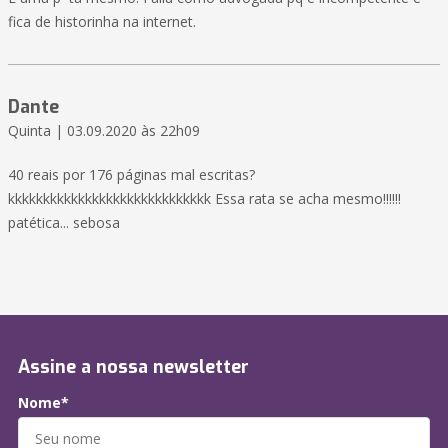
fica de historinha na internet.
Dante
Quinta | 03.09.2020 às 22h09
40 reais por 176 páginas mal escritas?
kkkkkkkkkkkkkkkkkkkkkkkkkkkkk Essa rata se acha mesmo!!!!!!
patética... sebosa
Assine a nossa newsletter
Nome*