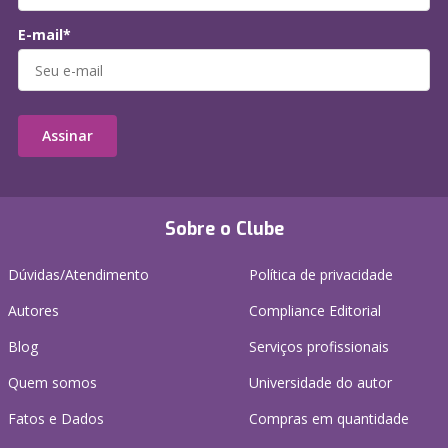
E-mail*
Assinar
Sobre o Clube
Dúvidas/Atendimento
Política de privacidade
Autores
Compliance Editorial
Blog
Serviços profissionais
Quem somos
Universidade do autor
Fatos e Dados
Compras em quantidade