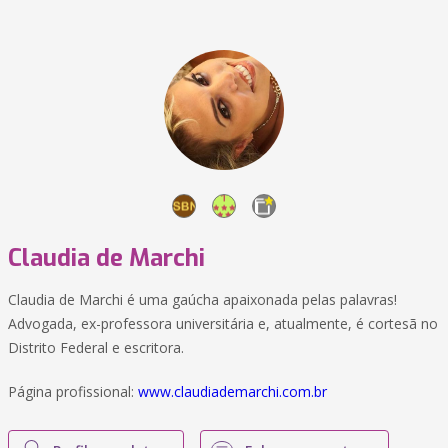
Claudia de Marchi
Claudia de Marchi é uma gaúcha apaixonada pelas palavras!
Advogada, ex-professora universitária e, atualmente, é cortesã no
Distrito Federal e escritora.
Página profissional:
www.claudiademarchi.com.br