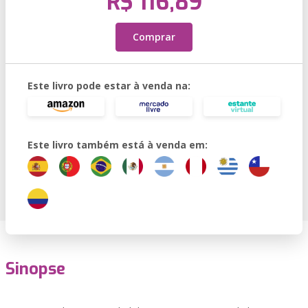
R$ 116,89
Comprar
Este livro pode estar à venda na:
Este livro também está à venda em:
Sinopse