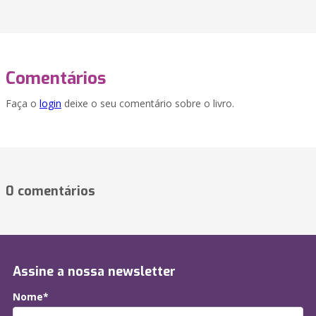
Comentários
Faça o
login
deixe o seu comentário sobre o livro.
0 comentários
Assine a nossa newsletter
Nome*