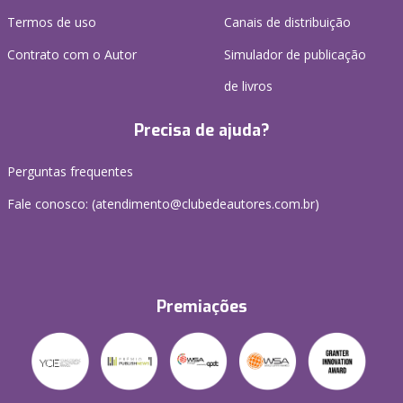
Termos de uso
Canais de distribuição
Contrato com o Autor
Simulador de publicação
de livros
Precisa de ajuda?
Perguntas frequentes
Fale conosco: (atendimento@clubedeautores.com.br)
Premiações