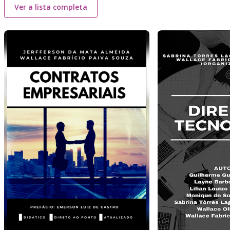
Ver a lista completa