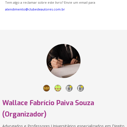
Tem algo a reclamar sobre este livro? Envie um email para
atendimento@clubedeautores.com.br
Wallace Fabrício Paiva Souza
(Organizador)
Advogados e Professores Universitários especializados em Direito