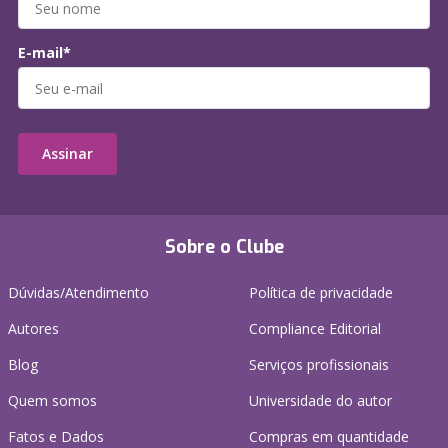
E-mail*
Assinar
Sobre o Clube
Dúvidas/Atendimento
Política de privacidade
Autores
Compliance Editorial
Blog
Serviços profissionais
Quem somos
Universidade do autor
Fatos e Dados
Compras em quantidade