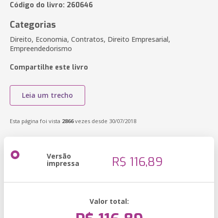
Código do livro: 260646
Categorias
Direito, Economia, Contratos, Direito Empresarial,
Empreendedorismo
Compartilhe este livro
Leia um trecho
Esta página foi vista
2866
vezes desde 30/07/2018
Versão
R$ 116,89
impressa
Valor total: