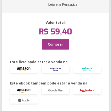
Leia em Pensática
Valor total:
R$ 59,40
Comprar
Este livro pode estar à venda na:
Este ebook também pode estar à venda na: