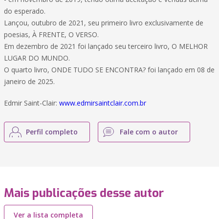
do esperado.
Lançou, outubro de 2021, seu primeiro livro exclusivamente de
poesias, À FRENTE, O VERSO.
Em dezembro de 2021 foi lançado seu terceiro livro, O MELHOR
LUGAR DO MUNDO.
O quarto livro, ONDE TUDO SE ENCONTRA? foi lançado em 08 de
janeiro de 2025.
Edmir Saint-Clair:
www.edmirsaintclair.com.br
Perfil completo
Fale com o autor
Mais publicações desse autor
Ver a lista completa