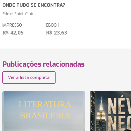
ONDE TUDO SE ENCONTRA?
Edmir Saint-Clair
IMPRESSO
EBOOK
R$ 42,05
R$ 23,63
Publicações relacionadas
Ver a lista completa