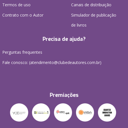
Termos de uso
Canais de distribuição
Contrato com o Autor
Simulador de publicação
de livros
Precisa de ajuda?
Perguntas frequentes
Fale conosco: (atendimento@clubedeautores.com.br)
Premiações