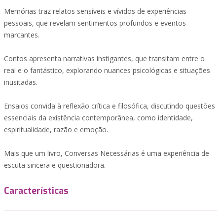
Memórias traz relatos sensíveis e vívidos de experiências
pessoais, que revelam sentimentos profundos e eventos
marcantes.
Contos apresenta narrativas instigantes, que transitam entre o
real e o fantástico, explorando nuances psicológicas e situações
inusitadas.
Ensaios convida à reflexão crítica e filosófica, discutindo questões
essenciais da existência contemporânea, como identidade,
espiritualidade, razão e emoção.
Mais que um livro, Conversas Necessárias é uma experiência de
escuta sincera e questionadora.
Características