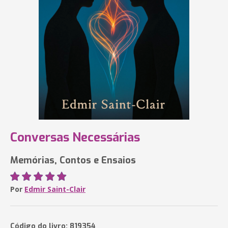
Conversas Necessárias
Memórias, Contos e Ensaios
Por
Edmir Saint-Clair
Código do livro: 819354