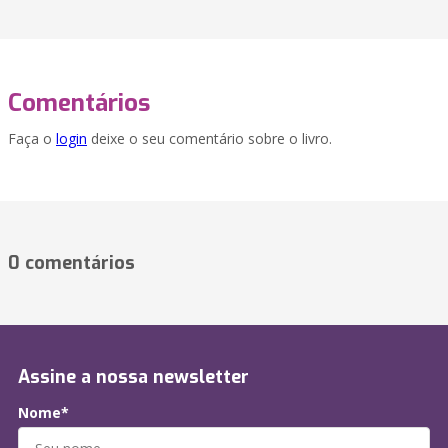
Comentários
Faça o
login
deixe o seu comentário sobre o livro.
0 comentários
Assine a nossa newsletter
Nome*