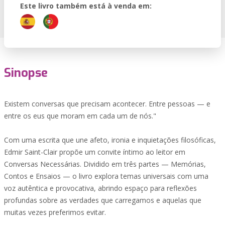
Este livro também está à venda em:
Sinopse
Existem conversas que precisam acontecer. Entre pessoas — e
entre os eus que moram em cada um de nós."
Com uma escrita que une afeto, ironia e inquietações filosóficas,
Edmir Saint-Clair propõe um convite íntimo ao leitor em
Conversas Necessárias. Dividido em três partes — Memórias,
Contos e Ensaios — o livro explora temas universais com uma
voz autêntica e provocativa, abrindo espaço para reflexões
profundas sobre as verdades que carregamos e aquelas que
muitas vezes preferimos evitar.