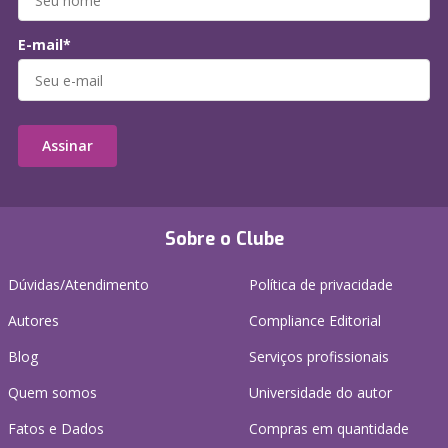
E-mail*
Assinar
Sobre o Clube
Dúvidas/Atendimento
Política de privacidade
Autores
Compliance Editorial
Blog
Serviços profissionais
Quem somos
Universidade do autor
Fatos e Dados
Compras em quantidade