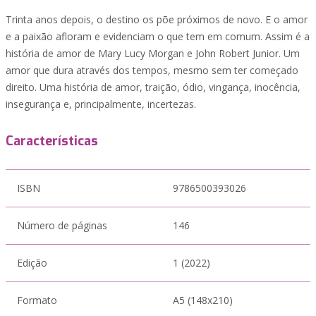
Trinta anos depois, o destino os põe próximos de novo. E o amor
e a paixão afloram e evidenciam o que tem em comum. Assim é a
história de amor de Mary Lucy Morgan e John Robert Junior. Um
amor que dura através dos tempos, mesmo sem ter começado
direito. Uma história de amor, traição, ódio, vingança, inocência,
insegurança e, principalmente, incertezas.
Características
ISBN
9786500393026
Número de páginas
146
Edição
1 (2022)
Formato
A5 (148x210)