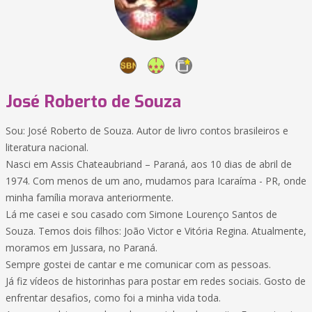
José Roberto de Souza
Sou: José Roberto de Souza. Autor de livro contos brasileiros e
literatura nacional.
Nasci em Assis Chateaubriand – Paraná, aos 10 dias de abril de
1974. Com menos de um ano, mudamos para Icaraíma - PR, onde
minha família morava anteriormente.
Lá me casei e sou casado com Simone Lourenço Santos de
Souza. Temos dois filhos: João Victor e Vitória Regina. Atualmente,
moramos em Jussara, no Paraná.
Sempre gostei de cantar e me comunicar com as pessoas.
Já fiz vídeos de historinhas para postar em redes sociais. Gosto de
enfrentar desafios, como foi a minha vida toda.