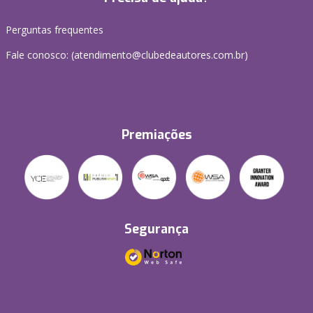
Perguntas frequentes
Fale conosco: (atendimento@clubedeautores.com.br)
Premiações
Segurança