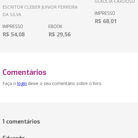
GLÁUCIA CARDOSO
ESCRITOR CLEBER JUNIOR FERREIRA
IMPRESSO
DA SILVA
R$ 68,01
IMPRESSO
EBOOK
R$ 54,08
R$ 29,56
Comentários
Faça o
login
deixe o seu comentário sobre o livro.
1 comentários