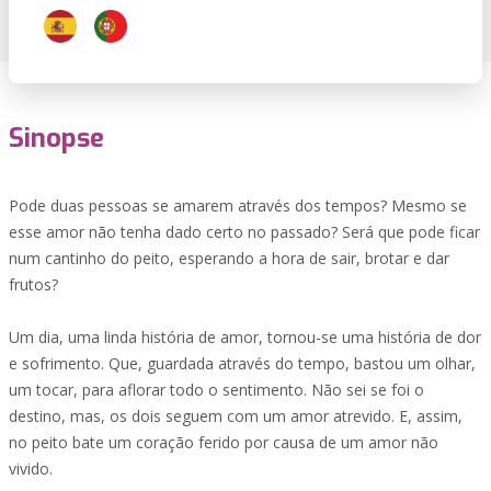
Sinopse
Pode duas pessoas se amarem através dos tempos? Mesmo se
esse amor não tenha dado certo no passado? Será que pode ficar
num cantinho do peito, esperando a hora de sair, brotar e dar
frutos?
Um dia, uma linda história de amor, tornou-se uma história de dor
e sofrimento. Que, guardada através do tempo, bastou um olhar,
um tocar, para aflorar todo o sentimento. Não sei se foi o
destino, mas, os dois seguem com um amor atrevido. E, assim,
no peito bate um coração ferido por causa de um amor não
vivido.