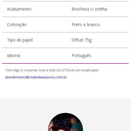
Acabamento
Brochura c/ orelha
Coloração
Preto e branco
Tipo de papel
Offset 75g
Idioma
Português
Tem algo a reclamar sobre este livro? Envie um email para
atendimento@clubedeautores.com.br