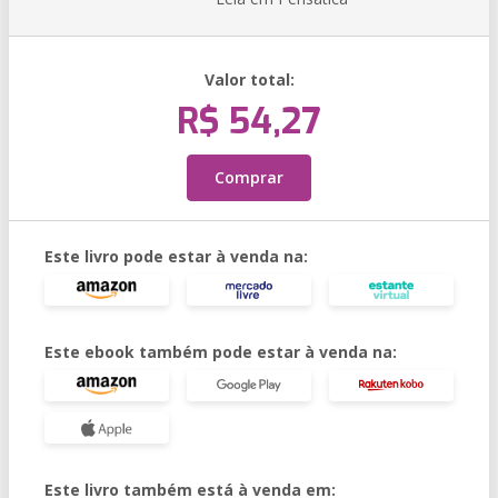
Valor total:
R$ 54,27
Comprar
Este livro pode estar à venda na:
Este ebook também pode estar à venda na:
Este livro também está à venda em: