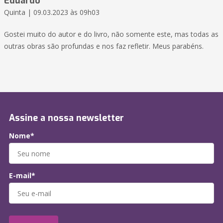
Eduardo
Quinta | 09.03.2023 às 09h03
Gostei muito do autor e do livro, não somente este, mas todas as
outras obras são profundas e nos faz refletir. Meus parabéns.
Assine a nossa newsletter
Nome*
E-mail*