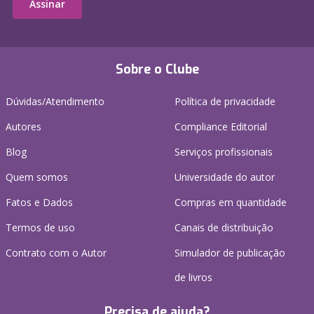
Assinar
Sobre o Clube
Dúvidas/Atendimento
Política de privacidade
Autores
Compliance Editorial
Blog
Serviços profissionais
Quem somos
Universidade do autor
Fatos e Dados
Compras em quantidade
Termos de uso
Canais de distribuição
Contrato com o Autor
Simulador de publicação
de livros
Precisa de ajuda?