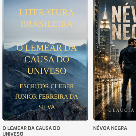
O LEMEAR DA CAUSA DO
NÉVOA NEGRA
UNIVESO