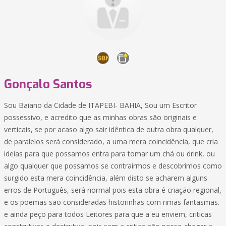
Gonçalo Santos
Sou Baiano da Cidade de ITAPEBI- BAHIA, Sou um Escritor
possessivo, e acredito que as minhas obras são originais e
verticais, se por acaso algo sair idêntica de outra obra qualquer,
de paralelos será considerado, a uma mera coincidência, que cria
ideias para que possamos entra para tomar um chá ou drink, ou
algo qualquer que possamos se contrairmos e descobrimos como
surgido esta mera coincidência, além disto se acharem alguns
erros de Português, será normal pois esta obra é criação regional,
e os poemas são consideradas historinhas com rimas fantasmas.
e ainda peço para todos Leitores para que a eu enviem, criticas