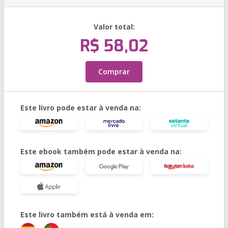
Valor total:
R$ 58,02
Comprar
Este livro pode estar à venda na:
Este ebook também pode estar à venda na:
Este livro também está à venda em: