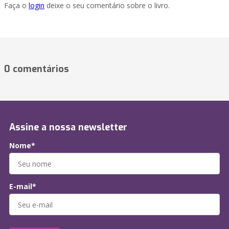
Faça o
login
deixe o seu comentário sobre o livro.
0 comentários
Assine a nossa newsletter
Nome*
E-mail*