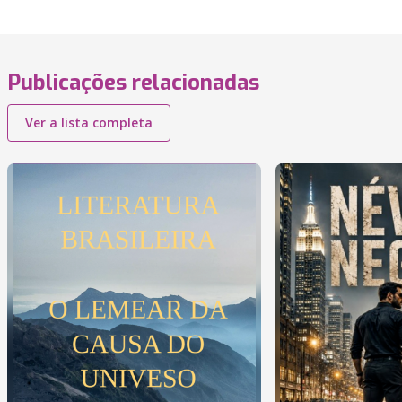
Publicações relacionadas
Ver a lista completa