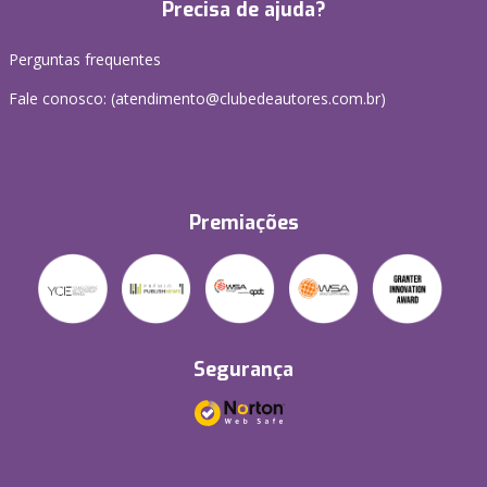
Precisa de ajuda?
Perguntas frequentes
Fale conosco: (atendimento@clubedeautores.com.br)
Premiações
Segurança