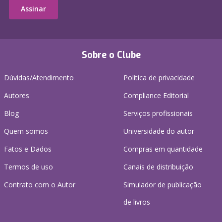
Assinar
Sobre o Clube
Dúvidas/Atendimento
Política de privacidade
Autores
Compliance Editorial
Blog
Serviços profissionais
Quem somos
Universidade do autor
Fatos e Dados
Compras em quantidade
Termos de uso
Canais de distribuição
Contrato com o Autor
Simulador de publicação
de livros