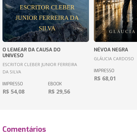
O LEMEAR DA CAUSA DO
NÉVOA NEGRA
UNIVESO
GLÁUCIA CARDOSO
ESCRITOR CLEBER JUNIOR FERREIRA
IMPRESSO
DA SILVA
R$ 68,01
IMPRESSO
EBOOK
R$ 54,08
R$ 29,56
Comentários