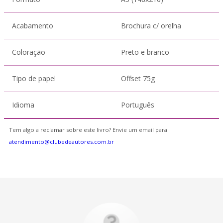
Acabamento
Brochura c/ orelha
Coloração
Preto e branco
Tipo de papel
Offset 75g
Idioma
Português
Tem algo a reclamar sobre este livro? Envie um email para
atendimento@clubedeautores.com.br