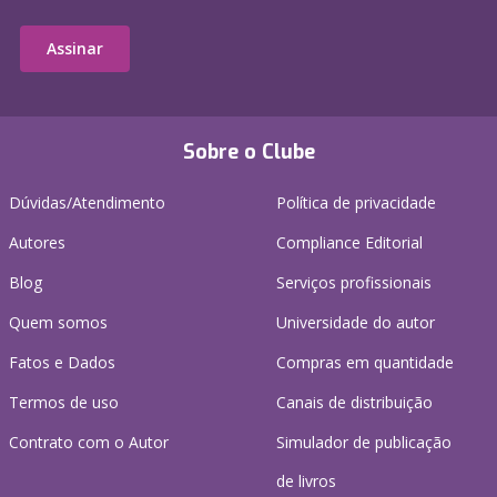
Assinar
Sobre o Clube
Dúvidas/Atendimento
Política de privacidade
Autores
Compliance Editorial
Blog
Serviços profissionais
Quem somos
Universidade do autor
Fatos e Dados
Compras em quantidade
Termos de uso
Canais de distribuição
Contrato com o Autor
Simulador de publicação
de livros