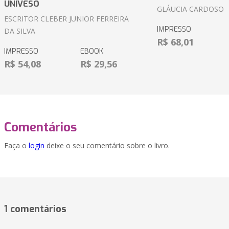
UNIVESO
GLÁUCIA CARDOSO
ESCRITOR CLEBER JUNIOR FERREIRA
IMPRESSO
DA SILVA
R$ 68,01
IMPRESSO
EBOOK
R$ 54,08
R$ 29,56
Comentários
Faça o
login
deixe o seu comentário sobre o livro.
1 comentários