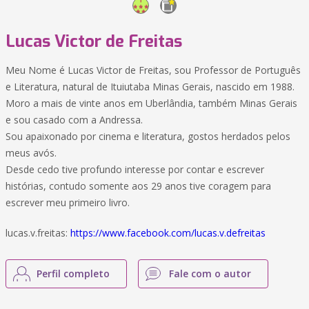
Lucas Victor de Freitas
Meu Nome é Lucas Victor de Freitas, sou Professor de Português
e Literatura, natural de Ituiutaba Minas Gerais, nascido em 1988.
Moro a mais de vinte anos em Uberlândia, também Minas Gerais
e sou casado com a Andressa.
Sou apaixonado por cinema e literatura, gostos herdados pelos
meus avós.
Desde cedo tive profundo interesse por contar e escrever
histórias, contudo somente aos 29 anos tive coragem para
escrever meu primeiro livro.
lucas.v.freitas:
https://www.facebook.com/lucas.v.defreitas
Perfil completo
Fale com o autor