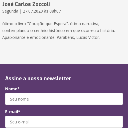
José Carlos Zoccoli
Segunda | 27.07.2020 às 08h07
ótimo o livro "Coração que Espera". ótima narrativa,
contemplando o cenário histórico em que ocorreu a história.
Apaixonante e emocionante. Parabéns, Lucas Victor.
Assine a nossa newsletter
Nome*
E-mail*