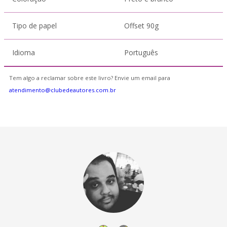
Tipo de papel
Offset 90g
Idioma
Português
Tem algo a reclamar sobre este livro? Envie um email para
atendimento@clubedeautores.com.br