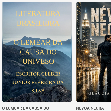
O LEMEAR DA CAUSA DO
NÉVOA NEGRA