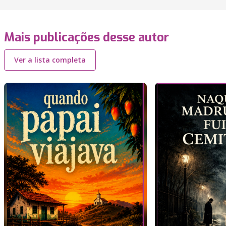
Mais publicações desse autor
Ver a lista completa