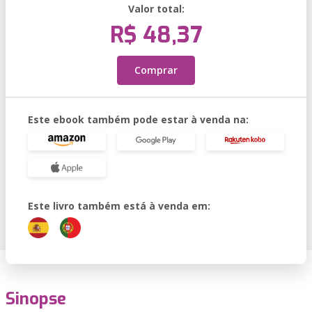
Valor total:
R$ 48,37
Comprar
Este ebook também pode estar à venda na:
Este livro também está à venda em:
Sinopse