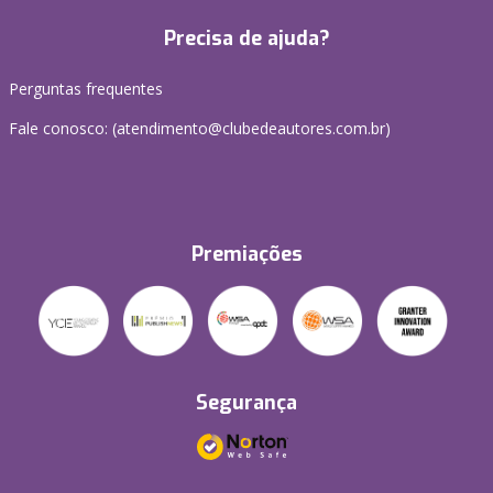
Precisa de ajuda?
Perguntas frequentes
Fale conosco: (atendimento@clubedeautores.com.br)
Premiações
Segurança