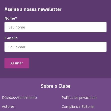
Assine a nossa newsletter
Nome*
E-mail*
Assinar
Sobre o Clube
Dúvidas/Atendimento
Política de privacidade
Autores
Compliance Editorial