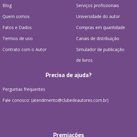
Blog
Serviços profissionais
Quem somos
Universidade do autor
Fatos e Dados
Compras em quantidade
Termos de uso
Canais de distribuição
Contrato com o Autor
Simulador de publicação
de livros
Precisa de ajuda?
Perguntas frequentes
Fale conosco: (atendimento@clubedeautores.com.br)
Premiações