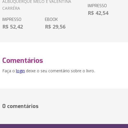
ALBUQUERQUE MELO E VALENTINA
IMPRESSO
CARRÉRA
R$ 42,54
IMPRESSO
EBOOK
R$ 52,42
R$ 29,56
Comentários
Faça o
login
deixe o seu comentário sobre o livro.
0 comentários