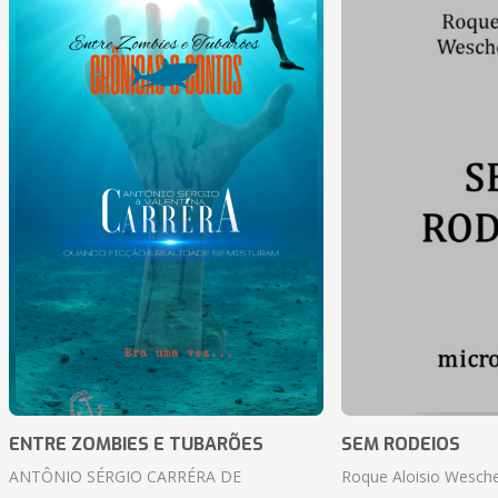
ENTRE ZOMBIES E TUBARÕES
SEM RODEIOS
ANTÔNIO SÉRGIO CARRÉRA DE
Roque Aloisio Wesche