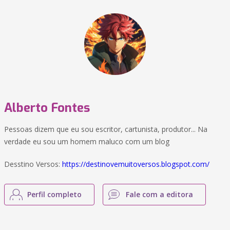
Alberto Fontes
Pessoas dizem que eu sou escritor, cartunista, produtor... Na
verdade eu sou um homem maluco com um blog
Desstino Versos:
https://destinovemuitoversos.blogspot.com/
Perfil completo
Fale com a editora