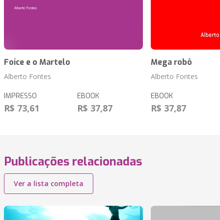
Foice e o Martelo
Mega robô
Alberto Fontes
Alberto Fontes
IMPRESSO
EBOOK
EBOOK
R$ 73,61
R$ 37,87
R$ 37,87
Publicações relacionadas
Ver a lista completa