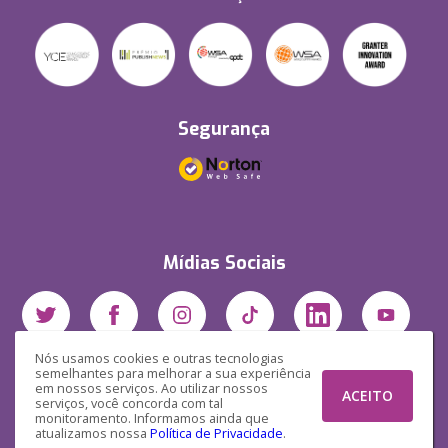
Segurança
Mídias Sociais
Nós usamos cookies e outras tecnologias
semelhantes para melhorar a sua experiência
em nossos serviços. Ao utilizar nossos
ACEITO
serviços, você concorda com tal
monitoramento. Informamos ainda que
atualizamos nossa
Política de Privacidade
.