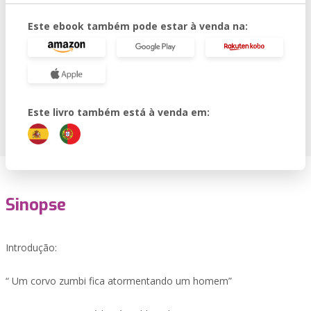
Este ebook também pode estar à venda na:
Este livro também está à venda em:
Sinopse
Introdução:
“ Um corvo zumbi fica atormentando um homem”