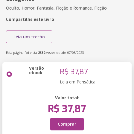
Oculto, Horror, Fantasia, Ficção e Romance, Ficção
Compartilhe este livro
Leia um trecho
Esta página foi vista
2332
vezes desde 07/03/2023
Versão
R$ 37,87
ebook
Leia em Pensática
Valor total:
R$ 37,87
Comprar