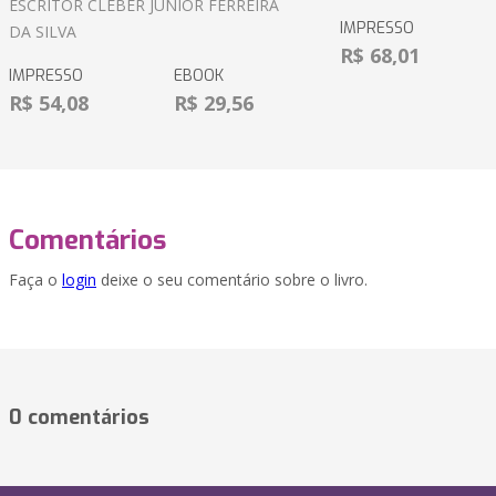
ESCRITOR CLEBER JUNIOR FERREIRA
IMPRESSO
DA SILVA
R$ 68,01
IMPRESSO
EBOOK
R$ 54,08
R$ 29,56
Comentários
Faça o
login
deixe o seu comentário sobre o livro.
0 comentários