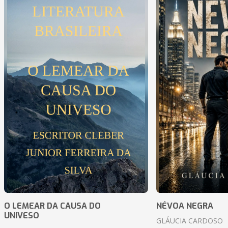
O LEMEAR DA CAUSA DO
NÉVOA NEGRA
UNIVESO
GLÁUCIA CARDOSO