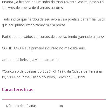
Pirama”, a história de um índio da tribo Xavante. Assim, passou a
ler livros de poesia de diversos autores.
Tudo indica que herdou de seu avô a veia poética da família, visto
que seu primo-irmão também era poeta.
Participou de vários concursos de poesia, tendo ganhado alguns*.
COTIDIANO é sua primeira incursão no meio literário.
Uma ode à beleza, à vida e ao amor.
*Concurso de poesias do SESC, RJ, 1997; da Cidade de Teresina,
PI, 1998; do Jornal Diário do Povo, Teresina, PI, 1999.
Características
Número de páginas
48