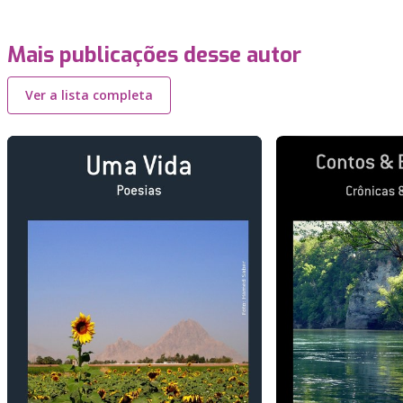
Mais publicações desse autor
Ver a lista completa