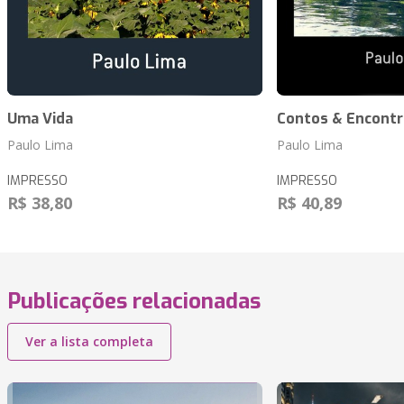
Uma Vida
Contos & Encontr
Paulo Lima
Paulo Lima
IMPRESSO
IMPRESSO
R$ 38,80
R$ 40,89
Publicações relacionadas
Ver a lista completa