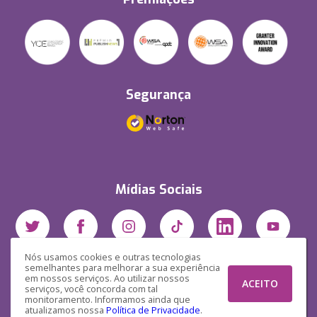
Segurança
Mídias Sociais
Nós usamos cookies e outras tecnologias
semelhantes para melhorar a sua experiência
em nossos serviços. Ao utilizar nossos
ACEITO
serviços, você concorda com tal
monitoramento. Informamos ainda que
atualizamos nossa
Política de Privacidade
.