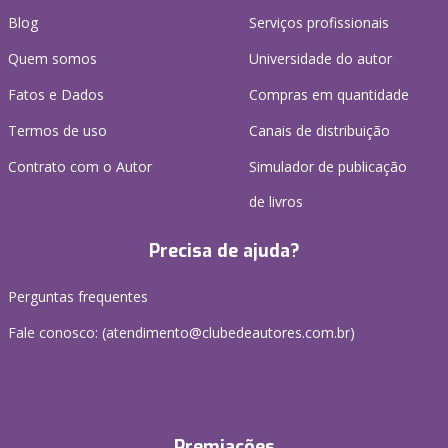
Blog
Serviços profissionais
Quem somos
Universidade do autor
Fatos e Dados
Compras em quantidade
Termos de uso
Canais de distribuição
Contrato com o Autor
Simulador de publicação
de livros
Precisa de ajuda?
Perguntas frequentes
Fale conosco: (atendimento@clubedeautores.com.br)
Premiações