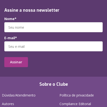
Assine a nossa newsletter
Nome*
E-mail*
Assinar
Sobre o Clube
Dúvidas/Atendimento
Política de privacidade
Autores
Compliance Editorial