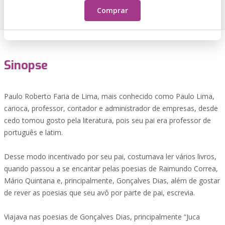
Comprar
Sinopse
Paulo Roberto Faria de Lima, mais conhecido como Paulo Lima,
carioca, professor, contador e administrador de empresas, desde
cedo tomou gosto pela literatura, pois seu pai era professor de
português e latim.
Desse modo incentivado por seu pai, costumava ler vários livros,
quando passou a se encantar pelas poesias de Raimundo Correa,
Mário Quintana e, principalmente, Gonçalves Dias, além de gostar
de rever as poesias que seu avô por parte de pai, escrevia.
Viajava nas poesias de Gonçalves Dias, principalmente “Juca