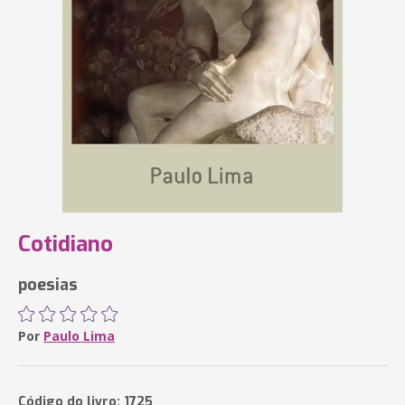
Cotidiano
poesias
Por
Paulo Lima
Código do livro: 1725