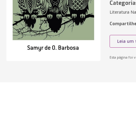
Categoria
Literatura Na
Compartilhe
Leia um 
Esta página foi v