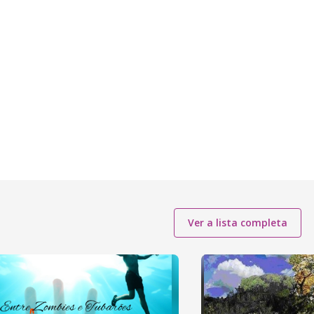
Ver a lista completa