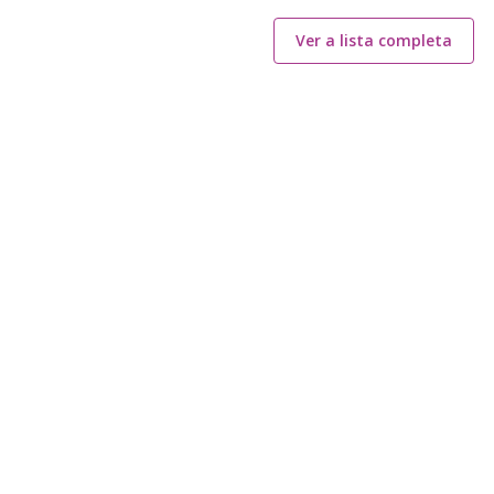
Ver a lista completa