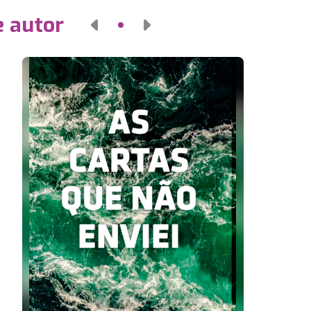
e autor