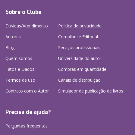
Sobre o Clube
Dúvidas/Atendimento
Política de privacidade
Autores
Compliance Editorial
Blog
Serviços profissionais
Quem somos
Universidade do autor
Fatos e Dados
Compras em quantidade
Termos de uso
Canais de distribuição
Contrato com o Autor
Simulador de publicação
de livros
Precisa de ajuda?
Perguntas frequentes