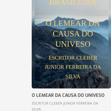
O LEMEAR DA CAUSA DO UNIVESO
ESCRITOR CLEBER JUNIOR FERREIRA DA
SILVA