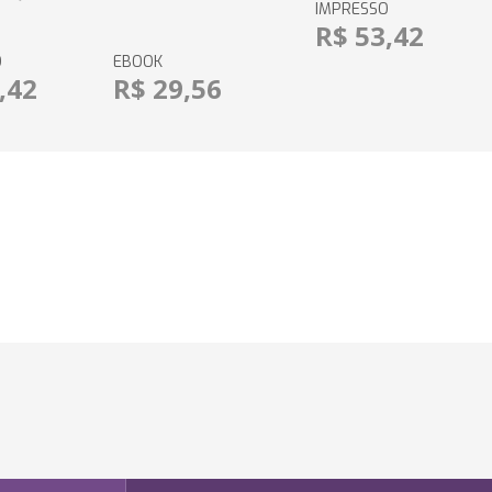
IMPRESSO
R$ 53,42
O
EBOOK
,42
R$ 29,56