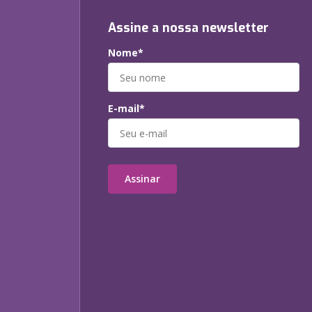
Assine a nossa newsletter
Nome*
E-mail*
Assinar