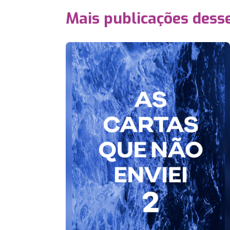
Mais publicações dess