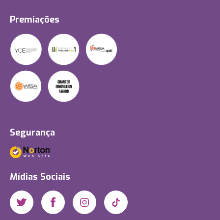
Premiações
Segurança
Mídias Sociais