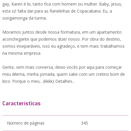
gay, Karen é bi, tanto fica com homem ou mulher. Baby, Jesus,
esta só falta dar para as flanelinhas de Copacabana. Eu, a
songamonga da turma.
Moramos juntos desde nossa formatura, em um apartamento
aconchegante que podemos dizer nosso. Por obra do destino,
somos inseparáveis, isso eu agradeço, e tem mais: trabalhamos
na mesma empresa.
Gente, sem mais conversa, deixo vocês por aqui para começar
meu dilema, minha jornada, quem sabe com um cretino bom de
bico. Porque o meu... (kkkk) Detalhes...
Características
Número de páginas
345