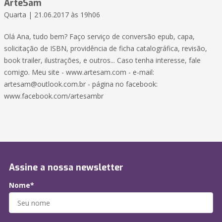
ArteSam
Quarta | 21.06.2017 às 19h06
Olá Ana, tudo bem? Faço serviço de conversão epub, capa,
solicitação de ISBN, providência de ficha catalográfica, revisão,
book trailer, ilustrações, e outros... Caso tenha interesse, fale
comigo. Meu site - www.artesam.com - e-mail:
artesam@outlook.com.br - página no facebook:
www.facebook.com/artesambr
Assine a nossa newsletter
Nome*