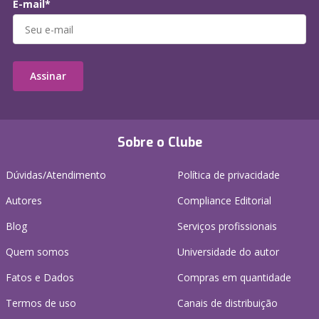
E-mail*
Assinar
Sobre o Clube
Dúvidas/Atendimento
Política de privacidade
Autores
Compliance Editorial
Blog
Serviços profissionais
Quem somos
Universidade do autor
Fatos e Dados
Compras em quantidade
Termos de uso
Canais de distribuição