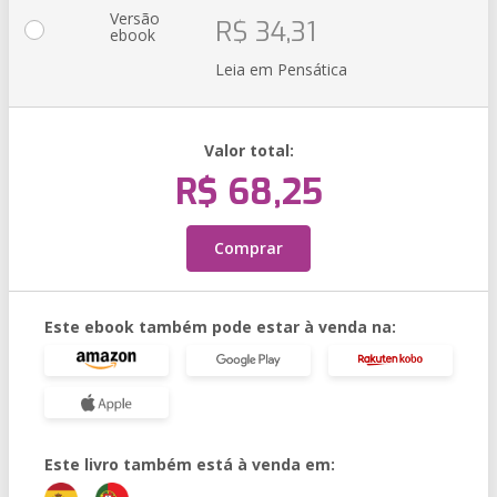
Versão
R$ 34,31
ebook
Leia em Pensática
Valor total:
R$ 68,25
Comprar
Este ebook também pode estar à venda na:
Este livro também está à venda em: