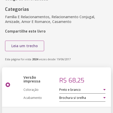
Categorias
Família E Relacionamentos, Relacionamento Conjugal,
Amizade, Amor E Romance, Casamento
Compartilhe este livro
Leia um trecho
Esta página foi vista
2024
vezes desde 19/06/2017
Versão
R$ 68,25
impressa
Coloração
Acabamento