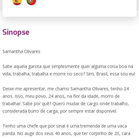
Sinopse
Samantha Olivares
Sabe aquela garota que simplesmente quer alguma coisa boa na
vida, trabalha, trabalha e morre no seco? Sim, Brasil, essa sou eu!
Deixe-me apresentar, me chamo Samantha Olivares, tenho 24
anos. Isso, meu povo, 24 anos, na flor da idade, morro de
trabalhar. Sabe por quê? Quero mudar de cargo onde trabalho,
considerada burro de carga, por sempre estar disponível.
Tenho uma chefe que por sinal é uma tremenda de uma vaca
parida. No auge dos seus 40 anos, que ter corpinho de 20, cara