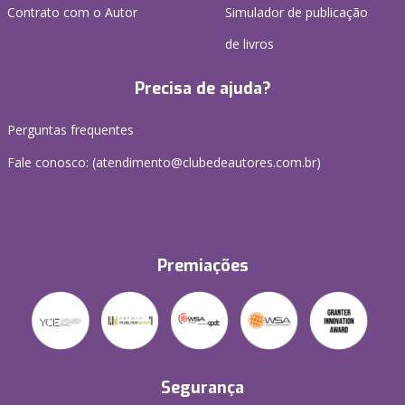
Contrato com o Autor
Simulador de publicação
de livros
Precisa de ajuda?
Perguntas frequentes
Fale conosco: (atendimento@clubedeautores.com.br)
Premiações
Segurança