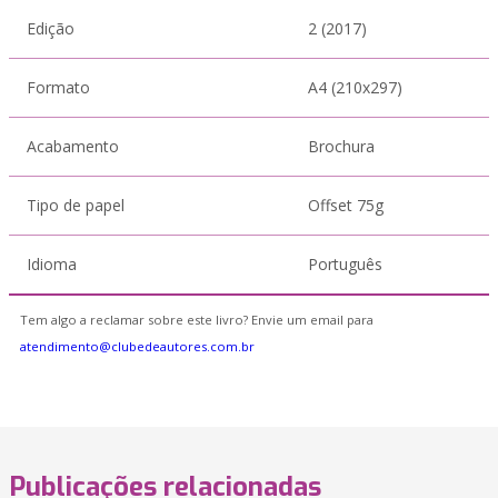
Edição
2 (2017)
Formato
A4 (210x297)
Acabamento
Brochura
Tipo de papel
Offset 75g
Idioma
Português
Tem algo a reclamar sobre este livro? Envie um email para
atendimento@clubedeautores.com.br
Publicações relacionadas