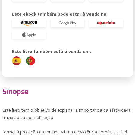
Este ebook também pode estar à venda na:
Este livro também está à venda em:
Sinopse
Este livro tem o objetivo de explanar a importância da efetividade
trazida pela normatização
formal à proteção da mulher, vítima de violência doméstica, Lei