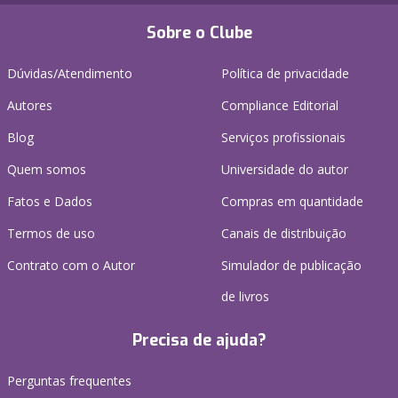
Sobre o Clube
Dúvidas/Atendimento
Política de privacidade
Autores
Compliance Editorial
Blog
Serviços profissionais
Quem somos
Universidade do autor
Fatos e Dados
Compras em quantidade
Termos de uso
Canais de distribuição
Contrato com o Autor
Simulador de publicação
de livros
Precisa de ajuda?
Perguntas frequentes