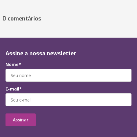
0 comentários
Assine a nossa newsletter
Nome*
E-mail*
Assinar