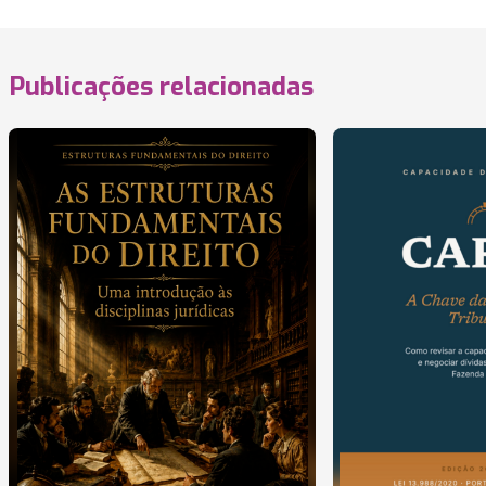
Publicações relacionadas