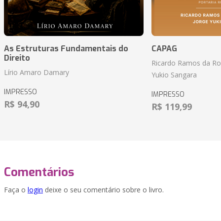
As Estruturas Fundamentais do
CAPAG
Direito
Ricardo Ramos da Roc
Lírio Amaro Damary
Yukio Sangara
IMPRESSO
IMPRESSO
R$ 94,90
R$ 119,99
Comentários
Faça o
login
deixe o seu comentário sobre o livro.