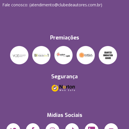
Fale conosco: (atendimento@clubedeautores.com.br)
Premiações
Segurança
Mídias Sociais