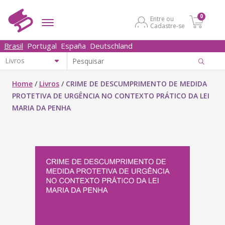
0
Entre ou
Cadastre-se
Brasil
Portugal
España
Deutschland
Home
/
Livros
/
CRIME DE DESCUMPRIMENTO DE MEDIDA
PROTETIVA DE URGÊNCIA NO CONTEXTO PRÁTICO DA LEI
MARIA DA PENHA