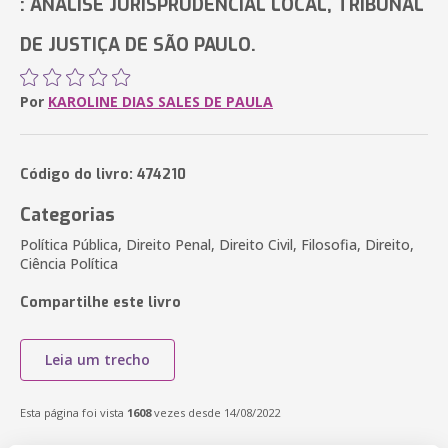
: ANÁLISE JURISPRUDENCIAL LOCAL, TRIBUNAL
DE JUSTIÇA DE SÃO PAULO.
Por
KAROLINE DIAS SALES DE PAULA
Código do livro: 474210
Categorias
Política Pública, Direito Penal, Direito Civil, Filosofia, Direito,
Ciência Política
Compartilhe este livro
Leia um trecho
Esta página foi vista
1608
vezes desde 14/08/2022