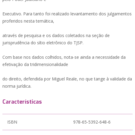
Executivo. Para tanto foi realizado levantamento dos julgamentos
proferidos nesta temática,
através de pesquisa e os dados coletados na seção de
jurisprudência do sítio eletrônico do TJSP.
Com base nos dados colhidos, nota-se ainda a necessidade da
efetivação da tridimensionalidade
do direito, defendida por Miguel Reale, no que tange à validade da
norma jurídica.
Características
ISBN
978-65-5392-648-6