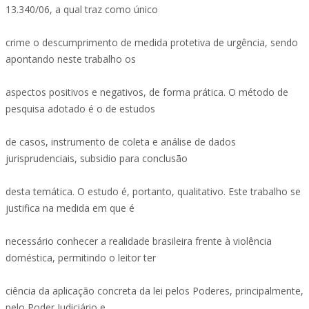
13.340/06, a qual traz como único
crime o descumprimento de medida protetiva de urgência, sendo
apontando neste trabalho os
aspectos positivos e negativos, de forma prática. O método de
pesquisa adotado é o de estudos
de casos, instrumento de coleta e análise de dados
jurisprudenciais, subsidio para conclusão
desta temática. O estudo é, portanto, qualitativo. Este trabalho se
justifica na medida em que é
necessário conhecer a realidade brasileira frente à violência
doméstica, permitindo o leitor ter
ciência da aplicação concreta da lei pelos Poderes, principalmente,
pelo Poder Judiciário e