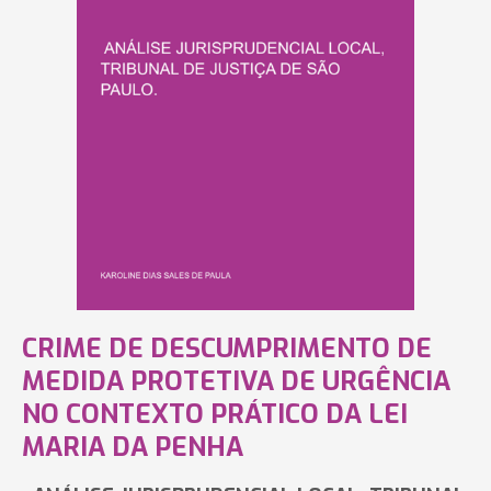
CRIME DE DESCUMPRIMENTO DE
MEDIDA PROTETIVA DE URGÊNCIA
NO CONTEXTO PRÁTICO DA LEI
MARIA DA PENHA