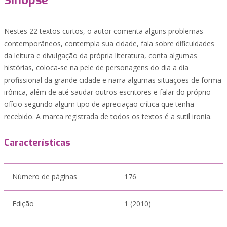
Sinopse
Nestes 22 textos curtos, o autor comenta alguns problemas
contemporâneos, contempla sua cidade, fala sobre dificuldades
da leitura e divulgação da própria literatura, conta algumas
histórias, coloca-se na pele de personagens do dia a dia
profissional da grande cidade e narra algumas situações de forma
irônica, além de até saudar outros escritores e falar do próprio
ofício segundo algum tipo de apreciação crítica que tenha
recebido. A marca registrada de todos os textos é a sutil ironia.
Características
Número de páginas
176
Edição
1 (2010)