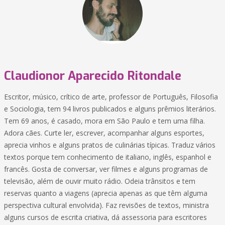
Claudionor Aparecido Ritondale
Escritor, músico, crítico de arte, professor de Português, Filosofia
e Sociologia, tem 94 livros publicados e alguns prêmios literários.
Tem 69 anos, é casado, mora em São Paulo e tem uma filha.
Adora cães. Curte ler, escrever, acompanhar alguns esportes,
aprecia vinhos e alguns pratos de culinárias típicas. Traduz vários
textos porque tem conhecimento de italiano, inglês, espanhol e
francês. Gosta de conversar, ver filmes e alguns programas de
televisão, além de ouvir muito rádio. Odeia trânsitos e tem
reservas quanto a viagens (aprecia apenas as que têm alguma
perspectiva cultural envolvida). Faz revisões de textos, ministra
alguns cursos de escrita criativa, dá assessoria para escritores