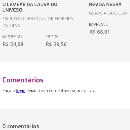
O LEMEAR DA CAUSA DO
NÉVOA NEGRA
UNIVESO
GLÁUCIA CARDOSO
ESCRITOR CLEBER JUNIOR FERREIRA
IMPRESSO
DA SILVA
R$ 68,01
IMPRESSO
EBOOK
R$ 54,08
R$ 29,56
Comentários
Faça o
login
deixe o seu comentário sobre o livro.
0 comentários