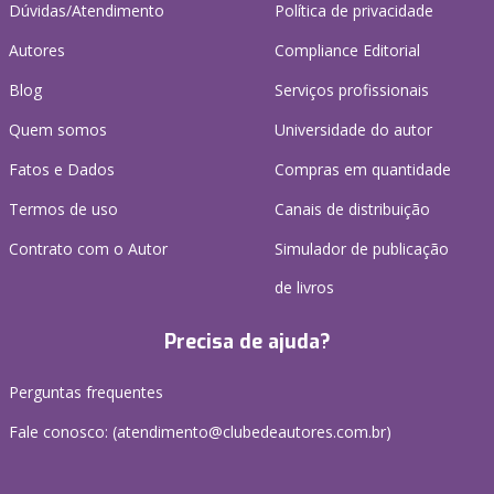
Dúvidas/Atendimento
Política de privacidade
Autores
Compliance Editorial
Blog
Serviços profissionais
Quem somos
Universidade do autor
Fatos e Dados
Compras em quantidade
Termos de uso
Canais de distribuição
Contrato com o Autor
Simulador de publicação
de livros
Precisa de ajuda?
Perguntas frequentes
Fale conosco: (atendimento@clubedeautores.com.br)