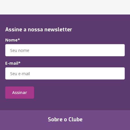
Assine a nossa newsletter
Nome*
E-mail*
Assinar
Sobre o Clube