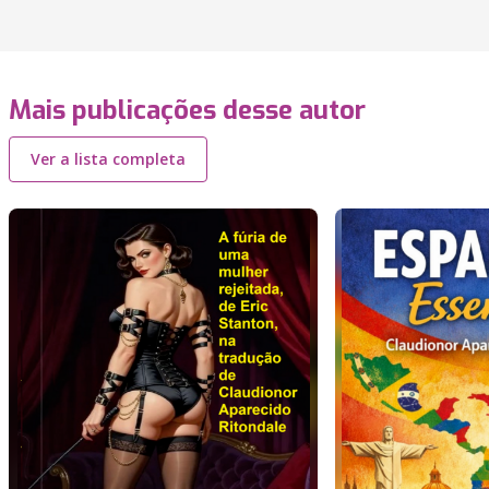
Mais publicações desse autor
Ver a lista completa