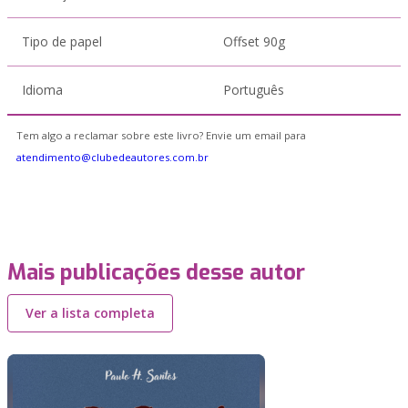
Tipo de papel
Offset 90g
Idioma
Português
Tem algo a reclamar sobre este livro? Envie um email para
atendimento@clubedeautores.com.br
Mais publicações desse autor
Ver a lista completa