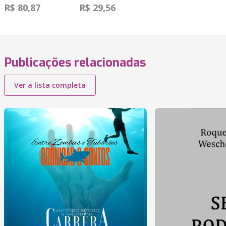
R$ 80,87
R$ 29,56
Publicações relacionadas
Ver a lista completa