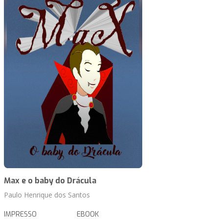
Max e o baby do Drácula
Paulo Henrique dos Santos
IMPRESSO
EBOOK