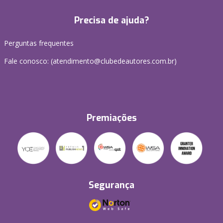
Precisa de ajuda?
Perguntas frequentes
Fale conosco: (atendimento@clubedeautores.com.br)
Premiações
Segurança