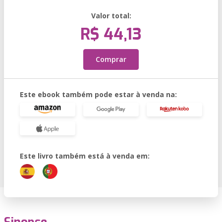
Valor total:
R$ 44,13
Comprar
Este ebook também pode estar à venda na:
Este livro também está à venda em: