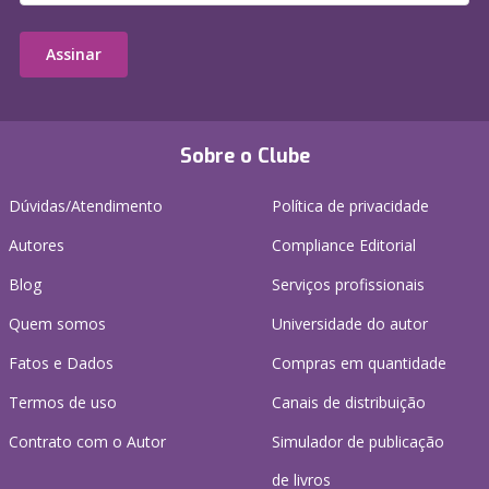
Assinar
Sobre o Clube
Dúvidas/Atendimento
Política de privacidade
Autores
Compliance Editorial
Blog
Serviços profissionais
Quem somos
Universidade do autor
Fatos e Dados
Compras em quantidade
Termos de uso
Canais de distribuição
Contrato com o Autor
Simulador de publicação
de livros