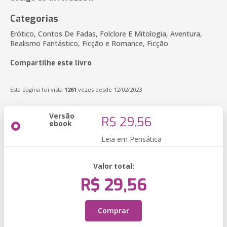
Categorias
Erótico, Contos De Fadas, Folclore E Mitologia, Aventura,
Realismo Fantástico, Ficção e Romance, Ficção
Compartilhe este livro
Esta página foi vista
1261
vezes desde 12/02/2023
Versão
R$ 29,56
ebook
Leia em Pensática
Valor total:
R$ 29,56
Comprar