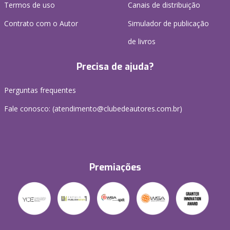
Termos de uso
Canais de distribuição
Contrato com o Autor
Simulador de publicação
de livros
Precisa de ajuda?
Perguntas frequentes
Fale conosco: (atendimento@clubedeautores.com.br)
Premiações