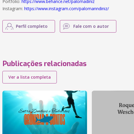
Portfolio:
https://www.behance.net/palomadiniz
Instagram:
https://www.instagram.com/palomanndiniz/
Perfil completo
Fale com o autor
Publicações relacionadas
Ver a lista completa