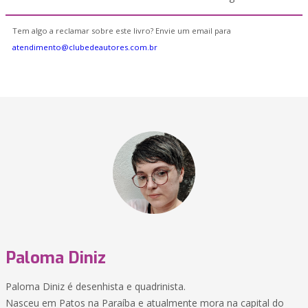
Tem algo a reclamar sobre este livro? Envie um email para
atendimento@clubedeautores.com.br
Paloma Diniz
Paloma Diniz é desenhista e quadrinista.
Nasceu em Patos na Paraíba e atualmente mora na capital do