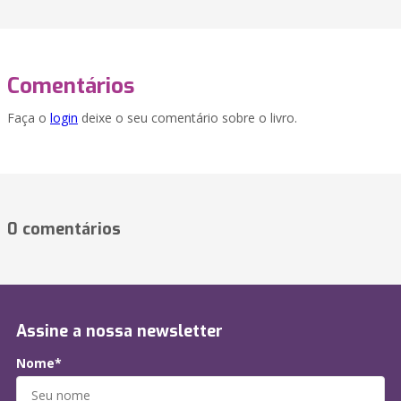
Comentários
Faça o
login
deixe o seu comentário sobre o livro.
0 comentários
Assine a nossa newsletter
Nome*