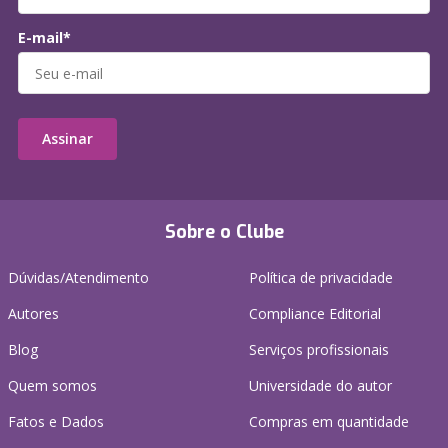
E-mail*
Assinar
Sobre o Clube
Dúvidas/Atendimento
Política de privacidade
Autores
Compliance Editorial
Blog
Serviços profissionais
Quem somos
Universidade do autor
Fatos e Dados
Compras em quantidade