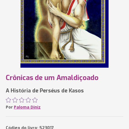
Crônicas de um Amaldiçoado
A História de Perséus de Kasos
Por
Paloma Diniz
Código do livro: 523017