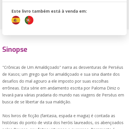
Este livro também está à venda em:
Sinopse
"Crônicas de Um Amaldiçoado" narra as desventuras de Perséus
de Kasos; um grego que foi amaldiçoado e sua sina diante dos
desafios do mal agouro a ele imposto por suas escolhas
errôneas. Esta série em andamento escrita por Paloma Diniz o
levará para várias pradaria do mundo nas viagens de Perséus em
busca de se libertar da sua maldição.
Nos livros de ficção (fantasia, espada e magia) é contada as
histórias do ponto de vista dos heróis laureados, os abençoados