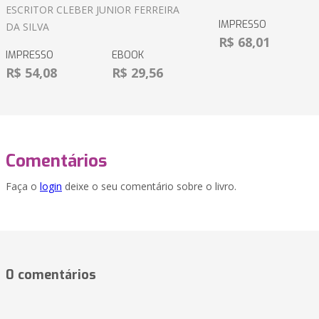
ESCRITOR CLEBER JUNIOR FERREIRA
IMPRESSO
DA SILVA
R$ 68,01
IMPRESSO
EBOOK
R$ 54,08
R$ 29,56
Comentários
Faça o
login
deixe o seu comentário sobre o livro.
0 comentários