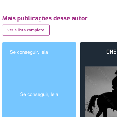
Mais publicações desse autor
Ver a lista completa