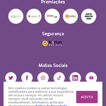
Premiações
Segurança
Mídias Sociais
Nós usamos cookies e outras tecnologias
semelhantes para melhorar a sua experiência
em nossos serviços. Ao utilizar nossos
ACEITO
serviços, você concorda com tal
monitoramento. Informamos ainda que
atualizamos nossa
Política de Privacidade
.