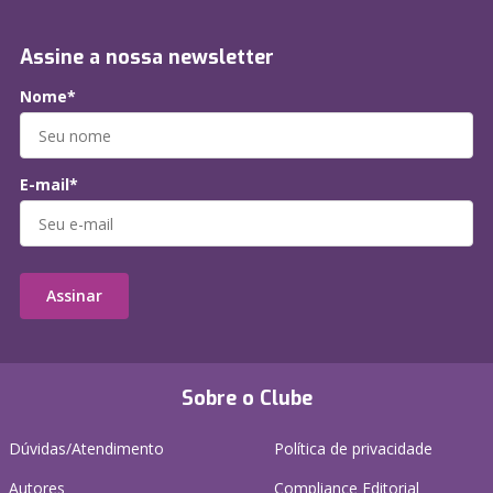
Assine a nossa newsletter
Nome*
E-mail*
Assinar
Sobre o Clube
Dúvidas/Atendimento
Política de privacidade
Autores
Compliance Editorial