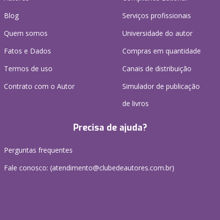
Blog
Serviços profissionais
Quem somos
Universidade do autor
Fatos e Dados
Compras em quantidade
Termos de uso
Canais de distribuição
Contrato com o Autor
Simulador de publicação
de livros
Precisa de ajuda?
Perguntas frequentes
Fale conosco: (atendimento@clubedeautores.com.br)