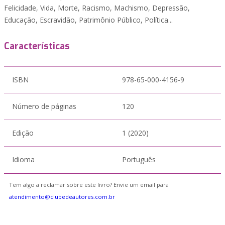
Felicidade, Vida, Morte, Racismo, Machismo, Depressão,
Educação, Escravidão, Patrimônio Público, Política...
Características
ISBN
978-65-000-4156-9
Número de páginas
120
Edição
1 (2020)
Idioma
Português
Tem algo a reclamar sobre este livro? Envie um email para
atendimento@clubedeautores.com.br