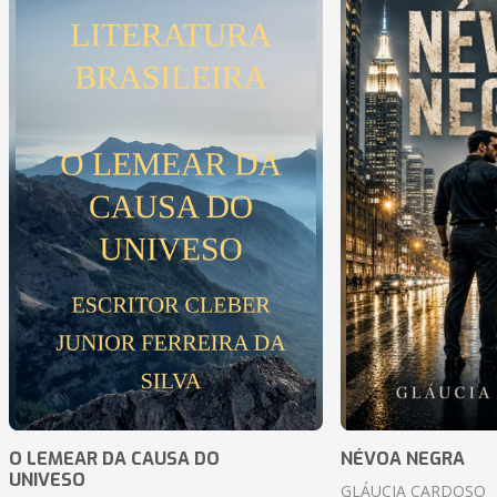
O LEMEAR DA CAUSA DO
NÉVOA NEGRA
UNIVESO
GLÁUCIA CARDOSO