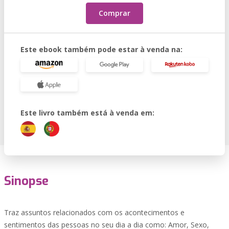
Comprar
Este ebook também pode estar à venda na:
Este livro também está à venda em:
Sinopse
Traz assuntos relacionados com os acontecimentos e
sentimentos das pessoas no seu dia a dia como: Amor, Sexo,