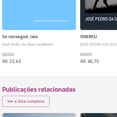
Se conseguir, leia
ONEREU
José Pedro da Silva Cavalheiro
JOSÉ PEDRO DA SIL
EBOOK
EBOOK
R$ 23,63
R$ 40,75
Publicações relacionadas
Ver a lista completa