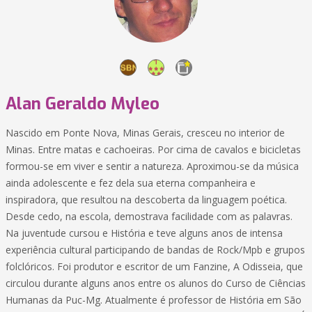
Alan Geraldo Myleo
Nascido em Ponte Nova, Minas Gerais, cresceu no interior de
Minas. Entre matas e cachoeiras. Por cima de cavalos e bicicletas
formou-se em viver e sentir a natureza. Aproximou-se da música
ainda adolescente e fez dela sua eterna companheira e
inspiradora, que resultou na descoberta da linguagem poética.
Desde cedo, na escola, demostrava facilidade com as palavras.
Na juventude cursou e História e teve alguns anos de intensa
experiência cultural participando de bandas de Rock/Mpb e grupos
folclóricos. Foi produtor e escritor de um Fanzine, A Odisseia, que
circulou durante alguns anos entre os alunos do Curso de Ciências
Humanas da Puc-Mg. Atualmente é professor de História em São