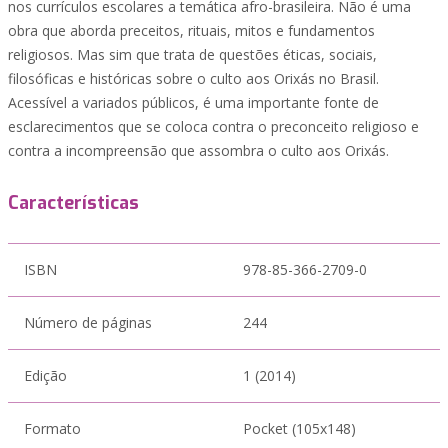
nos currículos escolares a temática afro-brasileira. Não é uma
obra que aborda preceitos, rituais, mitos e fundamentos
religiosos. Mas sim que trata de questões éticas, sociais,
filosóficas e históricas sobre o culto aos Orixás no Brasil.
Acessível a variados públicos, é uma importante fonte de
esclarecimentos que se coloca contra o preconceito religioso e
contra a incompreensão que assombra o culto aos Orixás.
Características
ISBN
978-85-366-2709-0
Número de páginas
244
Edição
1 (2014)
Formato
Pocket (105x148)