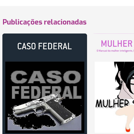
Publicações relacionadas