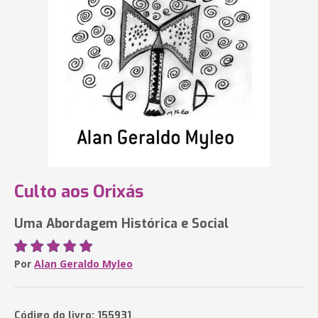
Culto aos Orixás
Uma Abordagem Histórica e Social
Por
Alan Geraldo Myleo
Código do livro: 155931