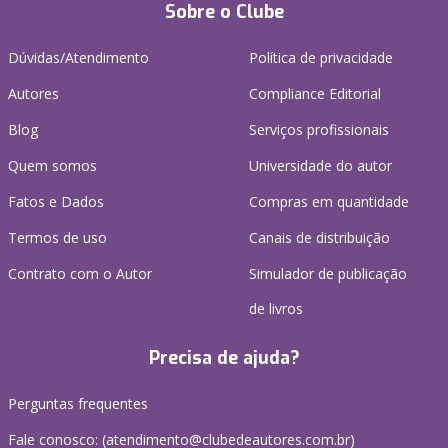
Sobre o Clube
Dúvidas/Atendimento
Política de privacidade
Autores
Compliance Editorial
Blog
Serviços profissionais
Quem somos
Universidade do autor
Fatos e Dados
Compras em quantidade
Termos de uso
Canais de distribuição
Contrato com o Autor
Simulador de publicação
de livros
Precisa de ajuda?
Perguntas frequentes
Fale conosco: (atendimento@clubedeautores.com.br)