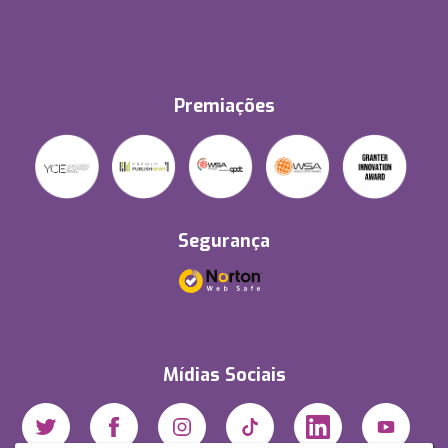
Premiações
Segurança
Mídias Sociais