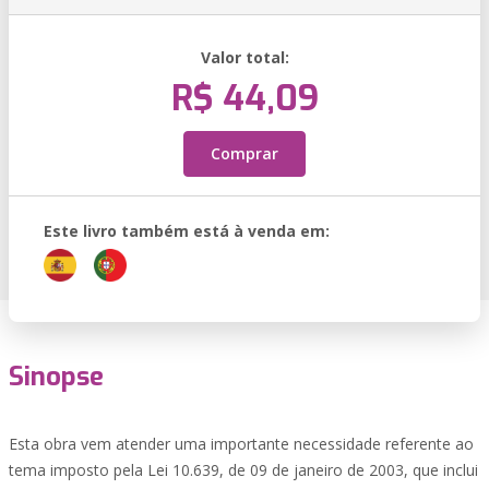
Valor total:
R$ 44,09
Comprar
Este livro também está à venda em:
Sinopse
Esta obra vem atender uma importante necessidade referente ao
tema imposto pela Lei 10.639, de 09 de janeiro de 2003, que inclui