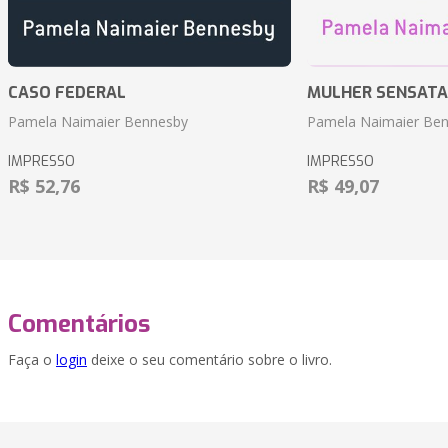
CASO FEDERAL
MULHER SENSATA
Pamela Naimaier Bennesby
Pamela Naimaier Be
IMPRESSO
IMPRESSO
R$ 52,76
R$ 49,07
Comentários
Faça o
login
deixe o seu comentário sobre o livro.