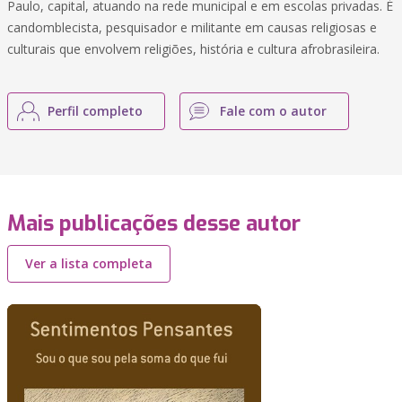
Paulo, capital, atuando na rede municipal e em escolas privadas. É
candomblecista, pesquisador e militante em causas religiosas e
culturais que envolvem religiões, história e cultura afrobrasileira.
Perfil completo
Fale com o autor
Mais publicações desse autor
Ver a lista completa