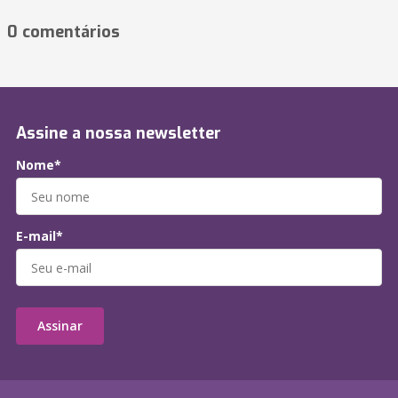
0 comentários
Assine a nossa newsletter
Nome*
E-mail*
Assinar