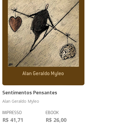
Sentimentos Pensantes
Alan Geraldo Myleo
IMPRESSO
EBOOK
R$ 41,71
R$ 26,00