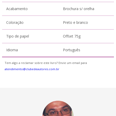
Acabamento
Brochura s/ orelha
Coloração
Preto e branco
Tipo de papel
Offset 75g
Idioma
Português
Tem algo a reclamar sobre este livro? Envie um email para
atendimento@clubedeautores.com.br