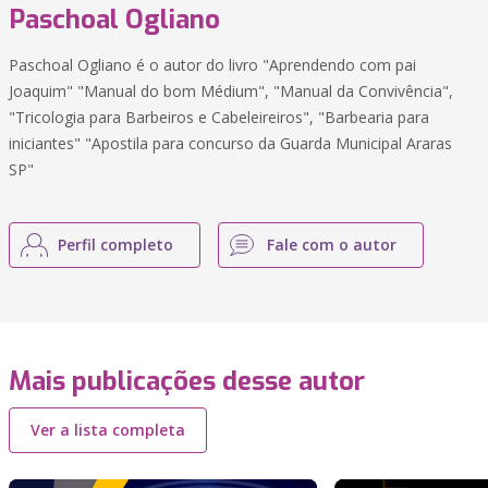
Paschoal Ogliano
Paschoal Ogliano é o autor do livro "Aprendendo com pai
Joaquim" "Manual do bom Médium", "Manual da Convivência",
"Tricologia para Barbeiros e Cabeleireiros", "Barbearia para
iniciantes" "Apostila para concurso da Guarda Municipal Araras
SP"
Perfil completo
Fale com o autor
Mais publicações desse autor
Ver a lista completa