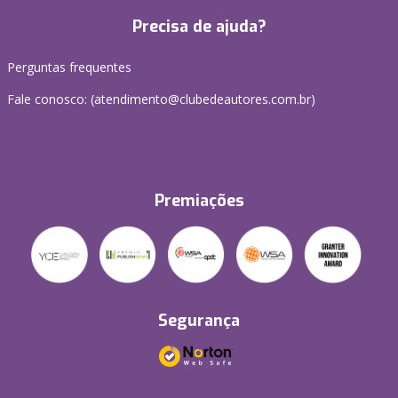
Precisa de ajuda?
Perguntas frequentes
Fale conosco: (atendimento@clubedeautores.com.br)
Premiações
Segurança