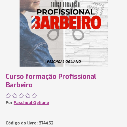
Curso formação Profissional
Barbeiro
Por
Paschoal Ogliano
Código do livro: 374452