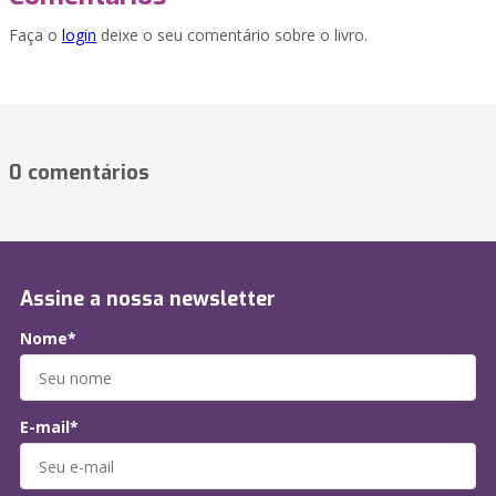
Faça o
login
deixe o seu comentário sobre o livro.
0 comentários
Assine a nossa newsletter
Nome*
E-mail*