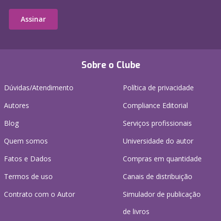
Assinar
Sobre o Clube
Dúvidas/Atendimento
Política de privacidade
Autores
Compliance Editorial
Blog
Serviços profissionais
Quem somos
Universidade do autor
Fatos e Dados
Compras em quantidade
Termos de uso
Canais de distribuição
Contrato com o Autor
Simulador de publicação
de livros