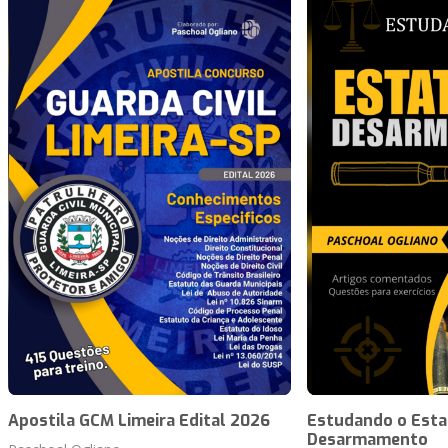
Apostila GCM Limeira Edital 2026
Estudando o Esta
Desarmamento