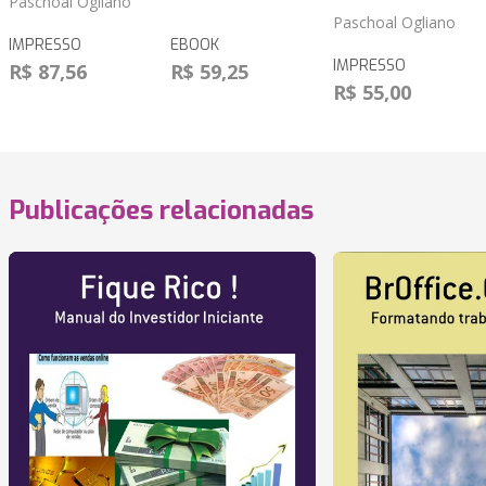
Paschoal Ogliano
Paschoal Ogliano
IMPRESSO
EBOOK
IMPRESSO
R$ 87,56
R$ 59,25
R$ 55,00
Publicações relacionadas