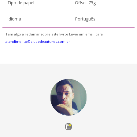
Tipo de papel
Offset 75g
Idioma
Português
Tem algo a reclamar sobre este livro? Envie um email para
atendimento@clubedeautores.com.br