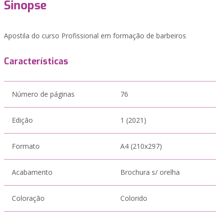
Sinopse
Apostila do curso Profissional em formação de barbeiros
Características
Número de páginas
76
Edição
1 (2021)
Formato
A4 (210x297)
Acabamento
Brochura s/ orelha
Coloração
Colorido