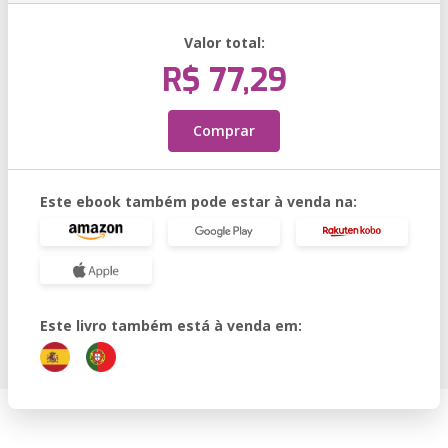
Valor total:
R$ 77,29
Comprar
Este ebook também pode estar à venda na:
Este livro também está à venda em: