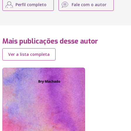
Perfil completo
Fale com o autor
Mais publicações desse autor
Ver a lista completa