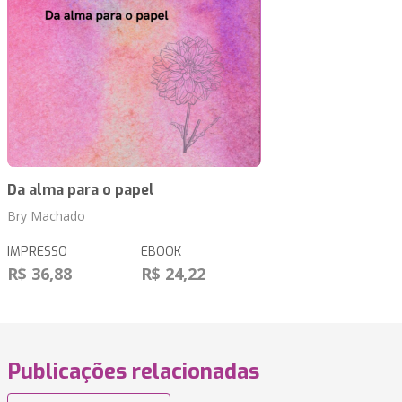
Da alma para o papel
Bry Machado
IMPRESSO
EBOOK
R$ 36,88
R$ 24,22
Publicações relacionadas