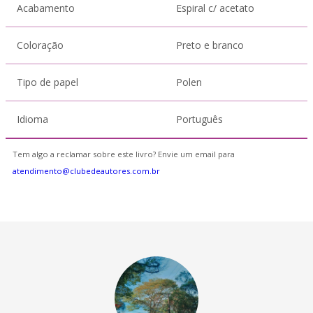
Acabamento
Espiral c/ acetato
Coloração
Preto e branco
Tipo de papel
Polen
Idioma
Português
Tem algo a reclamar sobre este livro? Envie um email para
atendimento@clubedeautores.com.br