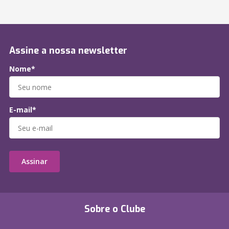
Assine a nossa newsletter
Nome*
E-mail*
Assinar
Sobre o Clube