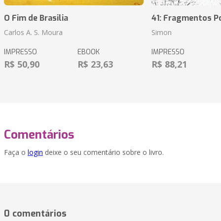
O Fim de Brasilia
41: Fragmentos P
Carlos A. S. Moura
Simon
IMPRESSO
EBOOK
IMPRESSO
R$ 50,90
R$ 23,63
R$ 88,21
Comentários
Faça o
login
deixe o seu comentário sobre o livro.
0 comentários