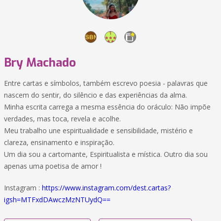
Bry Machado
Entre cartas e símbolos, também escrevo poesia - palavras que
nascem do sentir, do silêncio e das experiências da alma.
Minha escrita carrega a mesma essência do oráculo: Não impõe
verdades, mas toca, revela e acolhe.
Meu trabalho une espiritualidade e sensibilidade, mistério e
clareza, ensinamento e inspiração.
Um dia sou a cartomante, Espiritualista e mística. Outro dia sou
apenas uma poetisa de amor !
Instagram :
https://www.instagram.com/dest.cartas?
igsh=MTFxdDAwczMzNTUydQ==