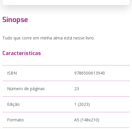
Sinopse
Tudo que corre em minha alma está nesse livro.
Características
ISBN
9786500613940
Número de páginas
23
Edição
1 (2023)
Formato
A5 (148x210)