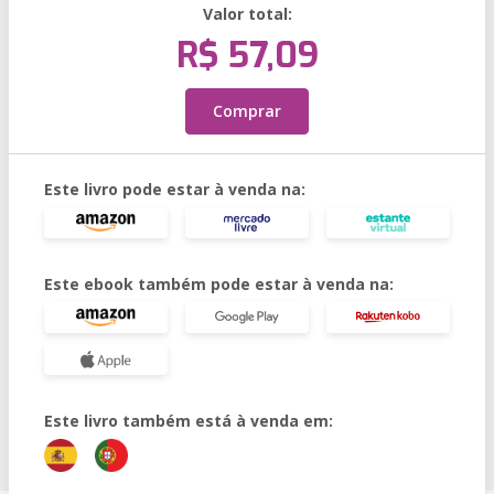
Valor total:
R$ 57,09
Comprar
Este livro pode estar à venda na:
Este ebook também pode estar à venda na:
Este livro também está à venda em: