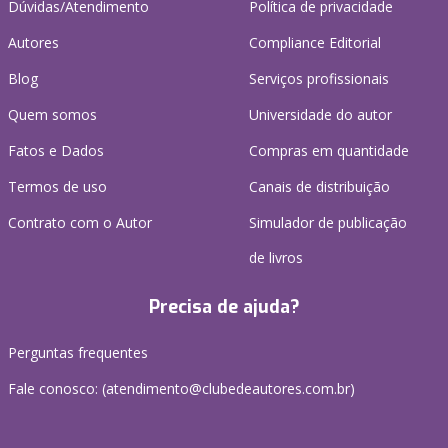
Dúvidas/Atendimento
Política de privacidade
Autores
Compliance Editorial
Blog
Serviços profissionais
Quem somos
Universidade do autor
Fatos e Dados
Compras em quantidade
Termos de uso
Canais de distribuição
Contrato com o Autor
Simulador de publicação
de livros
Precisa de ajuda?
Perguntas frequentes
Fale conosco: (atendimento@clubedeautores.com.br)