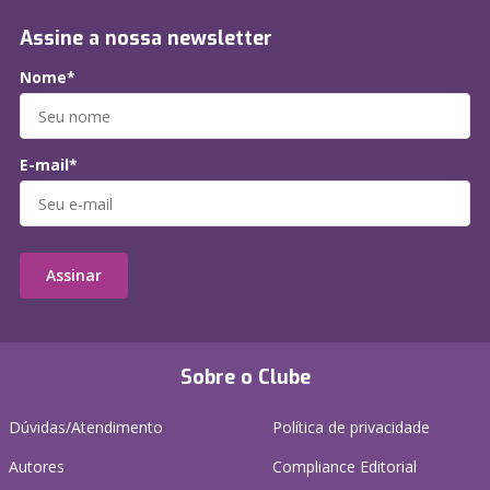
Assine a nossa newsletter
Nome*
E-mail*
Assinar
Sobre o Clube
Dúvidas/Atendimento
Política de privacidade
Autores
Compliance Editorial