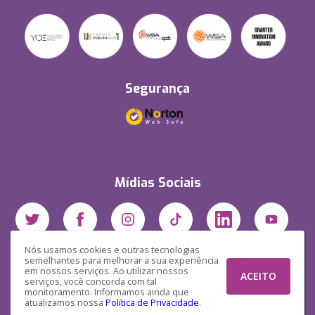
Segurança
Mídias Sociais
Nós usamos cookies e outras tecnologias
semelhantes para melhorar a sua experiência
em nossos serviços. Ao utilizar nossos
ACEITO
serviços, você concorda com tal
monitoramento. Informamos ainda que
atualizamos nossa
Política de Privacidade
.