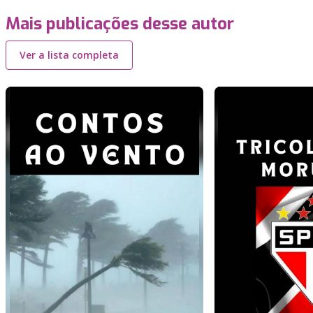
Mais publicações desse autor
Ver a lista completa