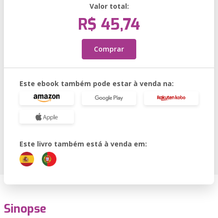
Valor total:
R$ 45,74
Comprar
Este ebook também pode estar à venda na:
Este livro também está à venda em:
Sinopse