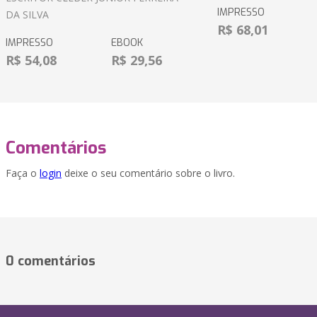
IMPRESSO
DA SILVA
R$ 68,01
IMPRESSO
EBOOK
R$ 54,08
R$ 29,56
Comentários
Faça o
login
deixe o seu comentário sobre o livro.
0 comentários