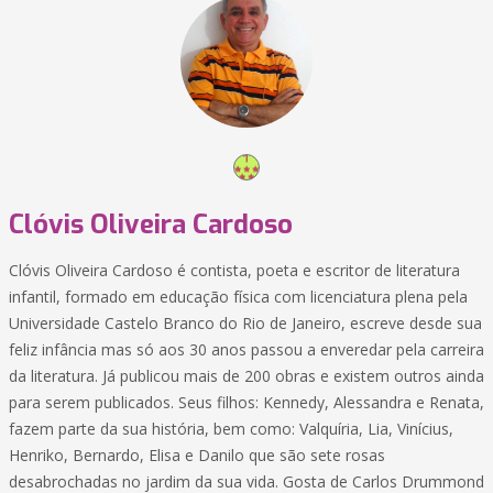
Clóvis Oliveira Cardoso
Clóvis Oliveira Cardoso é contista, poeta e escritor de literatura
infantil, formado em educação física com licenciatura plena pela
Universidade Castelo Branco do Rio de Janeiro, escreve desde sua
feliz infância mas só aos 30 anos passou a enveredar pela carreira
da literatura. Já publicou mais de 200 obras e existem outros ainda
para serem publicados. Seus filhos: Kennedy, Alessandra e Renata,
fazem parte da sua história, bem como: Valquíria, Lia, Vinícius,
Henriko, Bernardo, Elisa e Danilo que são sete rosas
desabrochadas no jardim da sua vida. Gosta de Carlos Drummond