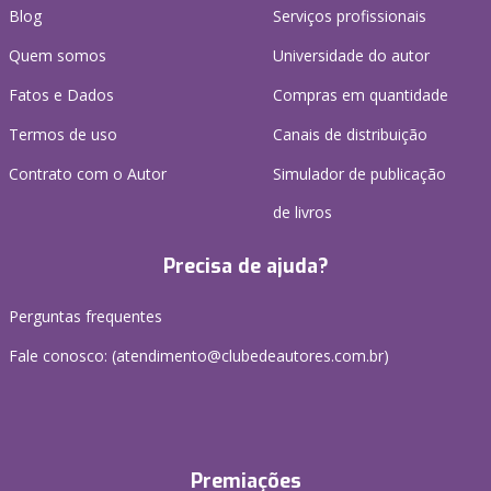
Blog
Serviços profissionais
Quem somos
Universidade do autor
Fatos e Dados
Compras em quantidade
Termos de uso
Canais de distribuição
Contrato com o Autor
Simulador de publicação
de livros
Precisa de ajuda?
Perguntas frequentes
Fale conosco: (atendimento@clubedeautores.com.br)
Premiações