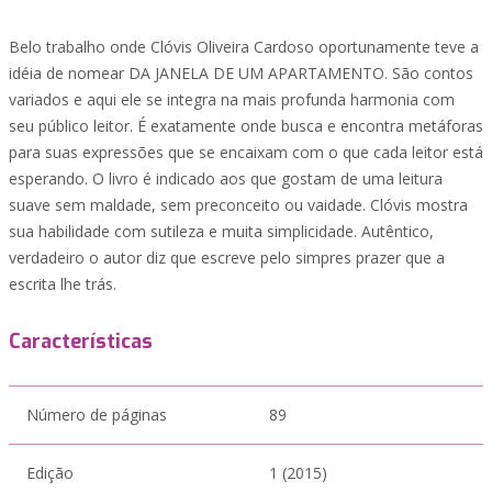
Belo trabalho onde Clóvis Oliveira Cardoso oportunamente teve a
idéia de nomear DA JANELA DE UM APARTAMENTO. São contos
variados e aqui ele se integra na mais profunda harmonia com
seu público leitor. É exatamente onde busca e encontra metáforas
para suas expressões que se encaixam com o que cada leitor está
esperando. O livro é indicado aos que gostam de uma leitura
suave sem maldade, sem preconceito ou vaidade. Clóvis mostra
sua habilidade com sutileza e muita simplicidade. Autêntico,
verdadeiro o autor diz que escreve pelo simpres prazer que a
escrita lhe trás.
Características
Número de páginas
89
Edição
1 (2015)