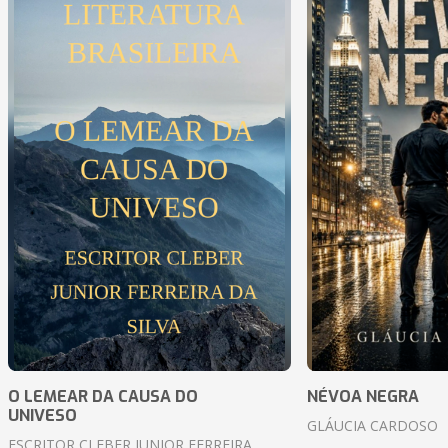
O LEMEAR DA CAUSA DO
NÉVOA NEGRA
UNIVESO
GLÁUCIA CARDOSO
ESCRITOR CLEBER JUNIOR FERREIRA