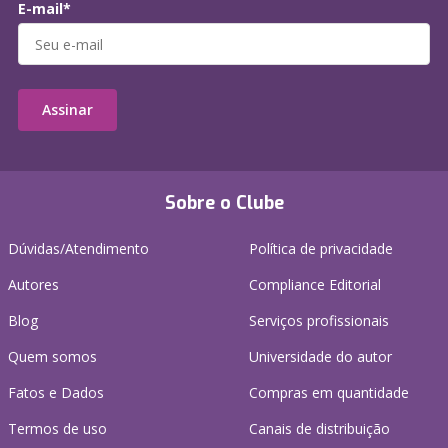
E-mail*
Assinar
Sobre o Clube
Dúvidas/Atendimento
Política de privacidade
Autores
Compliance Editorial
Blog
Serviços profissionais
Quem somos
Universidade do autor
Fatos e Dados
Compras em quantidade
Termos de uso
Canais de distribuição