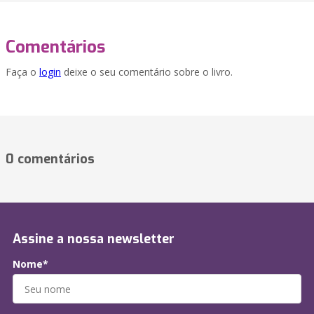
Comentários
Faça o
login
deixe o seu comentário sobre o livro.
0 comentários
Assine a nossa newsletter
Nome*