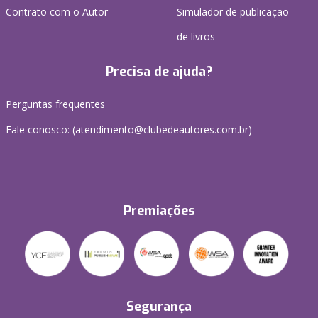
Contrato com o Autor
Simulador de publicação
de livros
Precisa de ajuda?
Perguntas frequentes
Fale conosco: (atendimento@clubedeautores.com.br)
Premiações
Segurança