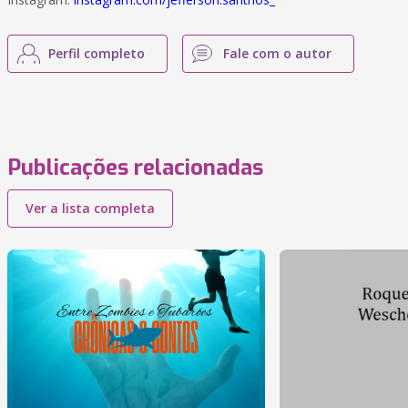
Perfil completo
Fale com o autor
Publicações relacionadas
Ver a lista completa