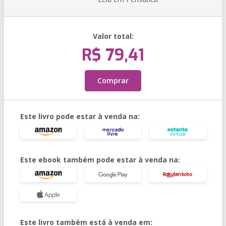
Valor total:
R$ 79,41
Comprar
Este livro pode estar à venda na:
Este ebook também pode estar à venda na:
Este livro também está à venda em: