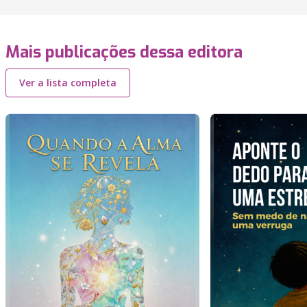
Mais publicações dessa editora
Ver a lista completa