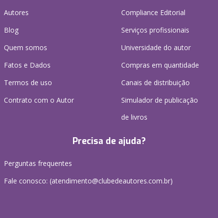
Autores
Compliance Editorial
Blog
Serviços profissionais
Quem somos
Universidade do autor
Fatos e Dados
Compras em quantidade
Termos de uso
Canais de distribuição
Contrato com o Autor
Simulador de publicação
de livros
Precisa de ajuda?
Perguntas frequentes
Fale conosco: (atendimento@clubedeautores.com.br)