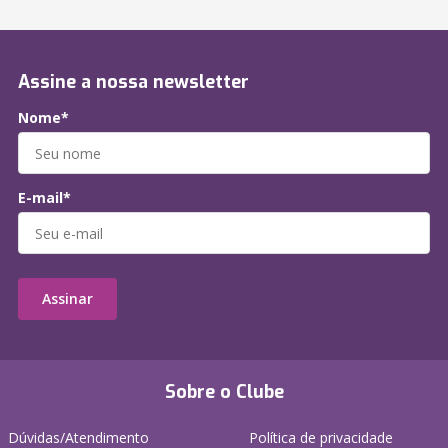
Assine a nossa newsletter
Nome*
E-mail*
Assinar
Sobre o Clube
Dúvidas/Atendimento
Política de privacidade