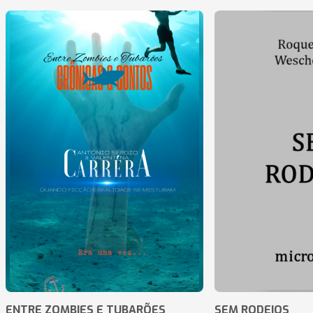
ENTRE ZOMBIES E TUBARÕES
SEM RODEIOS