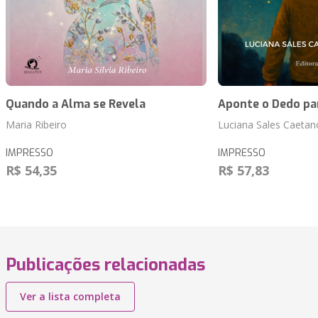
Quando a Alma se Revela
Aponte o Dedo pa
Maria Ribeiro
Luciana Sales Caetano
IMPRESSO
IMPRESSO
R$ 54,35
R$ 57,83
Publicações relacionadas
Ver a lista completa