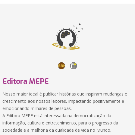
Editora MEPE
Nosso maior ideal é publicar histórias que inspiram mudanças e
crescimento aos nossos leitores, impactando positivamente e
emocionando milhares de pessoas.
A Editora MEPE está interessada na democratização da
informação, cultura e entretenimento, para o progresso da
sociedade e a melhoria da qualidade de vida no Mundo.