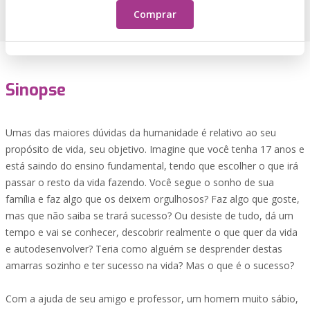
Comprar
Sinopse
Umas das maiores dúvidas da humanidade é relativo ao seu
propósito de vida, seu objetivo. Imagine que você tenha 17 anos e
está saindo do ensino fundamental, tendo que escolher o que irá
passar o resto da vida fazendo. Você segue o sonho de sua
família e faz algo que os deixem orgulhosos? Faz algo que goste,
mas que não saiba se trará sucesso? Ou desiste de tudo, dá um
tempo e vai se conhecer, descobrir realmente o que quer da vida
e autodesenvolver? Teria como alguém se desprender destas
amarras sozinho e ter sucesso na vida? Mas o que é o sucesso?
Com a ajuda de seu amigo e professor, um homem muito sábio,