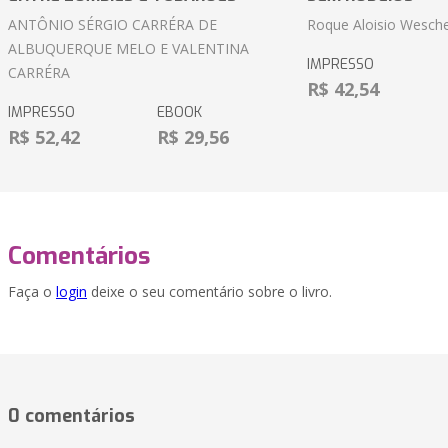
ANTÔNIO SÉRGIO CARRÉRA DE
Roque Aloisio Wesche
ALBUQUERQUE MELO E VALENTINA
IMPRESSO
CARRÉRA
R$ 42,54
IMPRESSO
EBOOK
R$ 52,42
R$ 29,56
Comentários
Faça o
login
deixe o seu comentário sobre o livro.
0 comentários