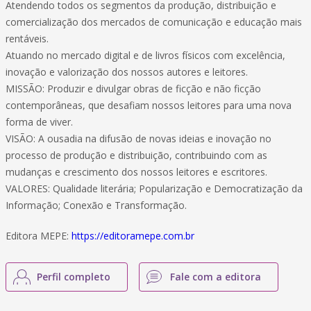
Atendendo todos os segmentos da produção, distribuição e
comercialização dos mercados de comunicação e educação mais
rentáveis.
Atuando no mercado digital e de livros físicos com excelência,
inovação e valorização dos nossos autores e leitores.
MISSÃO: Produzir e divulgar obras de ficção e não ficção
contemporâneas, que desafiam nossos leitores para uma nova
forma de viver.
VISÃO: A ousadia na difusão de novas ideias e inovação no
processo de produção e distribuição, contribuindo com as
mudanças e crescimento dos nossos leitores e escritores.
VALORES: Qualidade literária; Popularização e Democratização da
Informação; Conexão e Transformação.
Editora MEPE:
https://editoramepe.com.br
Perfil completo
Fale com a editora