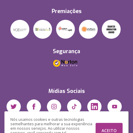
Premiações
Segurança
Mídias Sociais
Nós usamos cookies e outras tecnologias
semelhantes para melhorar a sua experiência
em nossos serviços. Ao utilizar nossos
ACEITO
serviços, você concorda com tal