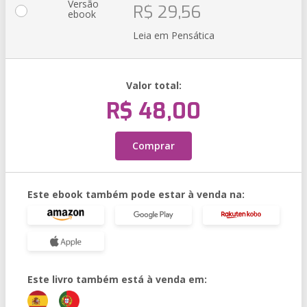
Versão
R$ 29,56
ebook
Leia em Pensática
Valor total:
R$ 48,00
Comprar
Este ebook também pode estar à venda na:
Este livro também está à venda em: