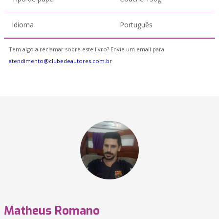
Idioma
Português
Tem algo a reclamar sobre este livro? Envie um email para
atendimento@clubedeautores.com.br
Matheus Romano