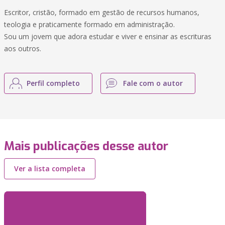
Escritor, cristão, formado em gestão de recursos humanos,
teologia e praticamente formado em administração.
Sou um jovem que adora estudar e viver e ensinar as escrituras
aos outros.
Perfil completo
Fale com o autor
Mais publicações desse autor
Ver a lista completa