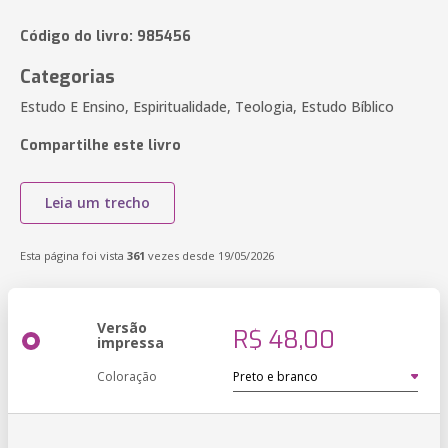
Código do livro: 985456
Categorias
Estudo E Ensino, Espiritualidade, Teologia, Estudo Bíblico
Compartilhe este livro
Leia um trecho
Esta página foi vista
361
vezes desde 19/05/2026
Versão
R$ 48,00
impressa
Coloração