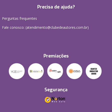
Precisa de ajuda?
Perguntas frequentes
Fale conosco: (atendimento@clubedeautores.com.br)
Premiações
Segurança