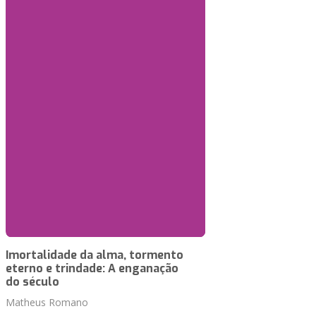
Imortalidade da alma, tormento
eterno e trindade: A enganação
do século
Matheus Romano