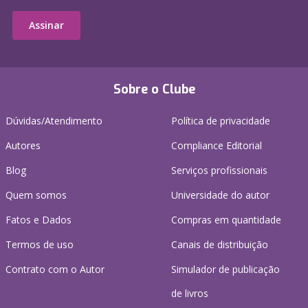
Assinar
Sobre o Clube
Dúvidas/Atendimento
Política de privacidade
Autores
Compliance Editorial
Blog
Serviços profissionais
Quem somos
Universidade do autor
Fatos e Dados
Compras em quantidade
Termos de uso
Canais de distribuição
Contrato com o Autor
Simulador de publicação
de livros