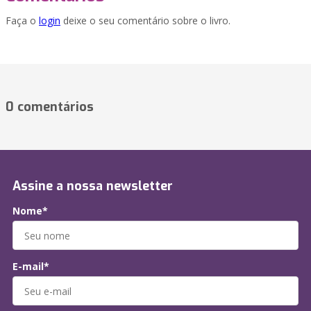
Faça o
login
deixe o seu comentário sobre o livro.
0 comentários
Assine a nossa newsletter
Nome*
E-mail*