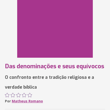
Das denominações e seus equívocos
O confronto entre a tradição religiosa e a
verdade bíblica
Por
Matheus Romano