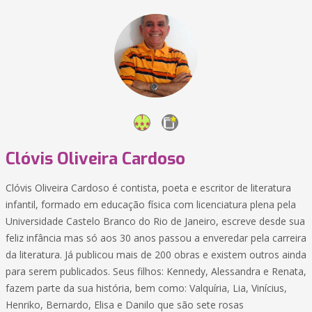
Clóvis Oliveira Cardoso
Clóvis Oliveira Cardoso é contista, poeta e escritor de literatura
infantil, formado em educação física com licenciatura plena pela
Universidade Castelo Branco do Rio de Janeiro, escreve desde sua
feliz infância mas só aos 30 anos passou a enveredar pela carreira
da literatura. Já publicou mais de 200 obras e existem outros ainda
para serem publicados. Seus filhos: Kennedy, Alessandra e Renata,
fazem parte da sua história, bem como: Valquíria, Lia, Vinícius,
Henriko, Bernardo, Elisa e Danilo que são sete rosas