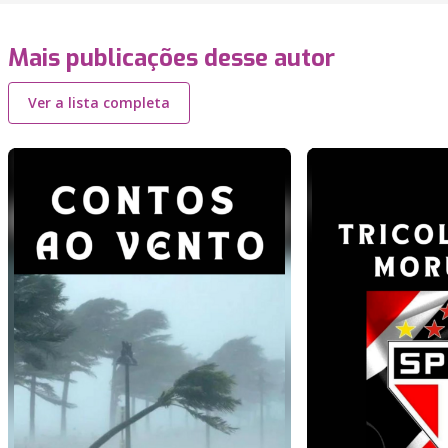
Mais publicações desse autor
Ver a lista completa