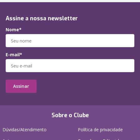
Assine a nossa newsletter
Nome*
E-mail*
Assinar
Sobre o Clube
Dúvidas/Atendimento
Política de privacidade