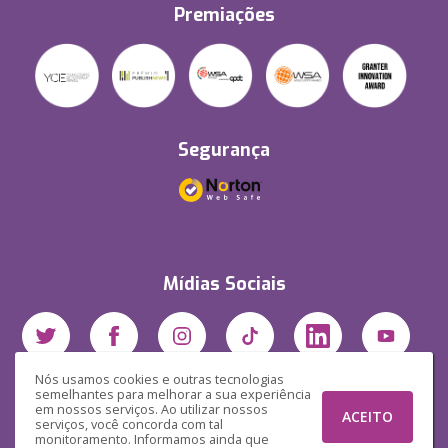
Premiações
Segurança
Mídias Sociais
Nós usamos cookies e outras tecnologias
semelhantes para melhorar a sua experiência
em nossos serviços. Ao utilizar nossos
ACEITO
serviços, você concorda com tal
monitoramento. Informamos ainda que