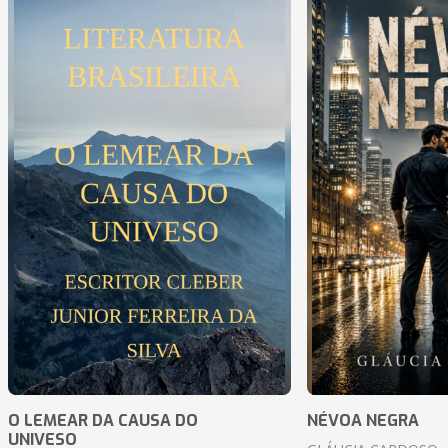
O LEMEAR DA CAUSA DO
NÉVOA NEGRA
UNIVESO