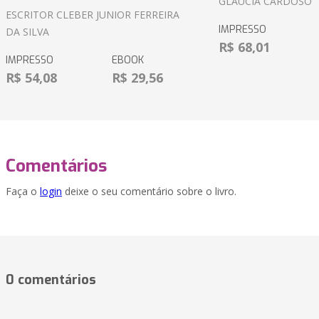
GLÁUCIA CARDOSO
ESCRITOR CLEBER JUNIOR FERREIRA
IMPRESSO
DA SILVA
R$ 68,01
IMPRESSO
EBOOK
R$ 54,08
R$ 29,56
Comentários
Faça o
login
deixe o seu comentário sobre o livro.
0 comentários