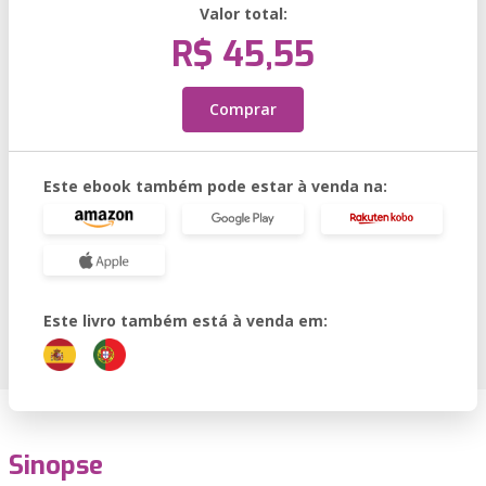
Valor total:
R$ 45,55
Comprar
Este ebook também pode estar à venda na:
Este livro também está à venda em:
Sinopse