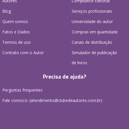
Autores
Compliance Editorial
Blog
Serviços profissionais
Quem somos
Universidade do autor
Fatos e Dados
Compras em quantidade
Termos de uso
Canais de distribuição
Contrato com o Autor
Simulador de publicação
de livros
Precisa de ajuda?
Perguntas frequentes
Fale conosco: (atendimento@clubedeautores.com.br)