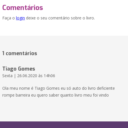
Comentários
Faça o
login
deixe o seu comentário sobre o livro.
1 comentários
Tiago Gomes
Sexta | 26.06.2020 às 14h06
Ola meu nome é Tiago Gomes eu só auto do livro deficiente
rompe barreira eu quero saber quanto livro meu foi vindo