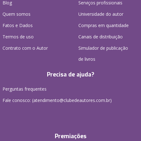
Blog
Serviços profissionais
Quem somos
Universidade do autor
Fatos e Dados
Compras em quantidade
Termos de uso
Canais de distribuição
Contrato com o Autor
Simulador de publicação
de livros
Precisa de ajuda?
Perguntas frequentes
Fale conosco: (atendimento@clubedeautores.com.br)
Premiações