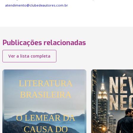
atendimento@clubedeautores.com.br
Publicações relacionadas
Ver a lista completa