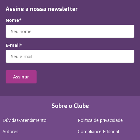
Assine a nossa newsletter
Nome*
E-mail*
Assinar
Sobre o Clube
Dúvidas/Atendimento
Política de privacidade
Autores
Compliance Editorial