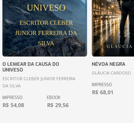
O LEMEAR DA CAUSA DO
NÉVOA NEGRA
UNIVESO
GLÁUCIA CARDOSO
ESCRITOR CLEBER JUNIOR FERREIRA
IMPRESSO
DA SILVA
R$ 68,01
IMPRESSO
EBOOK
R$ 54,08
R$ 29,56