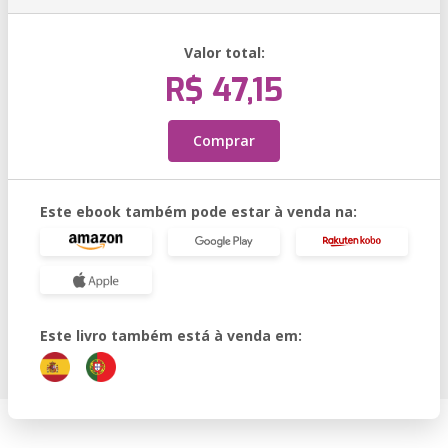
Valor total:
R$ 47,15
Comprar
Este ebook também pode estar à venda na:
Este livro também está à venda em: