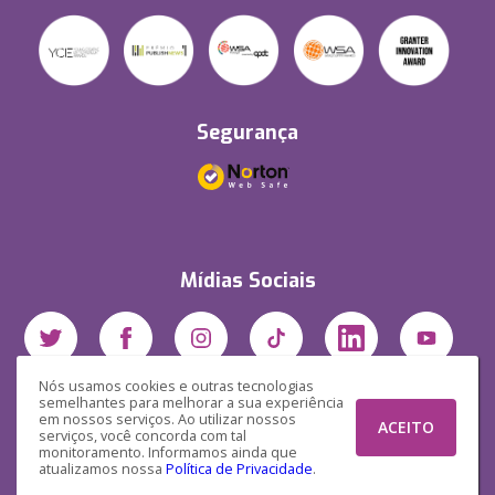
Segurança
Mídias Sociais
Nós usamos cookies e outras tecnologias
semelhantes para melhorar a sua experiência
em nossos serviços. Ao utilizar nossos
ACEITO
serviços, você concorda com tal
monitoramento. Informamos ainda que
atualizamos nossa
Política de Privacidade
.