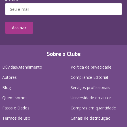
Assinar
Sobre o Clube
Dúvidas/Atendimento
Política de privacidade
Autores
Compliance Editorial
Blog
Serviços profissionais
Quem somos
Universidade do autor
Fatos e Dados
Compras em quantidade
Termos de uso
Canais de distribuição