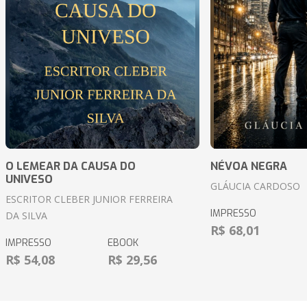
O LEMEAR DA CAUSA DO
NÉVOA NEGRA
UNIVESO
GLÁUCIA CARDOSO
ESCRITOR CLEBER JUNIOR FERREIRA
IMPRESSO
DA SILVA
R$ 68,01
IMPRESSO
EBOOK
R$ 54,08
R$ 29,56