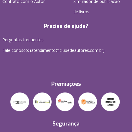
Contrato com o Autor
Simulador de publicação
de livros
Precisa de ajuda?
Perguntas frequentes
Fale conosco: (atendimento@clubedeautores.com.br)
Premiações
Segurança