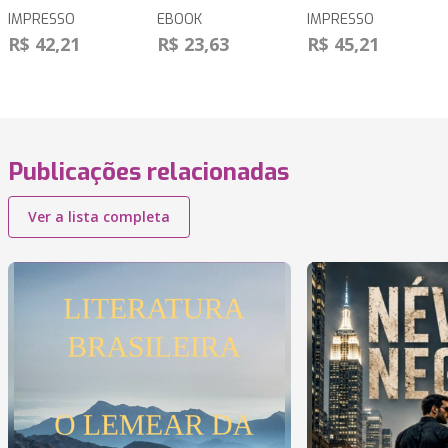
IMPRESSO
EBOOK
IMPRESSO
R$ 42,21
R$ 23,63
R$ 45,21
Publicações relacionadas
Ver a lista completa