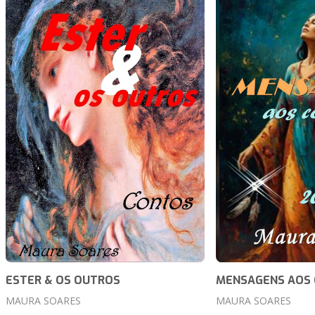
ESTER & OS OUTROS
MENSAGENS AOS
MAURA SOARES
MAURA SOARES