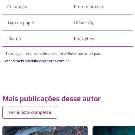
Coloração
Preto e branco
Tipo de papel
Offset 75g
Idioma
Português
Tem algo a reclamar sobre este livro? Envie um email para
atendimento@clubedeautores.com.br
Mais publicações desse autor
Ver a lista completa