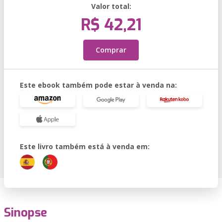
Valor total:
R$ 42,21
Comprar
Este ebook também pode estar à venda na:
Este livro também está à venda em:
Sinopse