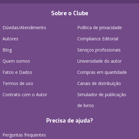
Sobre o Clube
Dúvidas/Atendimento
Política de privacidade
Autores
Compliance Editorial
Blog
Serviços profissionais
Quem somos
Universidade do autor
Fatos e Dados
Compras em quantidade
Termos de uso
Canais de distribuição
Contrato com o Autor
Simulador de publicação
de livros
Precisa de ajuda?
Perguntas frequentes