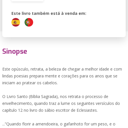
Este livro também está à venda em:
Sinopse
Este opúsculo, retrata, a beleza de chegar a melhor idade e com
lindas poesias prepara mente e corações para os anos que se
iniciam ao pratear os cabelos.
O Livro Santo (Bíblia Sagrada), nos retrata o processo de
envelhecimento, quando traz a lume os seguintes versículos do
capítulo 12 no livro do sábio escritor de Eclesiastes.
...”Quando florir a amendoeira, o gafanhoto for um peso, e o