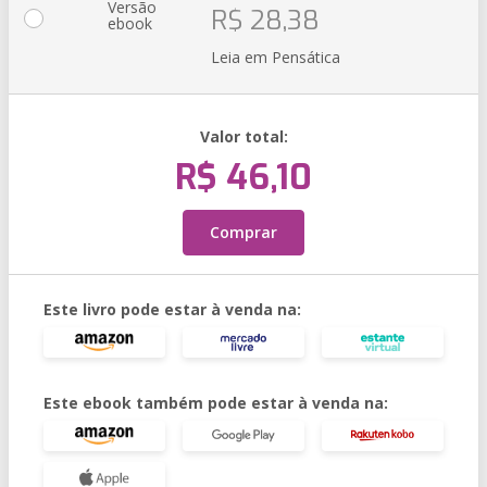
Versão
R$ 28,38
ebook
Leia em Pensática
Valor total:
R$ 46,10
Comprar
Este livro pode estar à venda na:
Este ebook também pode estar à venda na: