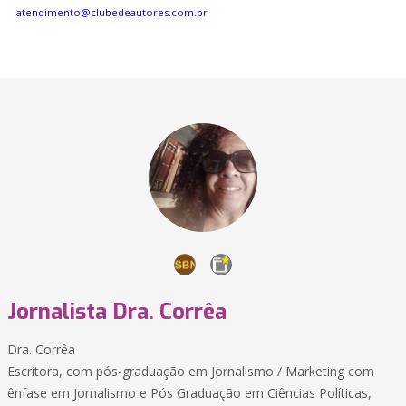
atendimento@clubedeautores.com.br
Jornalista Dra. Corrêa
Dra. Corrêa
Escritora, com pós-graduação em Jornalismo / Marketing com
ênfase em Jornalismo e Pós Graduação em Ciências Políticas,