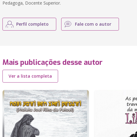
Pedagoga, Docente Superior.
Perfil completo
Fale com o autor
Mais publicações desse autor
Ver a lista completa