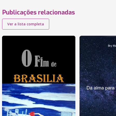
Publicações relacionadas
Ver a lista completa