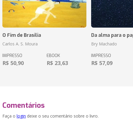
O Fim de Brasilia
Da alma para o pa
Carlos A. S. Moura
Bry Machado
IMPRESSO
EBOOK
IMPRESSO
R$ 50,90
R$ 23,63
R$ 57,09
Comentários
Faça o
login
deixe o seu comentário sobre o livro.