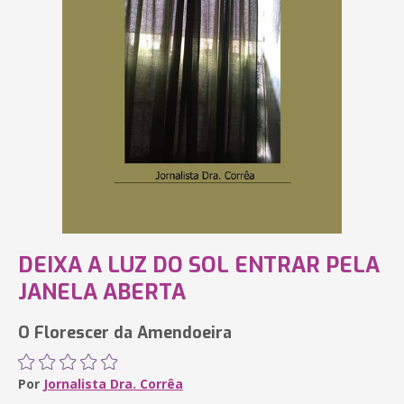
DEIXA A LUZ DO SOL ENTRAR PELA
JANELA ABERTA
O Florescer da Amendoeira
Por
Jornalista Dra. Corrêa