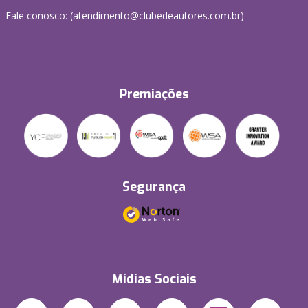
Fale conosco: (atendimento@clubedeautores.com.br)
Premiações
Segurança
Mídias Sociais