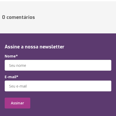
0 comentários
Assine a nossa newsletter
Nome*
E-mail*
Assinar