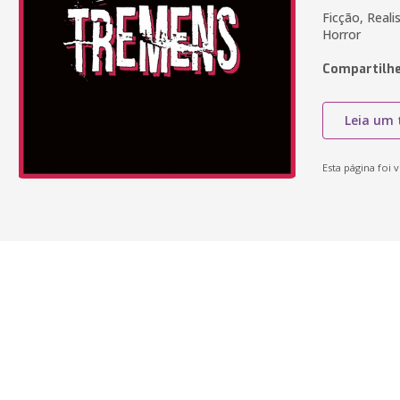
Ficção, Reali
Horror
Compartilhe
Leia um 
Esta página foi v