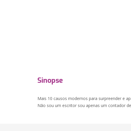
Sinopse
Mais 10 causos modernos para surpreender e apa
Não sou um escritor sou apenas um contador de 