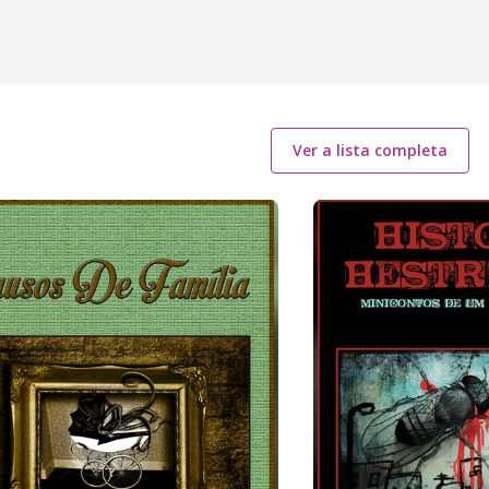
Ver a lista completa