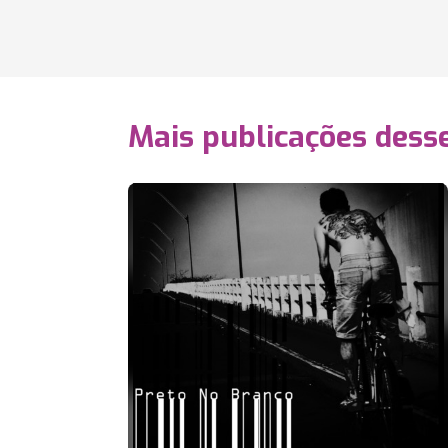
Mais publicações dess