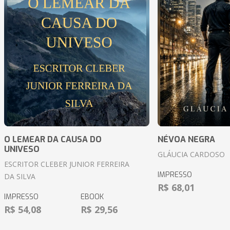
O LEMEAR DA CAUSA DO
NÉVOA NEGRA
UNIVESO
GLÁUCIA CARDOSO
ESCRITOR CLEBER JUNIOR FERREIRA
IMPRESSO
DA SILVA
R$ 68,01
IMPRESSO
EBOOK
R$ 54,08
R$ 29,56