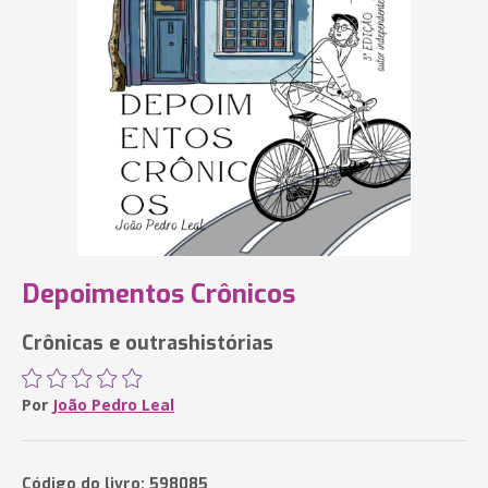
Depoimentos Crônicos
Crônicas e outrashistórias
Por
João Pedro Leal
Código do livro: 598085