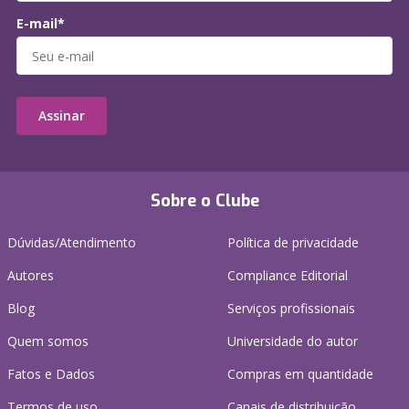
E-mail*
Assinar
Sobre o Clube
Dúvidas/Atendimento
Política de privacidade
Autores
Compliance Editorial
Blog
Serviços profissionais
Quem somos
Universidade do autor
Fatos e Dados
Compras em quantidade
Termos de uso
Canais de distribuição