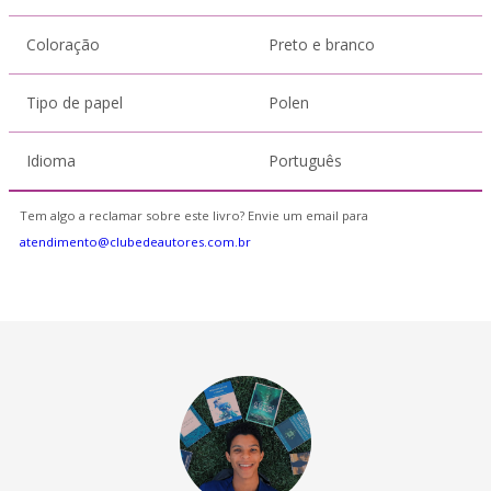
Coloração
Preto e branco
Tipo de papel
Polen
Idioma
Português
Tem algo a reclamar sobre este livro? Envie um email para
atendimento@clubedeautores.com.br