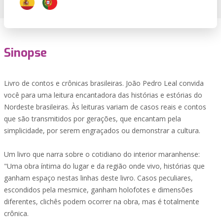
Sinopse
Livro de contos e crônicas brasileiras. João Pedro Leal convida
você para uma leitura encantadora das histórias e estórias do
Nordeste brasileiras. Às leituras variam de casos reais e contos
que são transmitidos por gerações, que encantam pela
simplicidade, por serem engraçados ou demonstrar a cultura.
Um livro que narra sobre o cotidiano do interior maranhense:
"Uma obra íntima do lugar e da região onde vivo, histórias que
ganham espaço nestas linhas deste livro. Casos peculiares,
escondidos pela mesmice, ganham holofotes e dimensões
diferentes, clichês podem ocorrer na obra, mas é totalmente
crônica.