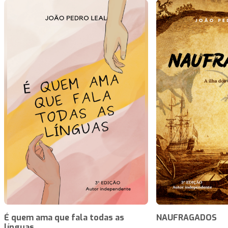
É quem ama que fala todas as
NAUFRAGADOS
línguas