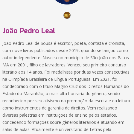
João Pedro Leal
João Pedro Leal de Sousa é escritor, poeta, contista e cronista,
com nove livros publicados desde 2019, quando se lançou como
autor independente. Nasceu no município de São João dos Patos-
MA em 2001, filho de lavradores. Venceu seu primeiro concurso
literário aos 14 anos. Foi medalhista por duas vezes consecutivas
na Olimpíada Brasileira de Língua Portuguesa. Em 2021, foi
condecorado com o título Magno Cruz dos Direitos Humanos do
Estado do Maranhão, a mais alta honraria do gênero, sendo
reconhecido por seu ativismo na promoção da escrita e da leitura
como instrumentos de garantia de direitos. Vem realizando
diversas palestras em instituições de ensino pelos estados,
concedendo formações sobre gêneros literários e atuando em
salas de aulas. Atualmente é universitário de Letras pela