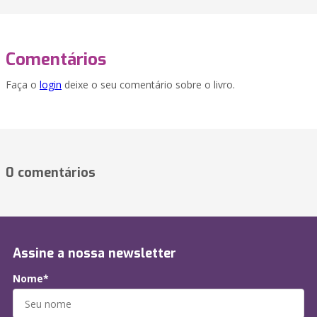
Comentários
Faça o
login
deixe o seu comentário sobre o livro.
0 comentários
Assine a nossa newsletter
Nome*