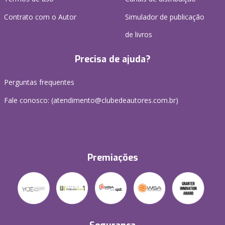
Contrato com o Autor
Simulador de publicação
de livros
Precisa de ajuda?
Perguntas frequentes
Fale conosco: (atendimento@clubedeautores.com.br)
Premiações