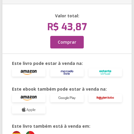
Valor total:
R$ 43,87
Comprar
Este livro pode estar à venda na:
Este ebook também pode estar à venda na:
Este livro também está à venda em: