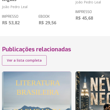
João Pedro Leal
João Pedro Leal
IMPRESSO
IMPRESSO
EBOOK
R$ 45,68
R$ 53,82
R$ 29,56
Publicações relacionadas
Ver a lista completa