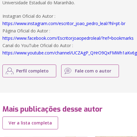
Universidade Estadual do Maranhão.
Instagran Oficial do Autor :
https://www.instagram.com/escritor_joao_pedro_leal/?hl=pt-br
Página Oficial do Autor :
https://www.facebook.com/Escritorjoaopedroleal/?ref=bookmarks
Canal do YouTube Oficial do Autor :
https://www.youtube.com/channel/UCZAgP_QHrO9QxFMWh1aKv6g
Perfil completo
Fale com o autor
Mais publicações desse autor
Ver a lista completa