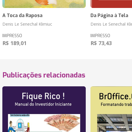
A Toca da Raposa
Da Página à Tela
Denis Le Senechal Klimiuc
Denis Le Senechal Kl
IMPRESSO
IMPRESSO
R$ 189,01
R$ 73,43
Publicações relacionadas