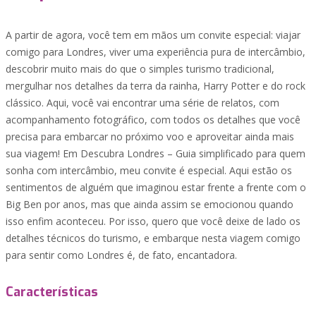
A partir de agora, você tem em mãos um convite especial: viajar
comigo para Londres, viver uma experiência pura de intercâmbio,
descobrir muito mais do que o simples turismo tradicional,
mergulhar nos detalhes da terra da rainha, Harry Potter e do rock
clássico. Aqui, você vai encontrar uma série de relatos, com
acompanhamento fotográfico, com todos os detalhes que você
precisa para embarcar no próximo voo e aproveitar ainda mais
sua viagem! Em Descubra Londres – Guia simplificado para quem
sonha com intercâmbio, meu convite é especial. Aqui estão os
sentimentos de alguém que imaginou estar frente a frente com o
Big Ben por anos, mas que ainda assim se emocionou quando
isso enfim aconteceu. Por isso, quero que você deixe de lado os
detalhes técnicos do turismo, e embarque nesta viagem comigo
para sentir como Londres é, de fato, encantadora.
Características