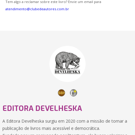
Tem algo a reclamar sobre este livro? Envie um email para
atendimento@clubedeautores.com.br
EDITORA DEVELHESKA
A Editora Develheska surgiu em 2020 com a missão de tornar a
publicação de livros mais acessível e democrática.