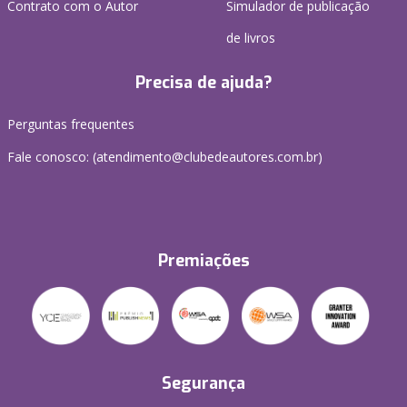
Contrato com o Autor
Simulador de publicação
de livros
Precisa de ajuda?
Perguntas frequentes
Fale conosco: (atendimento@clubedeautores.com.br)
Premiações
Segurança