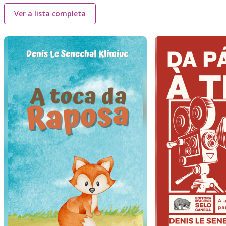
Ver a lista completa