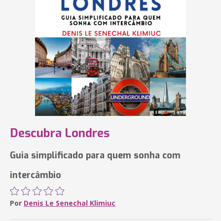
Descubra Londres
Guia simplificado para quem sonha com
intercâmbio
Por
Denis Le Senechal Klimiuc