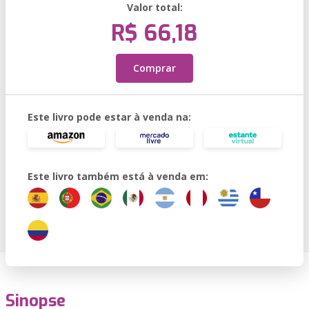
Valor total:
R$ 66,18
Comprar
Este livro pode estar à venda na:
Este livro também está à venda em:
Sinopse