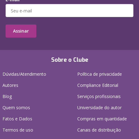
Assinar
Sobre o Clube
Dúvidas/Atendimento
Política de privacidade
Autores
Compliance Editorial
Blog
Serviços profissionais
Quem somos
Universidade do autor
Fatos e Dados
Compras em quantidade
Termos de uso
Canais de distribuição